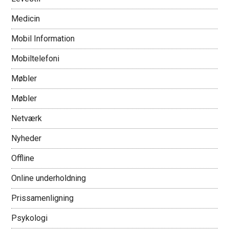
Medicin
Mobil Information
Mobiltelefoni
Møbler
Møbler
Netværk
Nyheder
Offline
Online underholdning
Prissamenligning
Psykologi