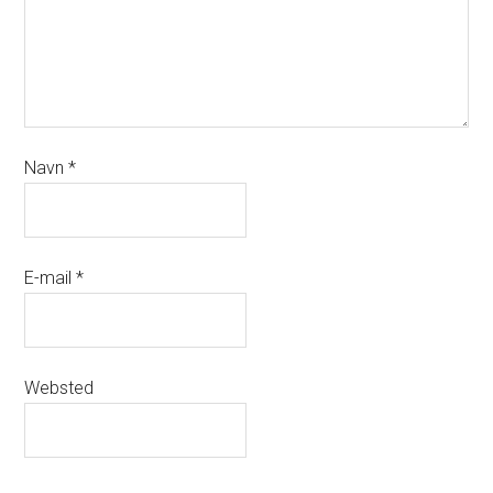
Navn
*
E-mail
*
Websted