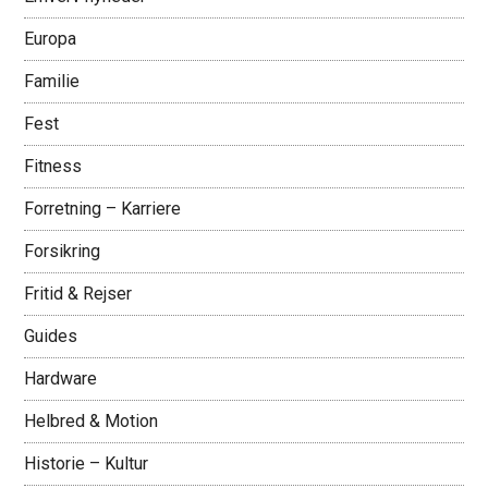
Europa
Familie
Fest
Fitness
Forretning – Karriere
Forsikring
Fritid & Rejser
Guides
Hardware
Helbred & Motion
Historie – Kultur