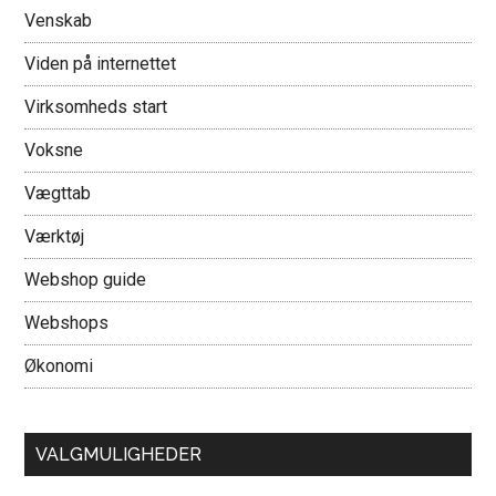
Venskab
Viden på internettet
Virksomheds start
Voksne
Vægttab
Værktøj
Webshop guide
Webshops
Økonomi
VALGMULIGHEDER