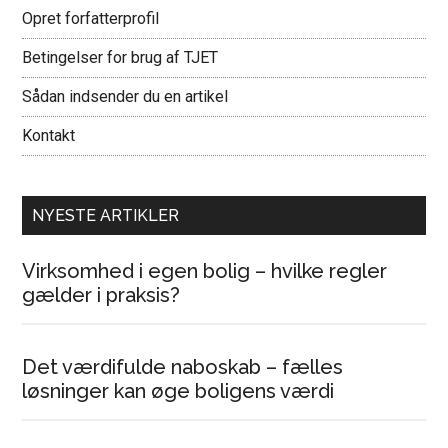
Opret forfatterprofil
Betingelser for brug af TJET
Sådan indsender du en artikel
Kontakt
NYESTE ARTIKLER
Virksomhed i egen bolig – hvilke regler
gælder i praksis?
Det værdifulde naboskab – fælles
løsninger kan øge boligens værdi