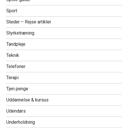
Sport
Steder – Rejse artikler
Styrketræning
Tandpleje
Teknik
Telefoner
Terapi
Tjen penge
Uddannelse & kursus
Udendørs
Underholdning