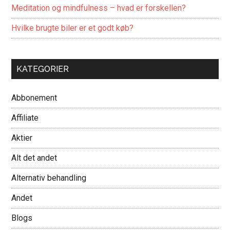
Meditation og mindfulness – hvad er forskellen?
Hvilke brugte biler er et godt køb?
KATEGORIER
Abbonement
Affiliate
Aktier
Alt det andet
Alternativ behandling
Andet
Blogs