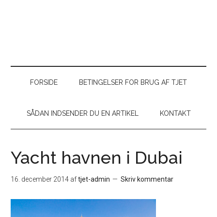
FORSIDE
BETINGELSER FOR BRUG AF TJET
SÅDAN INDSENDER DU EN ARTIKEL
KONTAKT
Yacht havnen i Dubai
16. december 2014
af
tjet-admin
Skriv kommentar