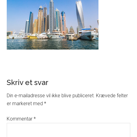
Skriv et svar
Din e-mailadresse vil ikke blive publiceret.
Krævede felter
er markeret med
*
Kommentar
*