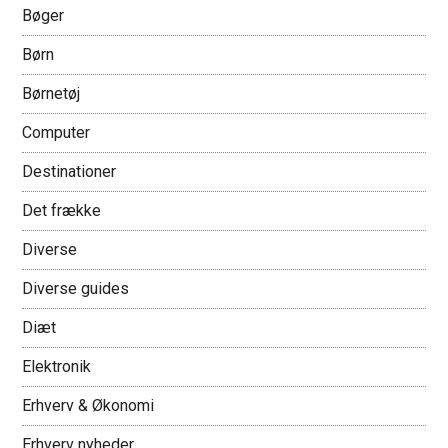
Bøger
Børn
Børnetøj
Computer
Destinationer
Det frække
Diverse
Diverse guides
Diæt
Elektronik
Erhverv & Økonomi
Erhverv nyheder