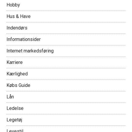
Hobby
Hus & Have
Indendørs
Informationsider
Internet markedsføring
Karriere
Kærlighed
Købs Guide
Lån
Ledelse
Legetøj
Levestil