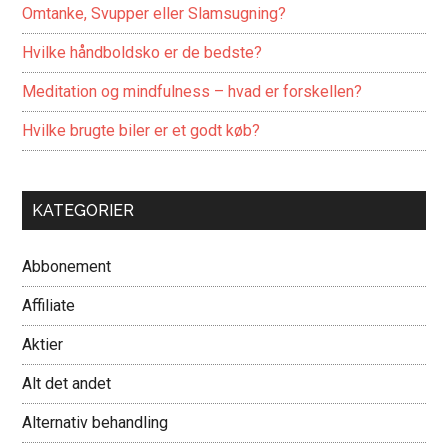
Omtanke, Svupper eller Slamsugning?
Hvilke håndboldsko er de bedste?
Meditation og mindfulness – hvad er forskellen?
Hvilke brugte biler er et godt køb?
KATEGORIER
Abbonement
Affiliate
Aktier
Alt det andet
Alternativ behandling