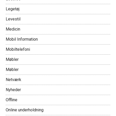
Legetøj
Levestil
Medicin
Mobil Information
Mobiltelefoni
Møbler
Møbler
Netværk
Nyheder
Offline
Online underholdning