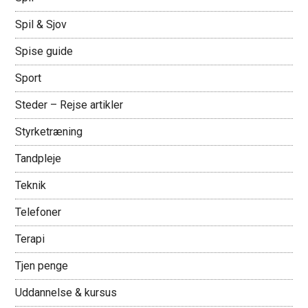
Spil & Sjov
Spise guide
Sport
Steder – Rejse artikler
Styrketræning
Tandpleje
Teknik
Telefoner
Terapi
Tjen penge
Uddannelse & kursus