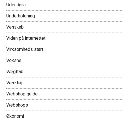
Udendørs
Underholdning
Venskab
Viden på internettet
Virksomheds start
Voksne
Vægttab
Værktøj
Webshop guide
Webshops
Økonomi