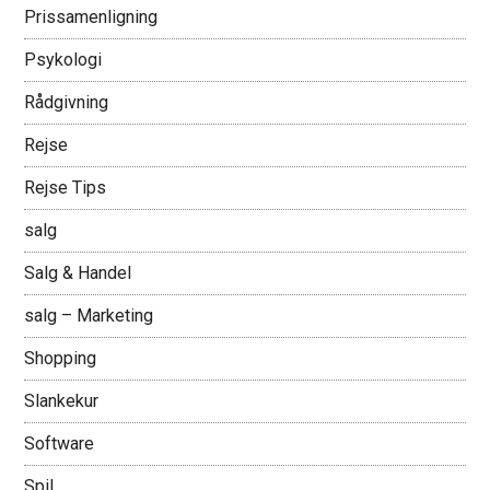
Prissamenligning
Psykologi
Rådgivning
Rejse
Rejse Tips
salg
Salg & Handel
salg – Marketing
Shopping
Slankekur
Software
Spil