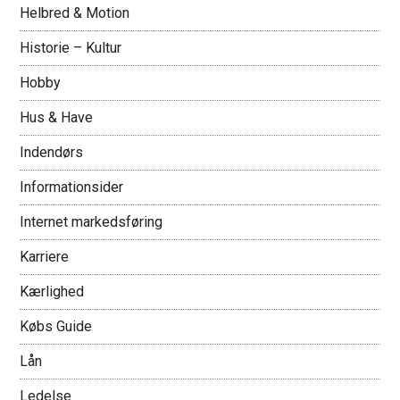
Helbred & Motion
Historie – Kultur
Hobby
Hus & Have
Indendørs
Informationsider
Internet markedsføring
Karriere
Kærlighed
Købs Guide
Lån
Ledelse