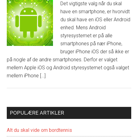
Det vigtigste valg når du skal
have en smartphone, er hvorvidt
du skal have en iOS eller Android
enhed. Mens Android
styresystemet er på alle
smartphones på nær iPhone,
bruger iPhone iOS der så ikke er
på nogle af de andre smartphones. Derfor er valget
mellem Apple iOS og Android styresystemet også valget
mellem iPhone […]
POPULÆRE ARTIKLER
Alt du skal vide om bordtennis