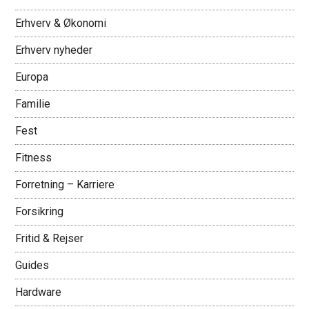
Erhverv & Økonomi
Erhverv nyheder
Europa
Familie
Fest
Fitness
Forretning – Karriere
Forsikring
Fritid & Rejser
Guides
Hardware