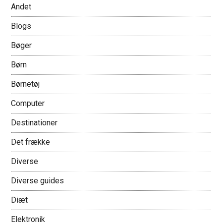
Andet
Blogs
Bøger
Børn
Børnetøj
Computer
Destinationer
Det frække
Diverse
Diverse guides
Diæt
Elektronik