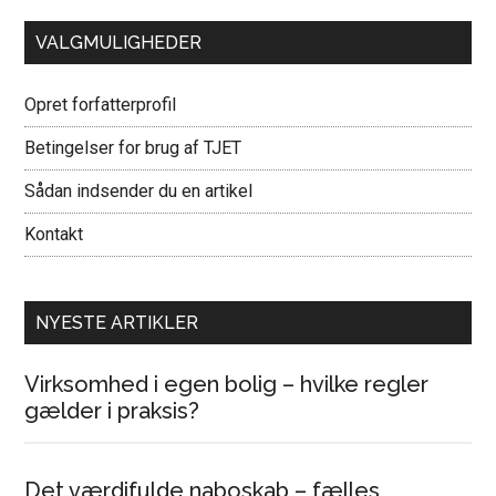
VALGMULIGHEDER
Opret forfatterprofil
Betingelser for brug af TJET
Sådan indsender du en artikel
Kontakt
NYESTE ARTIKLER
Virksomhed i egen bolig – hvilke regler
gælder i praksis?
Det værdifulde naboskab – fælles