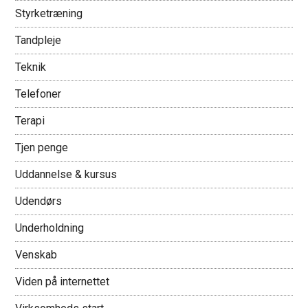
Styrketræning
Tandpleje
Teknik
Telefoner
Terapi
Tjen penge
Uddannelse & kursus
Udendørs
Underholdning
Venskab
Viden på internettet