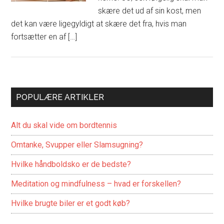
skære det ud af sin kost, men
det kan være ligegyldigt at skære det fra, hvis man
fortsætter en af […]
POPULÆRE ARTIKLER
Alt du skal vide om bordtennis
Omtanke, Svupper eller Slamsugning?
Hvilke håndboldsko er de bedste?
Meditation og mindfulness – hvad er forskellen?
Hvilke brugte biler er et godt køb?