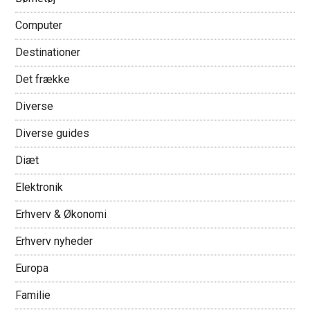
Computer
Destinationer
Det frække
Diverse
Diverse guides
Diæt
Elektronik
Erhverv & Økonomi
Erhverv nyheder
Europa
Familie