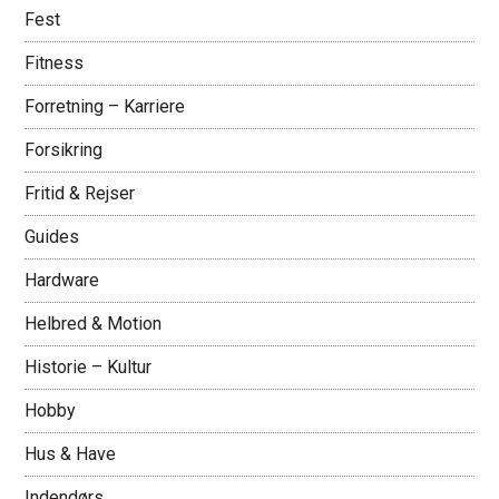
Fest
Fitness
Forretning – Karriere
Forsikring
Fritid & Rejser
Guides
Hardware
Helbred & Motion
Historie – Kultur
Hobby
Hus & Have
Indendørs