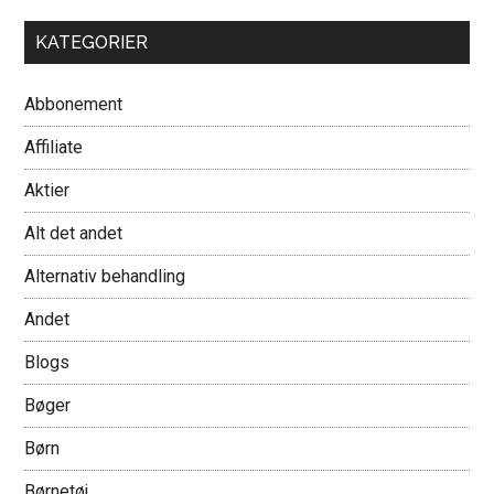
KATEGORIER
Abbonement
Affiliate
Aktier
Alt det andet
Alternativ behandling
Andet
Blogs
Bøger
Børn
Børnetøj