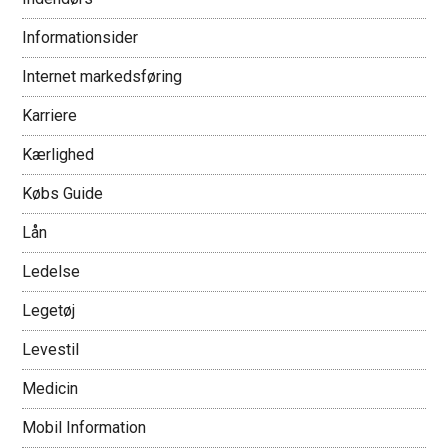
Informationsider
Internet markedsføring
Karriere
Kærlighed
Købs Guide
Lån
Ledelse
Legetøj
Levestil
Medicin
Mobil Information