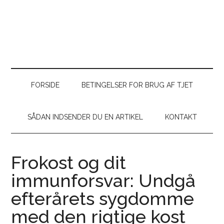
FORSIDE
BETINGELSER FOR BRUG AF TJET
SÅDAN INDSENDER DU EN ARTIKEL
KONTAKT
Frokost og dit
immunforsvar: Undgå
efterårets sygdomme
med den rigtige kost