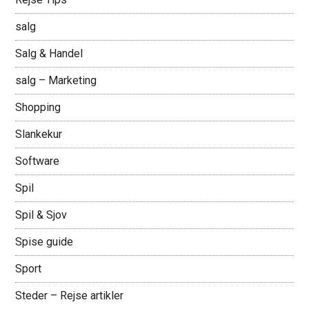
salg
Salg & Handel
salg – Marketing
Shopping
Slankekur
Software
Spil
Spil & Sjov
Spise guide
Sport
Steder – Rejse artikler