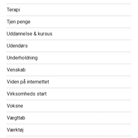
Terapi
Tjen penge
Uddannelse & kursus
Udendørs
Underholdning
Venskab
Viden på internettet
Virksomheds start
Voksne
Vægttab
Værktøj