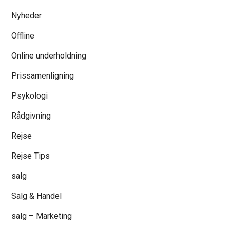
Nyheder
Offline
Online underholdning
Prissamenligning
Psykologi
Rådgivning
Rejse
Rejse Tips
salg
Salg & Handel
salg – Marketing