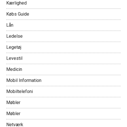
Kærlighed
Købs Guide
Lån
Ledelse
Legetøj
Levestil
Medicin
Mobil Information
Mobiltelefoni
Møbler
Møbler
Netværk