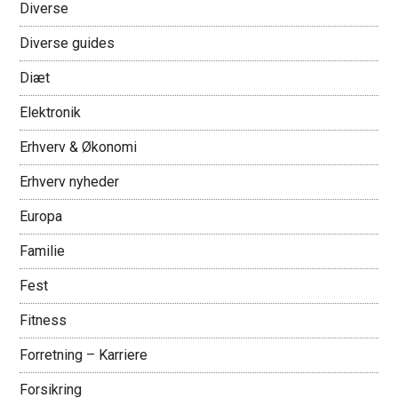
Diverse
Diverse guides
Diæt
Elektronik
Erhverv & Økonomi
Erhverv nyheder
Europa
Familie
Fest
Fitness
Forretning – Karriere
Forsikring