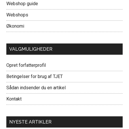
Webshop guide
Webshops
Økonomi
VALGMULIGHEDER
Opret forfatterprofil
Betingelser for brug af TJET
Sådan indsender du en artikel
Kontakt
NYESTE ARTIKLER