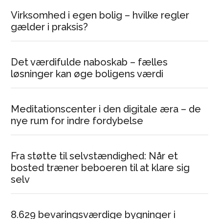
Virksomhed i egen bolig – hvilke regler
gælder i praksis?
Det værdifulde naboskab – fælles
løsninger kan øge boligens værdi
Meditationscenter i den digitale æra – de
nye rum for indre fordybelse
Fra støtte til selvstændighed: Når et
bosted træner beboeren til at klare sig
selv
8.629 bevaringsværdige bygninger i