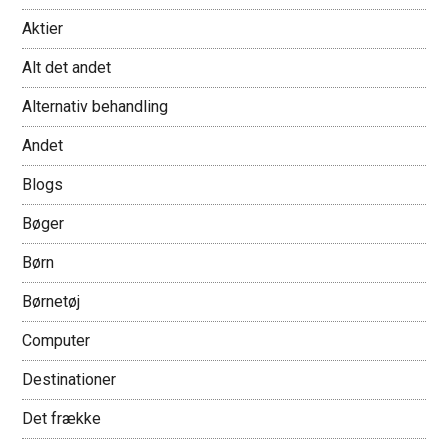
Aktier
Alt det andet
Alternativ behandling
Andet
Blogs
Bøger
Børn
Børnetøj
Computer
Destinationer
Det frække