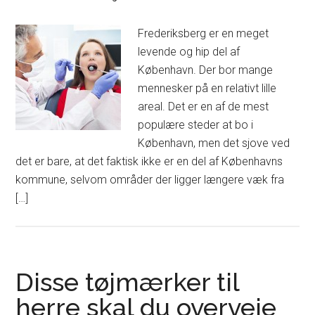
Frederiksberg er en meget
levende og hip del af
København. Der bor mange
mennesker på en relativt lille
areal. Det er en af de mest
populære steder at bo i
København, men det sjove ved
det er bare, at det faktisk ikke er en del af Københavns
kommune, selvom områder der ligger længere væk fra
[…]
Disse tøjmærker til
herre skal du overveje