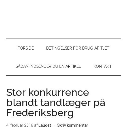
FORSIDE
BETINGELSER FOR BRUG AF TJET
SÅDAN INDSENDER DU EN ARTIKEL
KONTAKT
Stor konkurrence
blandt tandlæger på
Frederiksberg
4. februar 2016
af
Lauget
Skriv kommentar