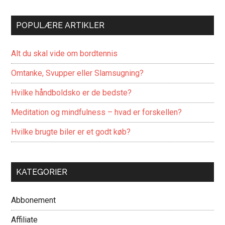
POPULÆRE ARTIKLER
Alt du skal vide om bordtennis
Omtanke, Svupper eller Slamsugning?
Hvilke håndboldsko er de bedste?
Meditation og mindfulness – hvad er forskellen?
Hvilke brugte biler er et godt køb?
KATEGORIER
Abbonement
Affiliate