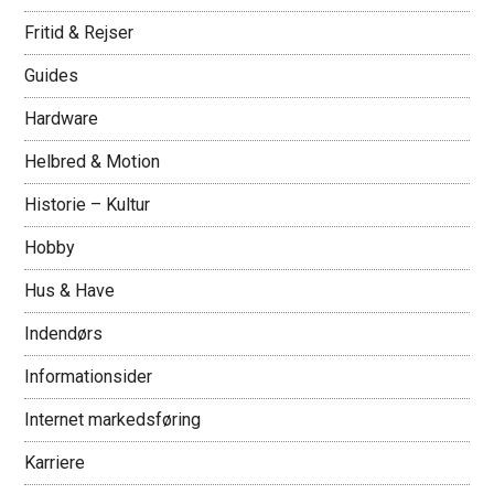
Fritid & Rejser
Guides
Hardware
Helbred & Motion
Historie – Kultur
Hobby
Hus & Have
Indendørs
Informationsider
Internet markedsføring
Karriere