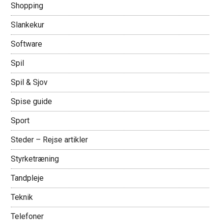
Shopping
Slankekur
Software
Spil
Spil & Sjov
Spise guide
Sport
Steder – Rejse artikler
Styrketræning
Tandpleje
Teknik
Telefoner