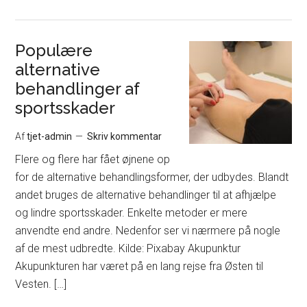
Populære
alternative
behandlinger af
sportsskader
Af
tjet-admin
Skriv kommentar
Flere og flere har fået øjnene op
for de alternative behandlingsformer, der udbydes. Blandt
andet bruges de alternative behandlinger til at afhjælpe
og lindre sportsskader. Enkelte metoder er mere
anvendte end andre. Nedenfor ser vi nærmere på nogle
af de mest udbredte. Kilde: Pixabay Akupunktur
Akupunkturen har været på en lang rejse fra Østen til
Vesten. […]