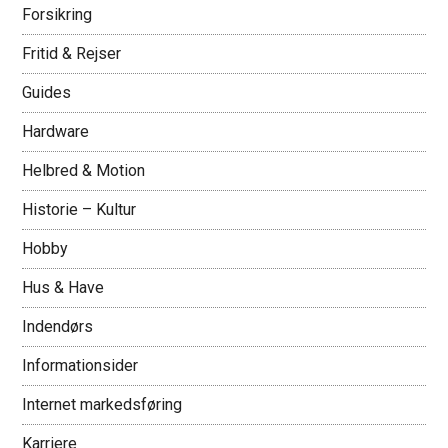
Forsikring
Fritid & Rejser
Guides
Hardware
Helbred & Motion
Historie – Kultur
Hobby
Hus & Have
Indendørs
Informationsider
Internet markedsføring
Karriere