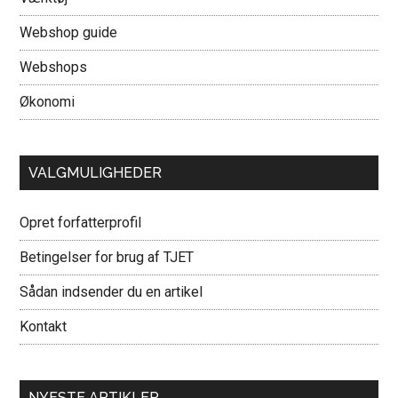
Webshop guide
Webshops
Økonomi
VALGMULIGHEDER
Opret forfatterprofil
Betingelser for brug af TJET
Sådan indsender du en artikel
Kontakt
NYESTE ARTIKLER