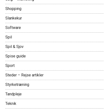
Shopping
Slankekur
Software
Spil
Spil & Sjov
Spise guide
Sport
Steder – Rejse artikler
Styrketræning
Tandpleje
Teknik