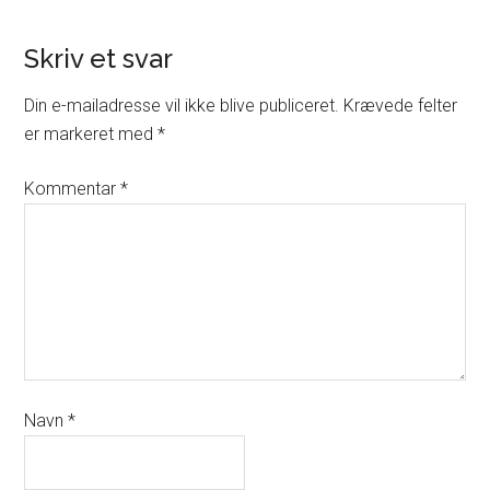
Skriv et svar
Din e-mailadresse vil ikke blive publiceret.
Krævede felter
er markeret med
*
Kommentar
*
Navn
*