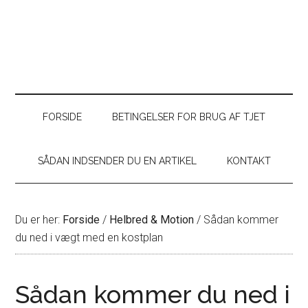
FORSIDE
BETINGELSER FOR BRUG AF TJET
SÅDAN INDSENDER DU EN ARTIKEL
KONTAKT
Du er her:
Forside
/
Helbred & Motion
/
Sådan kommer
du ned i vægt med en kostplan
Sådan kommer du ned i