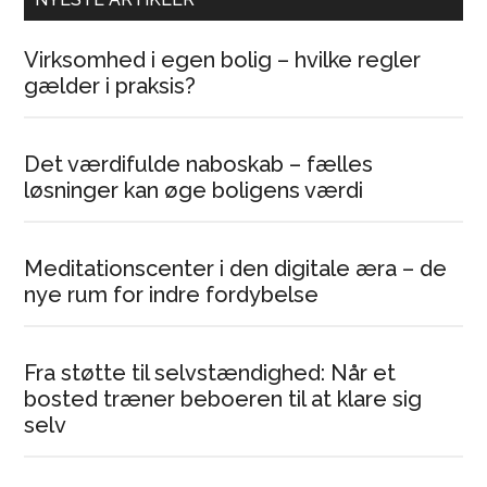
Virksomhed i egen bolig – hvilke regler
gælder i praksis?
Det værdifulde naboskab – fælles
løsninger kan øge boligens værdi
Meditationscenter i den digitale æra – de
nye rum for indre fordybelse
Fra støtte til selvstændighed: Når et
bosted træner beboeren til at klare sig
selv