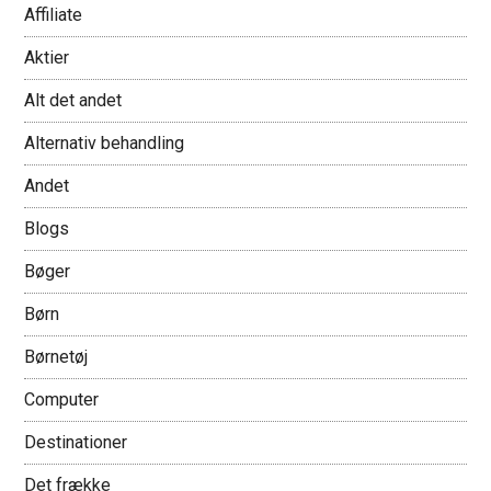
Affiliate
Aktier
Alt det andet
Alternativ behandling
Andet
Blogs
Bøger
Børn
Børnetøj
Computer
Destinationer
Det frække