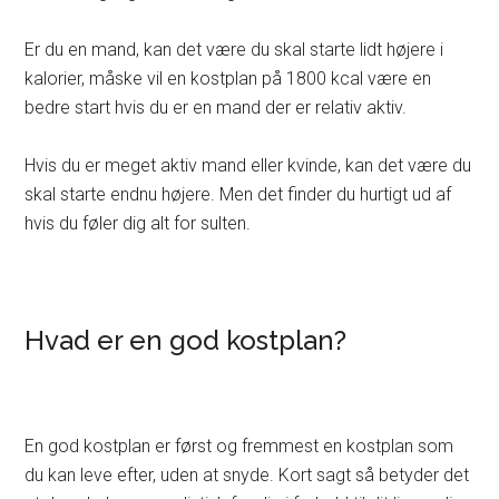
Er du en mand, kan det være du skal starte lidt højere i
kalorier, måske vil en kostplan på 1800 kcal være en
bedre start hvis du er en mand der er relativ aktiv.
Hvis du er meget aktiv mand eller kvinde, kan det være du
skal starte endnu højere. Men det finder du hurtigt ud af
hvis du føler dig alt for sulten.
Hvad er en god kostplan?
En god kostplan er først og fremmest en kostplan som
du kan leve efter, uden at snyde. Kort sagt så betyder det