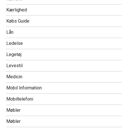
Kærlighed
Købs Guide
Lån
Ledelse
Legetøj
Levestil
Medicin
Mobil Information
Mobiltelefoni
Møbler
Møbler