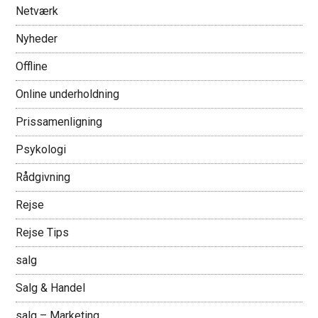
Netværk
Nyheder
Offline
Online underholdning
Prissamenligning
Psykologi
Rådgivning
Rejse
Rejse Tips
salg
Salg & Handel
salg – Marketing