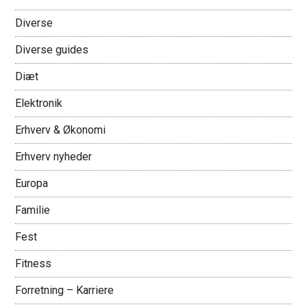
Diverse
Diverse guides
Diæt
Elektronik
Erhverv & Økonomi
Erhverv nyheder
Europa
Familie
Fest
Fitness
Forretning – Karriere