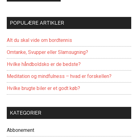
POPULÆRE ARTIKLER
Alt du skal vide om bordtennis
Omtanke, Svupper eller Slamsugning?
Hvilke håndboldsko er de bedste?
Meditation og mindfulness – hvad er forskellen?
Hvilke brugte biler er et godt køb?
KATEGORIER
Abbonement