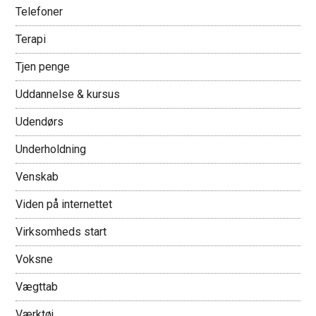
Telefoner
Terapi
Tjen penge
Uddannelse & kursus
Udendørs
Underholdning
Venskab
Viden på internettet
Virksomheds start
Voksne
Vægttab
Værktøj