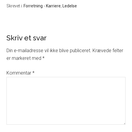
Skrevet i:
Forretning - Karriere
,
Ledelse
Skriv et svar
Din e-mailadresse vil ikke blive publiceret.
Krævede felter
er markeret med
*
Kommentar
*