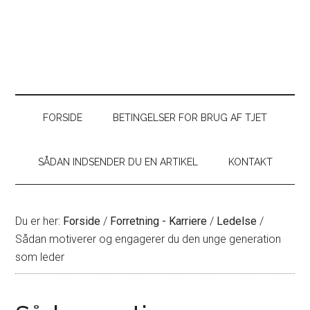
FORSIDE
BETINGELSER FOR BRUG AF TJET
SÅDAN INDSENDER DU EN ARTIKEL
KONTAKT
Du er her:
Forside
/
Forretning - Karriere
/
Ledelse
/
Sådan motiverer og engagerer du den unge generation
som leder