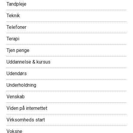
Tandpleje
Teknik
Telefoner
Terapi
Tjen penge
Uddannelse & kursus
Udendørs
Underholdning
Venskab
Viden på internettet
Virksomheds start
Voksne