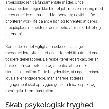
arbejdspladsen på fundamentale måder. Unge
medarbejdere søger ikke blot et job, men en mening med
deres arbejde og mulighed for personlig udvikling. De
prioriterer work-life balance højt og forventer, at deres
arbejdsplads respekterer deres behov for fleksibilitet og
autonomi.
Som leder er det vigtigt at anerkende, at unge
medarbejdere ofte har et andet forhold til autoritet end
tidligere generationer. De respekterer lederskab, der er
baseret på kompetence og autenticitet frem for
hierarkisk position. Dette betyder ikke, at unge er mindre
loyale eller engagerede, men snarere at deres
engagement skal opbygges gennem tillid, respekt og
meningsfuld kommunikation.
Skab psykologisk tryghed