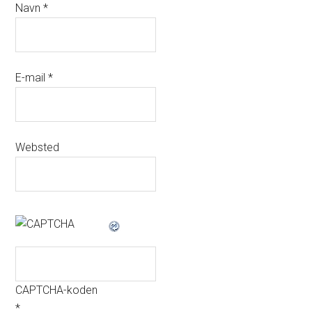
Navn
*
E-mail
*
Websted
CAPTCHA-koden
*