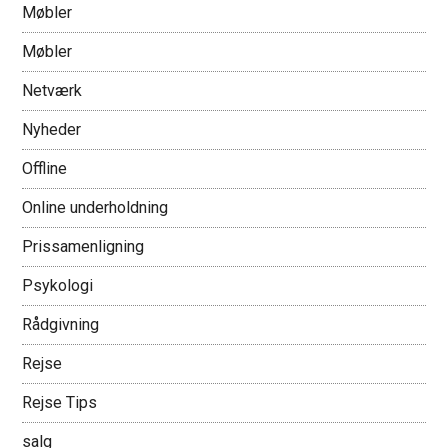
Møbler
Møbler
Netværk
Nyheder
Offline
Online underholdning
Prissamenligning
Psykologi
Rådgivning
Rejse
Rejse Tips
salg