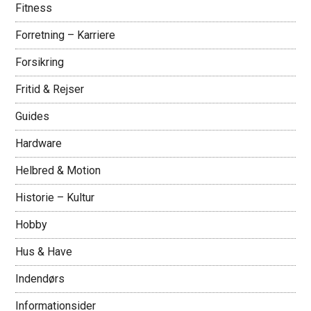
Fitness
Forretning – Karriere
Forsikring
Fritid & Rejser
Guides
Hardware
Helbred & Motion
Historie – Kultur
Hobby
Hus & Have
Indendørs
Informationsider