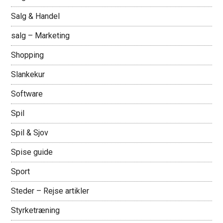
Salg & Handel
salg – Marketing
Shopping
Slankekur
Software
Spil
Spil & Sjov
Spise guide
Sport
Steder – Rejse artikler
Styrketræning