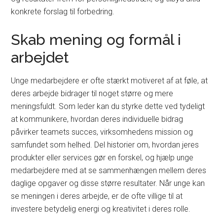
konkrete forslag til forbedring.
Skab mening og formål i
arbejdet
Unge medarbejdere er ofte stærkt motiveret af at føle, at
deres arbejde bidrager til noget større og mere
meningsfuldt. Som leder kan du styrke dette ved tydeligt
at kommunikere, hvordan deres individuelle bidrag
påvirker teamets succes, virksomhedens mission og
samfundet som helhed. Del historier om, hvordan jeres
produkter eller services gør en forskel, og hjælp unge
medarbejdere med at se sammenhængen mellem deres
daglige opgaver og disse større resultater. Når unge kan
se meningen i deres arbejde, er de ofte villige til at
investere betydelig energi og kreativitet i deres rolle.