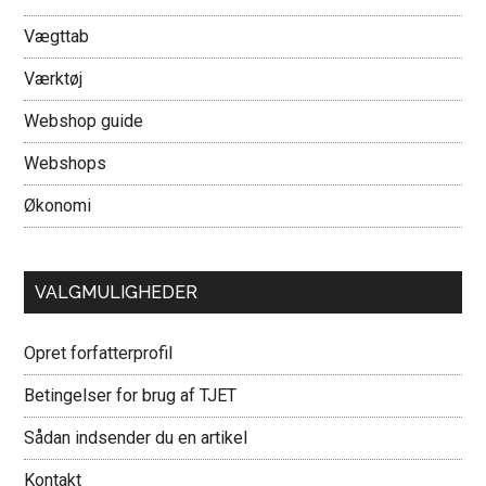
Vægttab
Værktøj
Webshop guide
Webshops
Økonomi
VALGMULIGHEDER
Opret forfatterprofil
Betingelser for brug af TJET
Sådan indsender du en artikel
Kontakt