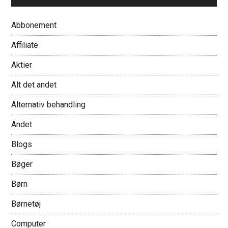
Abbonement
Affiliate
Aktier
Alt det andet
Alternativ behandling
Andet
Blogs
Bøger
Børn
Børnetøj
Computer