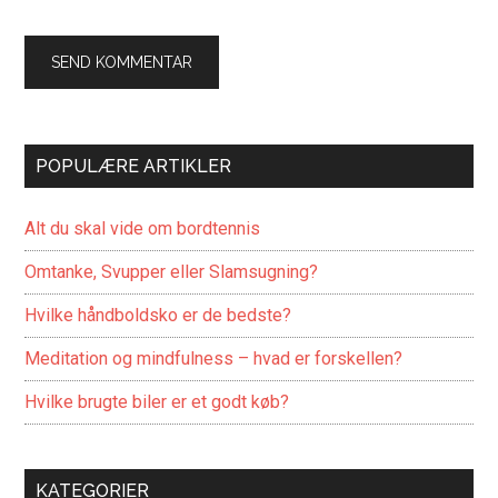
POPULÆRE ARTIKLER
Alt du skal vide om bordtennis
Omtanke, Svupper eller Slamsugning?
Hvilke håndboldsko er de bedste?
Meditation og mindfulness – hvad er forskellen?
Hvilke brugte biler er et godt køb?
KATEGORIER