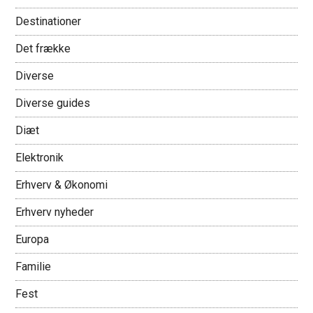
Destinationer
Det frække
Diverse
Diverse guides
Diæt
Elektronik
Erhverv & Økonomi
Erhverv nyheder
Europa
Familie
Fest