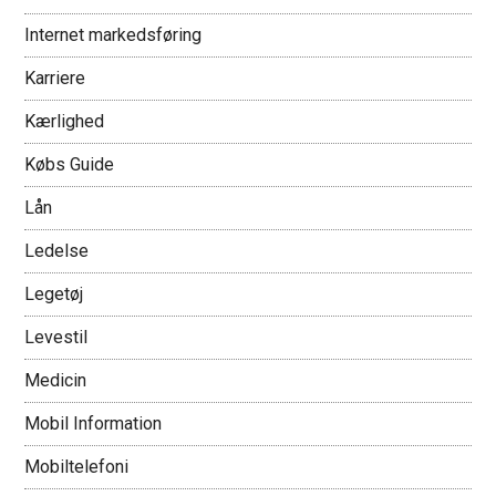
Internet markedsføring
Karriere
Kærlighed
Købs Guide
Lån
Ledelse
Legetøj
Levestil
Medicin
Mobil Information
Mobiltelefoni