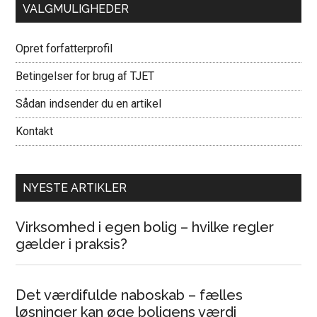
VALGMULIGHEDER
Opret forfatterprofil
Betingelser for brug af TJET
Sådan indsender du en artikel
Kontakt
NYESTE ARTIKLER
Virksomhed i egen bolig – hvilke regler
gælder i praksis?
Det værdifulde naboskab – fælles
løsninger kan øge boligens værdi