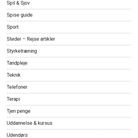
Spil & Sjov
Spise guide
Sport
Steder – Rejse artikler
Styrketræning
Tandpleje
Teknik
Telefoner
Terapi
Tjen penge
Uddannelse & kursus
Udendørs