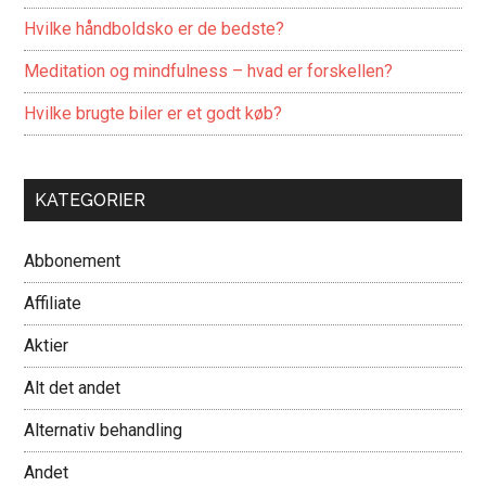
Hvilke håndboldsko er de bedste?
Meditation og mindfulness – hvad er forskellen?
Hvilke brugte biler er et godt køb?
KATEGORIER
Abbonement
Affiliate
Aktier
Alt det andet
Alternativ behandling
Andet