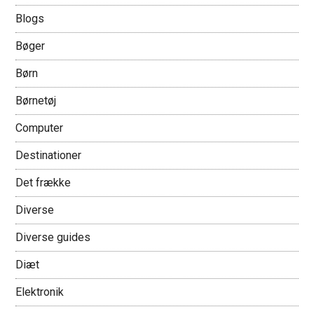
Blogs
Bøger
Børn
Børnetøj
Computer
Destinationer
Det frække
Diverse
Diverse guides
Diæt
Elektronik