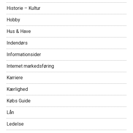
Historie – Kultur
Hobby
Hus & Have
Indendørs
Informationsider
Internet markedsføring
Karriere
Kærlighed
Købs Guide
Lån
Ledelse