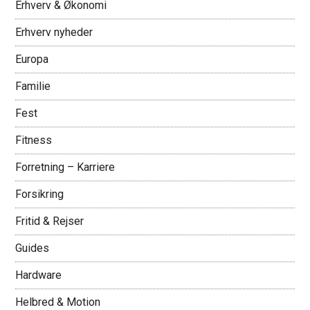
Erhverv & Økonomi
Erhverv nyheder
Europa
Familie
Fest
Fitness
Forretning – Karriere
Forsikring
Fritid & Rejser
Guides
Hardware
Helbred & Motion