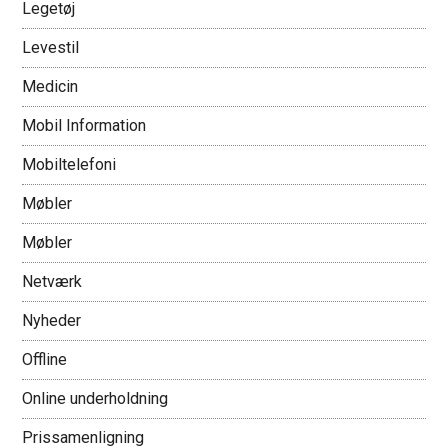
Legetøj
Levestil
Medicin
Mobil Information
Mobiltelefoni
Møbler
Møbler
Netværk
Nyheder
Offline
Online underholdning
Prissamenligning