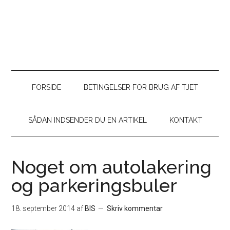
FORSIDE
BETINGELSER FOR BRUG AF TJET
SÅDAN INDSENDER DU EN ARTIKEL
KONTAKT
Noget om autolakering
og parkeringsbuler
18. september 2014
af
BIS
Skriv kommentar