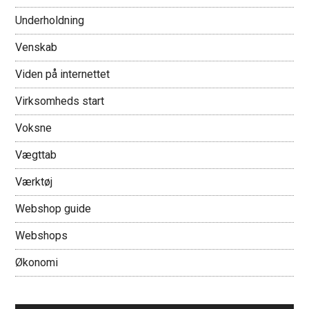
Underholdning
Venskab
Viden på internettet
Virksomheds start
Voksne
Vægttab
Værktøj
Webshop guide
Webshops
Økonomi