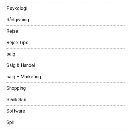
Psykologi
Rådgivning
Rejse
Rejse Tips
salg
Salg & Handel
salg – Marketing
Shopping
Slankekur
Software
Spil