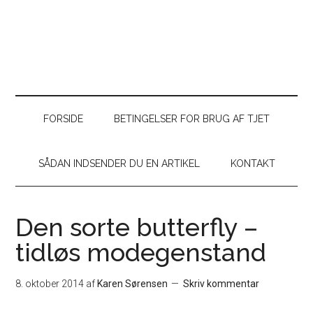
FORSIDE
BETINGELSER FOR BRUG AF TJET
SÅDAN INDSENDER DU EN ARTIKEL
KONTAKT
Den sorte butterfly –
tidløs modegenstand
8. oktober 2014
af
Karen Sørensen
Skriv kommentar