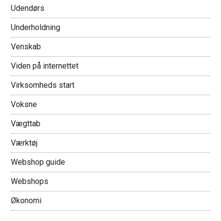
Udendørs
Underholdning
Venskab
Viden på internettet
Virksomheds start
Voksne
Vægttab
Værktøj
Webshop guide
Webshops
Økonomi