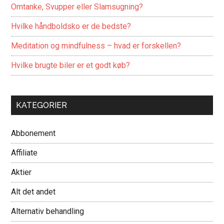
Omtanke, Svupper eller Slamsugning?
Hvilke håndboldsko er de bedste?
Meditation og mindfulness – hvad er forskellen?
Hvilke brugte biler er et godt køb?
KATEGORIER
Abbonement
Affiliate
Aktier
Alt det andet
Alternativ behandling