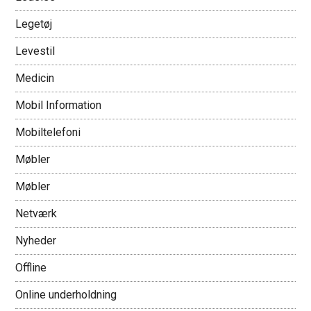
Legetøj
Levestil
Medicin
Mobil Information
Mobiltelefoni
Møbler
Møbler
Netværk
Nyheder
Offline
Online underholdning