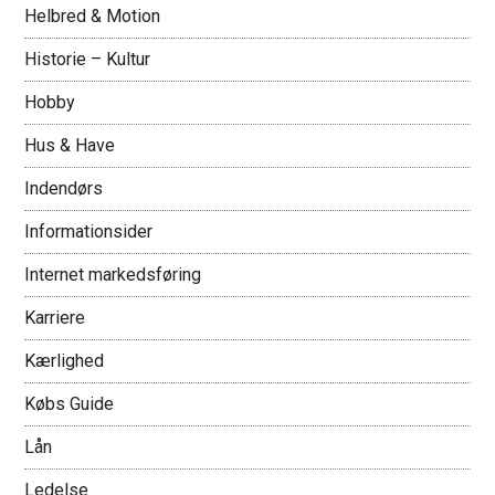
Helbred & Motion
Historie – Kultur
Hobby
Hus & Have
Indendørs
Informationsider
Internet markedsføring
Karriere
Kærlighed
Købs Guide
Lån
Ledelse