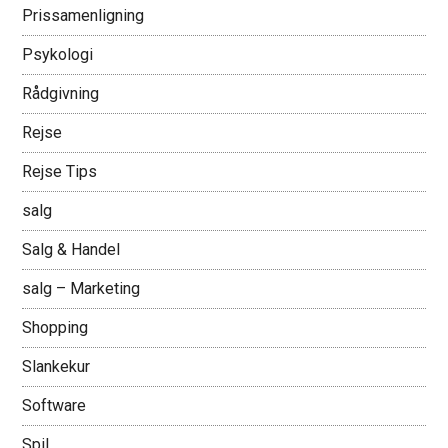
Prissamenligning
Psykologi
Rådgivning
Rejse
Rejse Tips
salg
Salg & Handel
salg – Marketing
Shopping
Slankekur
Software
Spil