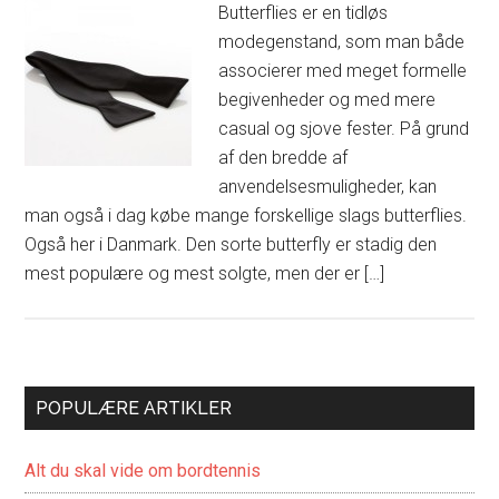
Butterflies er en tidløs
modegenstand, som man både
associerer med meget formelle
begivenheder og med mere
casual og sjove fester. På grund
af den bredde af
anvendelsesmuligheder, kan
man også i dag købe mange forskellige slags butterflies.
Også her i Danmark. Den sorte butterfly er stadig den
mest populære og mest solgte, men der er […]
POPULÆRE ARTIKLER
Alt du skal vide om bordtennis