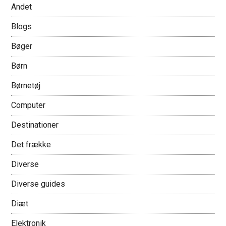
Andet
Blogs
Bøger
Børn
Børnetøj
Computer
Destinationer
Det frække
Diverse
Diverse guides
Diæt
Elektronik