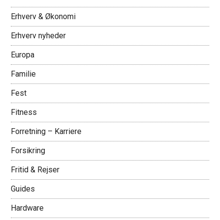
Erhverv & Økonomi
Erhverv nyheder
Europa
Familie
Fest
Fitness
Forretning – Karriere
Forsikring
Fritid & Rejser
Guides
Hardware