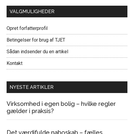
VALGMULIGHEDER
Opret forfatterprofil
Betingelser for brug af TJET
Sådan indsender du en artikel
Kontakt
NYESTE ARTIKLER
Virksomhed i egen bolig – hvilke regler
gælder i praksis?
Det værdifulde naboskab – fælles