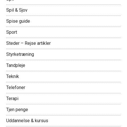
Spil & Sjov
Spise guide
Sport
Steder – Rejse artikler
Styrketræning
Tandpleje
Teknik
Telefoner
Terapi
Tjen penge
Uddannelse & kursus