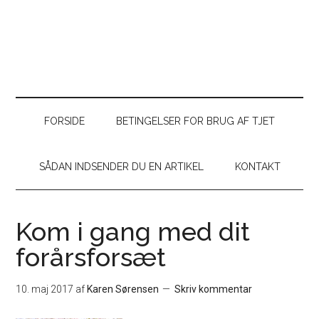
FORSIDE
BETINGELSER FOR BRUG AF TJET
SÅDAN INDSENDER DU EN ARTIKEL
KONTAKT
Kom i gang med dit
forårsforsæt
10. maj 2017
af
Karen Sørensen
Skriv kommentar