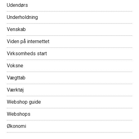
Udendørs
Underholdning
Venskab
Viden på internettet
Virksomheds start
Voksne
Vægttab
Værktøj
Webshop guide
Webshops
Økonomi