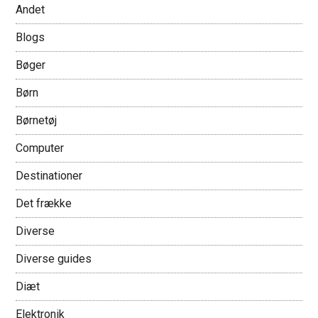
Andet
Blogs
Bøger
Børn
Børnetøj
Computer
Destinationer
Det frække
Diverse
Diverse guides
Diæt
Elektronik