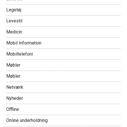
Legetøj
Levestil
Medicin
Mobil Information
Mobiltelefoni
Møbler
Møbler
Netværk
Nyheder
Offline
Online underholdning