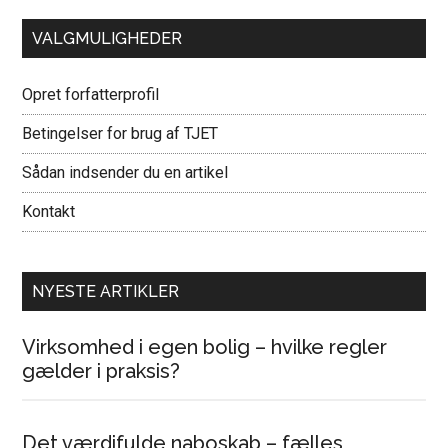
VALGMULIGHEDER
Opret forfatterprofil
Betingelser for brug af TJET
Sådan indsender du en artikel
Kontakt
NYESTE ARTIKLER
Virksomhed i egen bolig – hvilke regler
gælder i praksis?
Det værdifulde naboskab – fælles