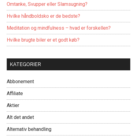
Omtanke, Svupper eller Slamsugning?
Hvilke håndboldsko er de bedste?
Meditation og mindfulness – hvad er forskellen?
Hvilke brugte biler er et godt køb?
KATEGORIER
Abbonement
Affiliate
Aktier
Alt det andet
Alternativ behandling