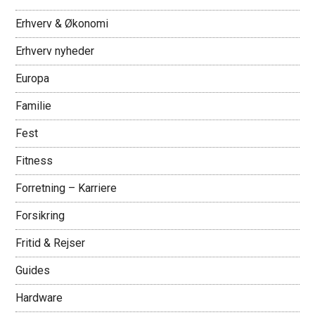
Erhverv & Økonomi
Erhverv nyheder
Europa
Familie
Fest
Fitness
Forretning – Karriere
Forsikring
Fritid & Rejser
Guides
Hardware