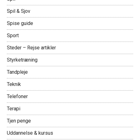
Spil & Sjov
Spise guide
Sport
Steder – Rejse artikler
Styrketræning
Tandpleje
Teknik
Telefoner
Terapi
Tjen penge
Uddannelse & kursus