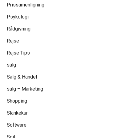
Prissamenligning
Psykologi
Rådgivning
Rejse
Rejse Tips
salg
Salg & Handel
salg – Marketing
Shopping
Slankekur
Software
Spil