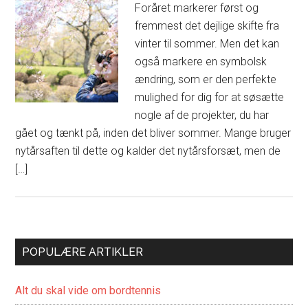
Foråret markerer først og
fremmest det dejlige skifte fra
vinter til sommer. Men det kan
også markere en symbolsk
ændring, som er den perfekte
mulighed for dig for at søsætte
nogle af de projekter, du har
gået og tænkt på, inden det bliver sommer. Mange bruger
nytårsaften til dette og kalder det nytårsforsæt, men de
[…]
POPULÆRE ARTIKLER
Alt du skal vide om bordtennis