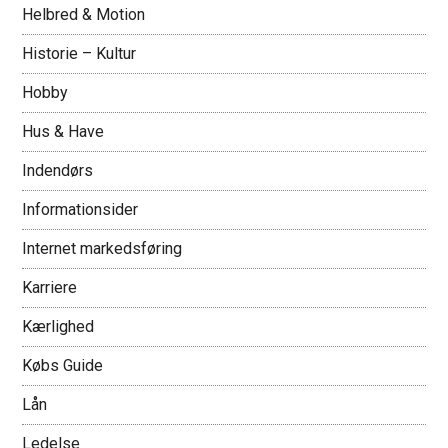
Helbred & Motion
Historie – Kultur
Hobby
Hus & Have
Indendørs
Informationsider
Internet markedsføring
Karriere
Kærlighed
Købs Guide
Lån
Ledelse