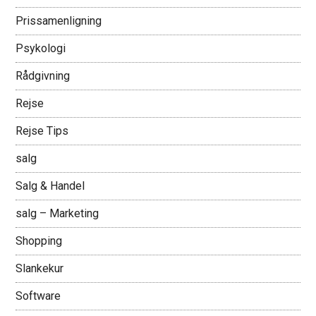
Prissamenligning
Psykologi
Rådgivning
Rejse
Rejse Tips
salg
Salg & Handel
salg – Marketing
Shopping
Slankekur
Software