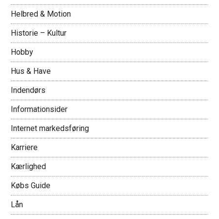
Helbred & Motion
Historie – Kultur
Hobby
Hus & Have
Indendørs
Informationsider
Internet markedsføring
Karriere
Kærlighed
Købs Guide
Lån