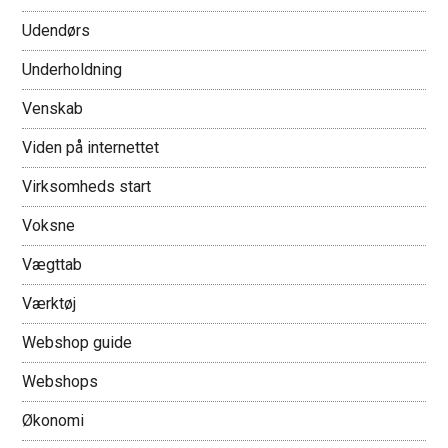
Udendørs
Underholdning
Venskab
Viden på internettet
Virksomheds start
Voksne
Vægttab
Værktøj
Webshop guide
Webshops
Økonomi