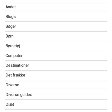
Andet
Blogs
Bøger
Børn
Børnetøj
Computer
Destinationer
Det frække
Diverse
Diverse guides
Diæt