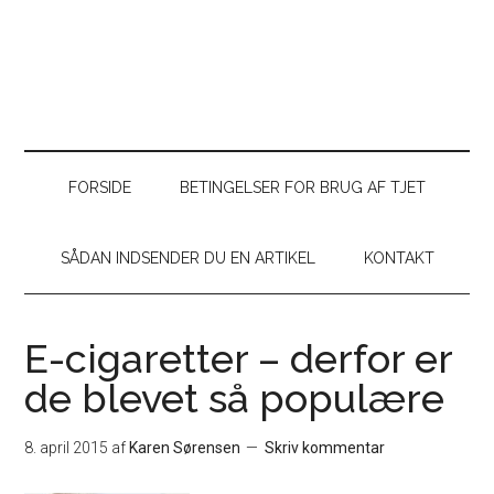
FORSIDE
BETINGELSER FOR BRUG AF TJET
SÅDAN INDSENDER DU EN ARTIKEL
KONTAKT
E-cigaretter – derfor er
de blevet så populære
8. april 2015
af
Karen Sørensen
Skriv kommentar