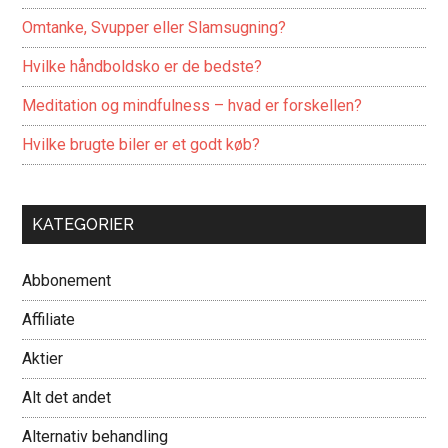
Omtanke, Svupper eller Slamsugning?
Hvilke håndboldsko er de bedste?
Meditation og mindfulness – hvad er forskellen?
Hvilke brugte biler er et godt køb?
KATEGORIER
Abbonement
Affiliate
Aktier
Alt det andet
Alternativ behandling