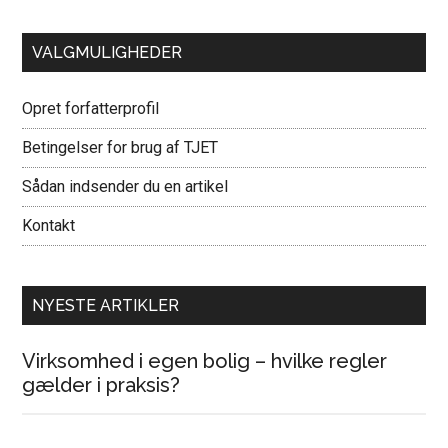
VALGMULIGHEDER
Opret forfatterprofil
Betingelser for brug af TJET
Sådan indsender du en artikel
Kontakt
NYESTE ARTIKLER
Virksomhed i egen bolig – hvilke regler
gælder i praksis?