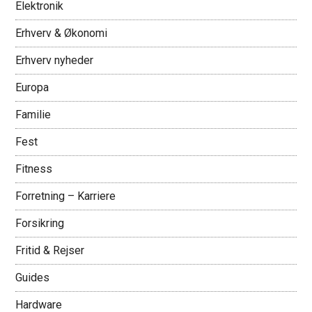
Elektronik
Erhverv & Økonomi
Erhverv nyheder
Europa
Familie
Fest
Fitness
Forretning – Karriere
Forsikring
Fritid & Rejser
Guides
Hardware