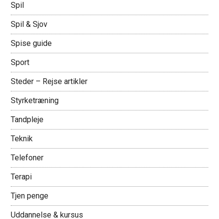
Spil
Spil & Sjov
Spise guide
Sport
Steder – Rejse artikler
Styrketræning
Tandpleje
Teknik
Telefoner
Terapi
Tjen penge
Uddannelse & kursus