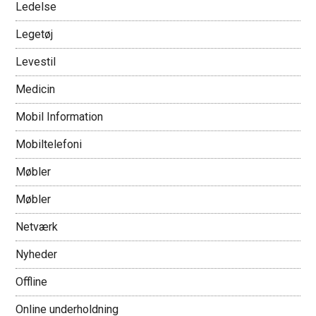
Ledelse
Legetøj
Levestil
Medicin
Mobil Information
Mobiltelefoni
Møbler
Møbler
Netværk
Nyheder
Offline
Online underholdning