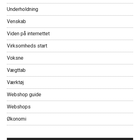
Underholdning
Venskab
Viden på internettet
Virksomheds start
Voksne
Vægttab
Værktøj
Webshop guide
Webshops
Økonomi