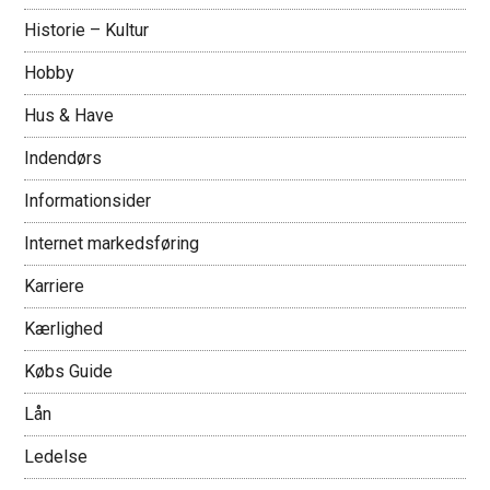
Historie – Kultur
Hobby
Hus & Have
Indendørs
Informationsider
Internet markedsføring
Karriere
Kærlighed
Købs Guide
Lån
Ledelse