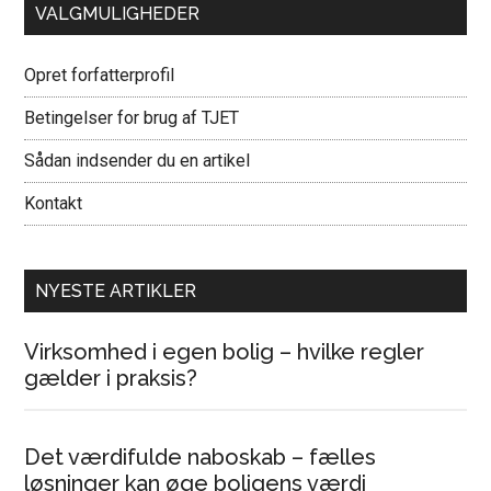
VALGMULIGHEDER
Opret forfatterprofil
Betingelser for brug af TJET
Sådan indsender du en artikel
Kontakt
NYESTE ARTIKLER
Virksomhed i egen bolig – hvilke regler
gælder i praksis?
Det værdifulde naboskab – fælles
løsninger kan øge boligens værdi