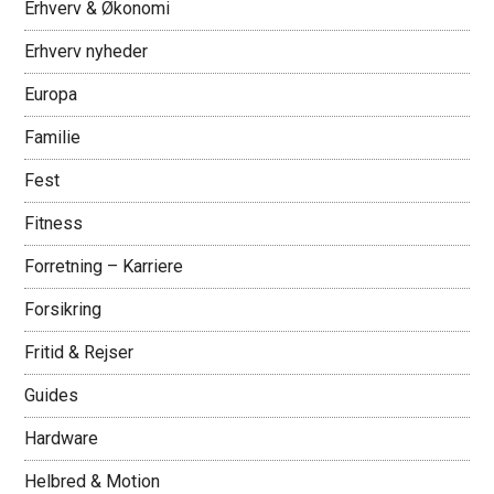
Erhverv & Økonomi
Erhverv nyheder
Europa
Familie
Fest
Fitness
Forretning – Karriere
Forsikring
Fritid & Rejser
Guides
Hardware
Helbred & Motion