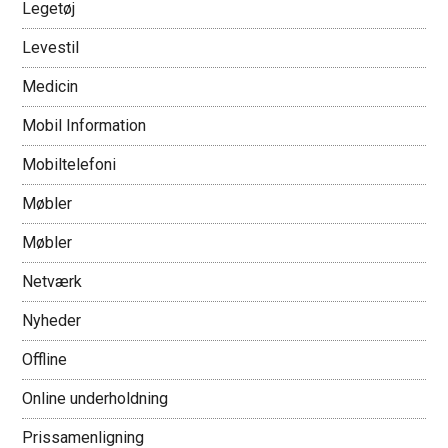
Legetøj
Levestil
Medicin
Mobil Information
Mobiltelefoni
Møbler
Møbler
Netværk
Nyheder
Offline
Online underholdning
Prissamenligning