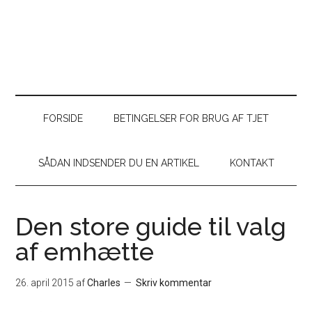
FORSIDE
BETINGELSER FOR BRUG AF TJET
SÅDAN INDSENDER DU EN ARTIKEL
KONTAKT
Den store guide til valg
af emhætte
26. april 2015
af
Charles
Skriv kommentar