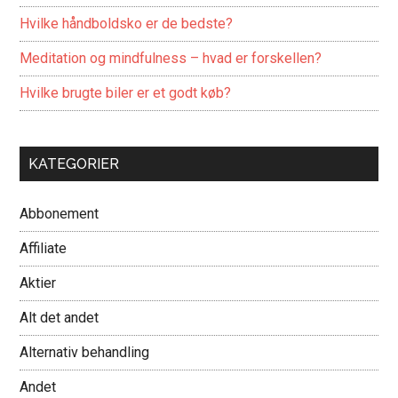
Hvilke håndboldsko er de bedste?
Meditation og mindfulness – hvad er forskellen?
Hvilke brugte biler er et godt køb?
KATEGORIER
Abbonement
Affiliate
Aktier
Alt det andet
Alternativ behandling
Andet