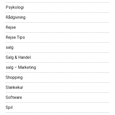
Psykologi
Rådgivning
Rejse
Rejse Tips
salg
Salg & Handel
salg – Marketing
Shopping
Slankekur
Software
Spil