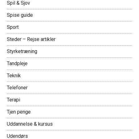
Spil & Sjov
Spise guide
Sport
Steder – Rejse artikler
Styrketræning
Tandpleje
Teknik
Telefoner
Terapi
Tjen penge
Uddannelse & kursus
Udendørs