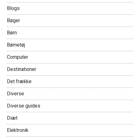
Blogs
Bøger
Børn
Børnetøj
Computer
Destinationer
Det frække
Diverse
Diverse guides
Diæt
Elektronik