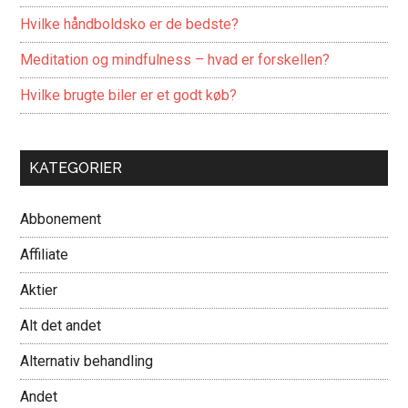
Hvilke håndboldsko er de bedste?
Meditation og mindfulness – hvad er forskellen?
Hvilke brugte biler er et godt køb?
KATEGORIER
Abbonement
Affiliate
Aktier
Alt det andet
Alternativ behandling
Andet