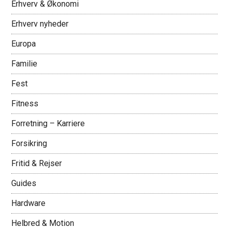
Erhverv & Økonomi
Erhverv nyheder
Europa
Familie
Fest
Fitness
Forretning – Karriere
Forsikring
Fritid & Rejser
Guides
Hardware
Helbred & Motion