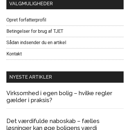
VALGMULIGHEDER
Opret forfatterprofil
Betingelser for brug af TJET
Sådan indsender du en artikel
Kontakt
NYESTE ARTIKLER
Virksomhed i egen bolig – hvilke regler
gælder i praksis?
Det værdifulde naboskab – fælles
løsninger kan øge boligens værdi