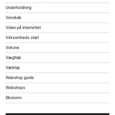
Underholdning
Venskab
Viden på internettet
Virksomheds start
Voksne
Vægttab
Værktøj
Webshop guide
Webshops
Økonomi