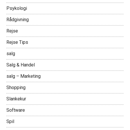
Psykologi
Rådgivning
Rejse
Rejse Tips
salg
Salg & Handel
salg – Marketing
Shopping
Slankekur
Software
Spil