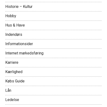
Historie – Kultur
Hobby
Hus & Have
Indendørs
Informationsider
Internet markedsføring
Karriere
Kærlighed
Købs Guide
Lån
Ledelse