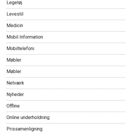
Legetøj
Levestil
Medicin
Mobil Information
Mobiltelefoni
Møbler
Møbler
Netværk
Nyheder
Offline
Online underholdning
Prissamenligning