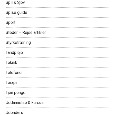
Spil & Sjov
Spise guide
Sport
Steder – Rejse artikler
Styrketræning
Tandpleje
Teknik
Telefoner
Terapi
Tjen penge
Uddannelse & kursus
Udendørs