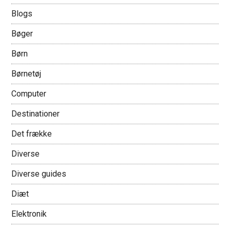
Blogs
Bøger
Børn
Børnetøj
Computer
Destinationer
Det frække
Diverse
Diverse guides
Diæt
Elektronik