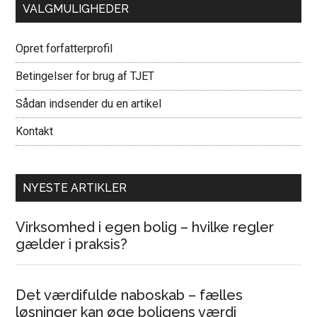
VALGMULIGHEDER
Opret forfatterprofil
Betingelser for brug af TJET
Sådan indsender du en artikel
Kontakt
NYESTE ARTIKLER
Virksomhed i egen bolig – hvilke regler
gælder i praksis?
Det værdifulde naboskab – fælles
løsninger kan øge boligens værdi