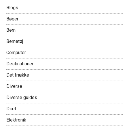
Blogs
Bøger
Børn
Børnetøj
Computer
Destinationer
Det frække
Diverse
Diverse guides
Diæt
Elektronik