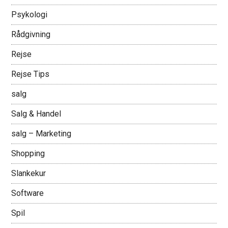
Psykologi
Rådgivning
Rejse
Rejse Tips
salg
Salg & Handel
salg – Marketing
Shopping
Slankekur
Software
Spil