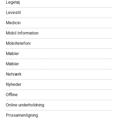
Legetøj
Levestil
Medicin
Mobil Information
Mobiltelefoni
Møbler
Møbler
Netværk
Nyheder
Offline
Online underholdning
Prissamenligning