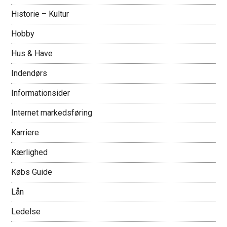
Historie – Kultur
Hobby
Hus & Have
Indendørs
Informationsider
Internet markedsføring
Karriere
Kærlighed
Købs Guide
Lån
Ledelse