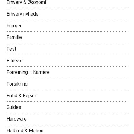
Erhverv & Økonomi
Erhverv nyheder
Europa
Familie
Fest
Fitness
Forretning – Karriere
Forsikring
Fritid & Rejser
Guides
Hardware
Helbred & Motion