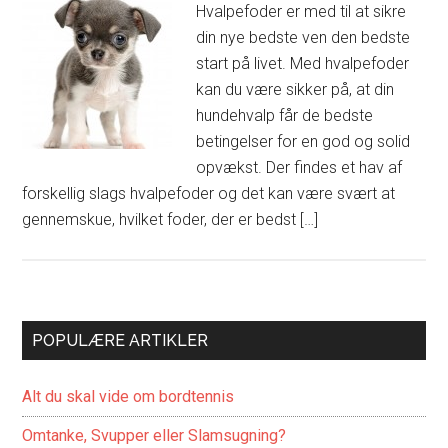
Hvalpefoder er med til at sikre
din nye bedste ven den bedste
start på livet. Med hvalpefoder
kan du være sikker på, at din
hundehvalp får de bedste
betingelser for en god og solid
opvækst. Der findes et hav af
forskellig slags hvalpefoder og det kan være svært at
gennemskue, hvilket foder, der er bedst […]
POPULÆRE ARTIKLER
Alt du skal vide om bordtennis
Omtanke, Svupper eller Slamsugning?