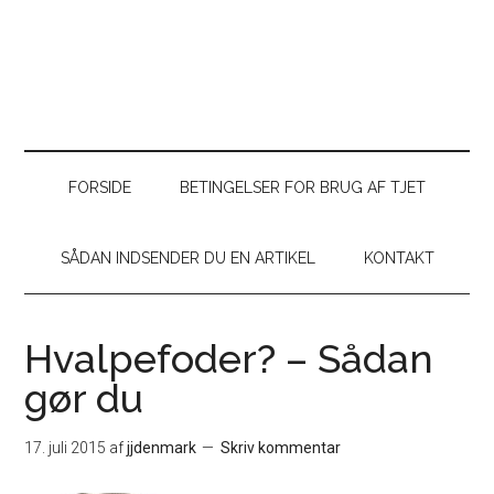
FORSIDE
BETINGELSER FOR BRUG AF TJET
SÅDAN INDSENDER DU EN ARTIKEL
KONTAKT
Hvalpefoder? – Sådan
gør du
17. juli 2015
af
jjdenmark
Skriv kommentar