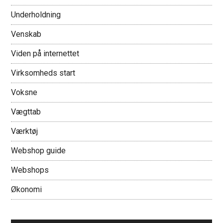
Underholdning
Venskab
Viden på internettet
Virksomheds start
Voksne
Vægttab
Værktøj
Webshop guide
Webshops
Økonomi