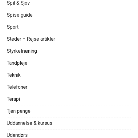
Spil & Sjov
Spise guide
Sport
Steder – Rejse artikler
Styrketræning
Tandpleje
Teknik
Telefoner
Terapi
Tjen penge
Uddannelse & kursus
Udendørs