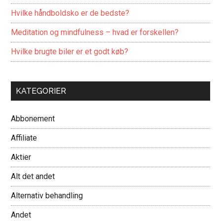
Hvilke håndboldsko er de bedste?
Meditation og mindfulness – hvad er forskellen?
Hvilke brugte biler er et godt køb?
KATEGORIER
Abbonement
Affiliate
Aktier
Alt det andet
Alternativ behandling
Andet