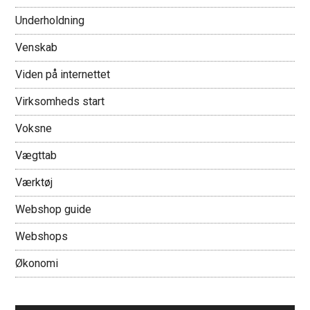
Underholdning
Venskab
Viden på internettet
Virksomheds start
Voksne
Vægttab
Værktøj
Webshop guide
Webshops
Økonomi