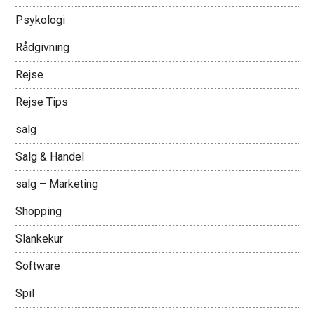
Psykologi
Rådgivning
Rejse
Rejse Tips
salg
Salg & Handel
salg – Marketing
Shopping
Slankekur
Software
Spil