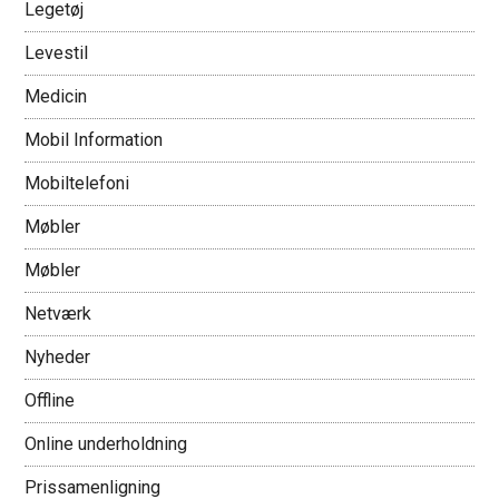
Legetøj
Levestil
Medicin
Mobil Information
Mobiltelefoni
Møbler
Møbler
Netværk
Nyheder
Offline
Online underholdning
Prissamenligning