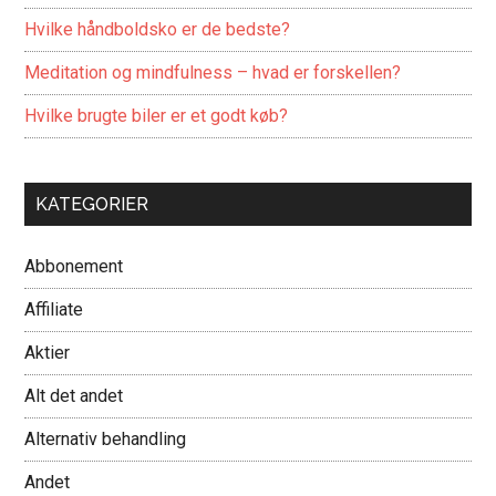
Hvilke håndboldsko er de bedste?
Meditation og mindfulness – hvad er forskellen?
Hvilke brugte biler er et godt køb?
KATEGORIER
Abbonement
Affiliate
Aktier
Alt det andet
Alternativ behandling
Andet