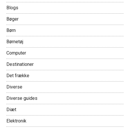
Blogs
Bøger
Børn
Børnetøj
Computer
Destinationer
Det frække
Diverse
Diverse guides
Diæt
Elektronik