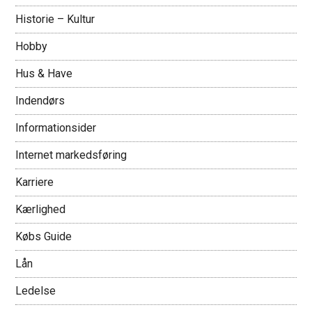
Historie – Kultur
Hobby
Hus & Have
Indendørs
Informationsider
Internet markedsføring
Karriere
Kærlighed
Købs Guide
Lån
Ledelse