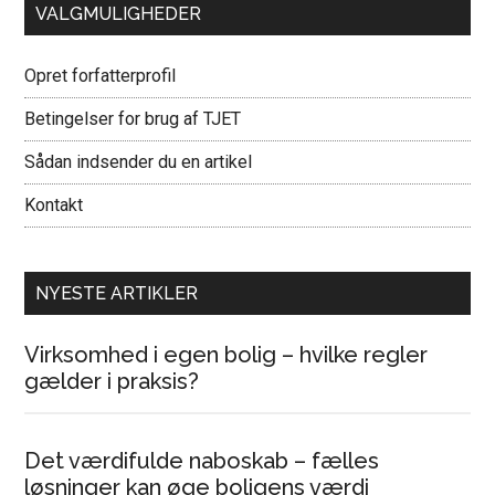
VALGMULIGHEDER
Opret forfatterprofil
Betingelser for brug af TJET
Sådan indsender du en artikel
Kontakt
NYESTE ARTIKLER
Virksomhed i egen bolig – hvilke regler
gælder i praksis?
Det værdifulde naboskab – fælles
løsninger kan øge boligens værdi