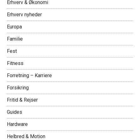
Erhverv & Økonomi
Erhverv nyheder
Europa
Familie
Fest
Fitness
Forretning – Karriere
Forsikring
Fritid & Rejser
Guides
Hardware
Helbred & Motion