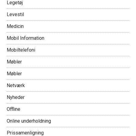
Legetøj
Levestil
Medicin
Mobil Information
Mobiltelefoni
Møbler
Møbler
Netværk
Nyheder
Offline
Online underholdning
Prissamenligning