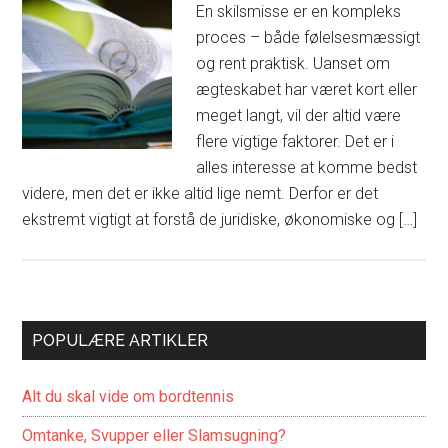
En skilsmisse er en kompleks
proces – både følelsesmæssigt
og rent praktisk. Uanset om
ægteskabet har været kort eller
meget langt, vil der altid være
flere vigtige faktorer. Det er i
alles interesse at komme bedst
videre, men det er ikke altid lige nemt. Derfor er det
ekstremt vigtigt at forstå de juridiske, økonomiske og […]
POPULÆRE ARTIKLER
Alt du skal vide om bordtennis
Omtanke, Svupper eller Slamsugning?