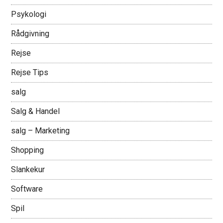
Psykologi
Rådgivning
Rejse
Rejse Tips
salg
Salg & Handel
salg – Marketing
Shopping
Slankekur
Software
Spil