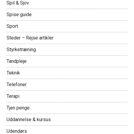
Spil & Sjov
Spise guide
Sport
Steder – Rejse artikler
Styrketræning
Tandpleje
Teknik
Telefoner
Terapi
Tjen penge
Uddannelse & kursus
Udendørs