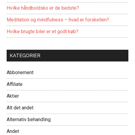
Hvilke håndboldsko er de bedste?
Meditation og mindfulness – hvad er forskellen?
Hvilke brugte biler er et godt køb?
KATEGORIER
Abbonement
Affiliate
Aktier
Alt det andet
Alternativ behandling
Andet