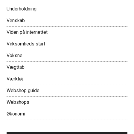
Underholdning
Venskab
Viden på internettet
Virksomheds start
Voksne
Vægttab
Værktøj
Webshop guide
Webshops
Økonomi