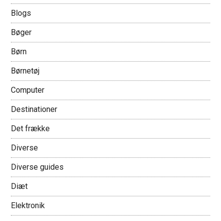
Blogs
Bøger
Børn
Børnetøj
Computer
Destinationer
Det frække
Diverse
Diverse guides
Diæt
Elektronik