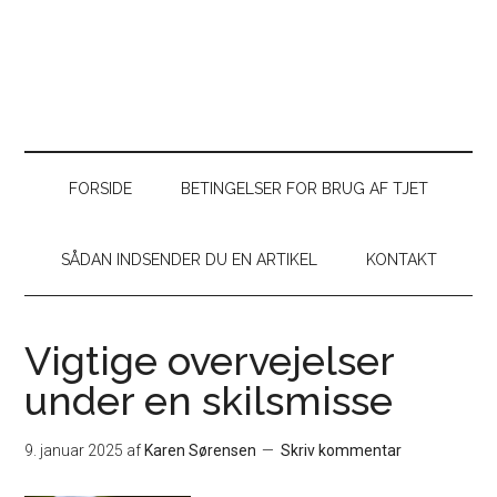
FORSIDE
BETINGELSER FOR BRUG AF TJET
SÅDAN INDSENDER DU EN ARTIKEL
KONTAKT
Vigtige overvejelser
under en skilsmisse
9. januar 2025
af
Karen Sørensen
Skriv kommentar