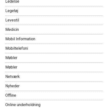
Ledelse
Legetøj
Levestil
Medicin
Mobil Information
Mobiltelefoni
Møbler
Møbler
Netværk
Nyheder
Offline
Online underholdning