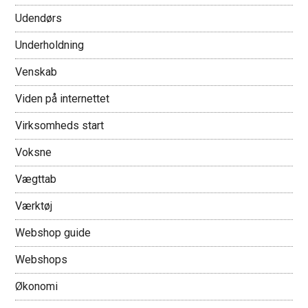
Udendørs
Underholdning
Venskab
Viden på internettet
Virksomheds start
Voksne
Vægttab
Værktøj
Webshop guide
Webshops
Økonomi