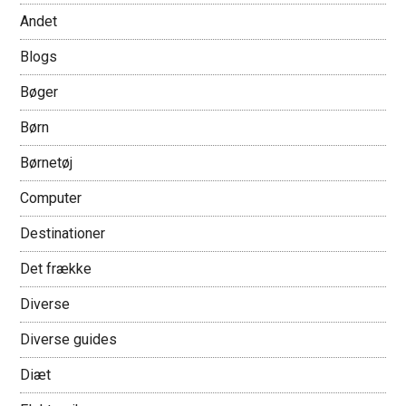
Andet
Blogs
Bøger
Børn
Børnetøj
Computer
Destinationer
Det frække
Diverse
Diverse guides
Diæt