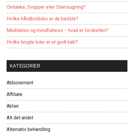
Omtanke, Svupper eller Slamsugning?
Hvilke håndboldsko er de bedste?
Meditation og mindfulness – hvad er forskellen?
Hvilke brugte biler er et godt køb?
KATEGORIER
Abbonement
Affiliate
Aktier
Alt det andet
Alternativ behandling