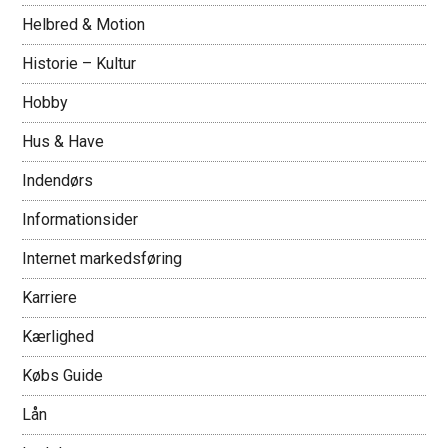
Helbred & Motion
Historie – Kultur
Hobby
Hus & Have
Indendørs
Informationsider
Internet markedsføring
Karriere
Kærlighed
Købs Guide
Lån