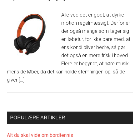
Alle ved det er godt, at dyrke
motion regelmæssigt. Derfor er
der også mange som tager sig
en løbetur, for ikke bare med, at
ens kondi bliver bedre, så gør
det også en mere frisk i hoved.
Flere er begyndt, at høre musik
mens de løber, da det kan holde stemningen op, så de
giver […]
POPULÆRE ARTIKLER
Alt du skal vide om bordtennis