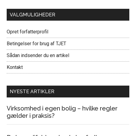
VALGMULIGHEDER
Opret forfatterprofil
Betingelser for brug af TJET
Sådan indsender du en artikel
Kontakt
NYESTE ARTIKLER
Virksomhed i egen bolig – hvilke regler
gælder i praksis?