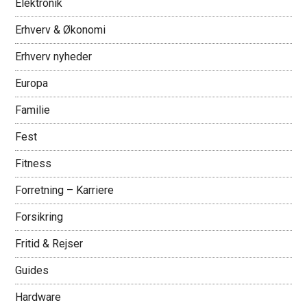
Elektronik
Erhverv & Økonomi
Erhverv nyheder
Europa
Familie
Fest
Fitness
Forretning – Karriere
Forsikring
Fritid & Rejser
Guides
Hardware