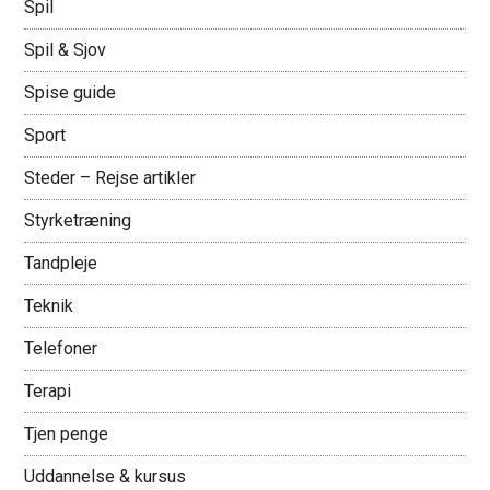
Spil
Spil & Sjov
Spise guide
Sport
Steder – Rejse artikler
Styrketræning
Tandpleje
Teknik
Telefoner
Terapi
Tjen penge
Uddannelse & kursus