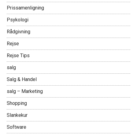
Prissamenligning
Psykologi
Rådgivning
Rejse
Rejse Tips
salg
Salg & Handel
salg – Marketing
Shopping
Slankekur
Software