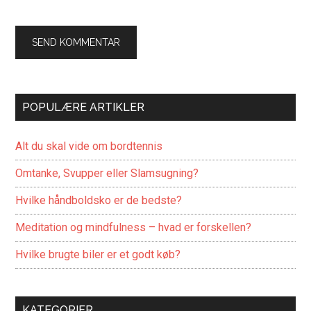
POPULÆRE ARTIKLER
Alt du skal vide om bordtennis
Omtanke, Svupper eller Slamsugning?
Hvilke håndboldsko er de bedste?
Meditation og mindfulness – hvad er forskellen?
Hvilke brugte biler er et godt køb?
KATEGORIER