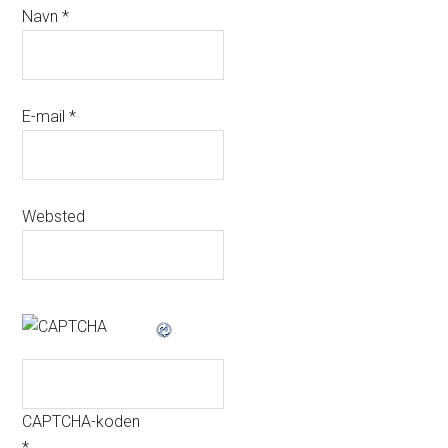
Navn
*
E-mail
*
Websted
CAPTCHA-koden
*