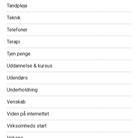
Tandpleje
Teknik
Telefoner
Terapi
Tjen penge
Uddannelse & kursus
Udendørs
Underholdning
Venskab
Viden på internettet
Virksomheds start
Voksne