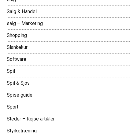
Salg & Handel
salg – Marketing
Shopping
Slankekur
Software
Spil
Spil & Sjov
Spise guide
Sport
Steder – Rejse artikler
Styrketræning