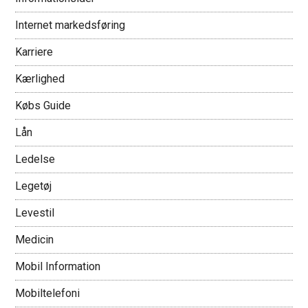
Internet markedsføring
Karriere
Kærlighed
Købs Guide
Lån
Ledelse
Legetøj
Levestil
Medicin
Mobil Information
Mobiltelefoni