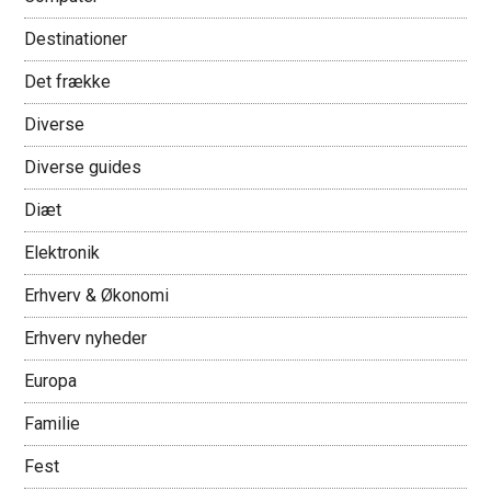
Destinationer
Det frække
Diverse
Diverse guides
Diæt
Elektronik
Erhverv & Økonomi
Erhverv nyheder
Europa
Familie
Fest