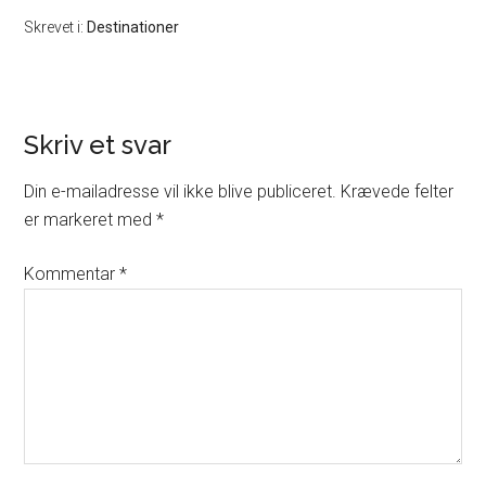
Skrevet i:
Destinationer
Skriv et svar
Din e-mailadresse vil ikke blive publiceret.
Krævede felter
er markeret med
*
Kommentar
*