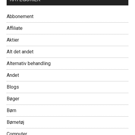
Abbonement
Affiliate
Aktier
Alt det andet
Alternativ behandling
Andet
Blogs
Bøger
Børn
Børnetøj
Computer