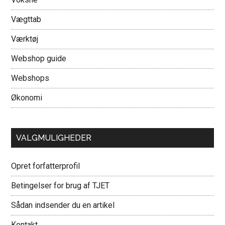
Vægttab
Værktøj
Webshop guide
Webshops
Økonomi
VALGMULIGHEDER
Opret forfatterprofil
Betingelser for brug af TJET
Sådan indsender du en artikel
Kontakt