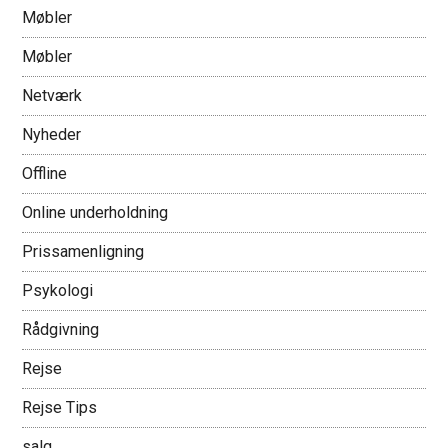
Møbler
Møbler
Netværk
Nyheder
Offline
Online underholdning
Prissamenligning
Psykologi
Rådgivning
Rejse
Rejse Tips
salg