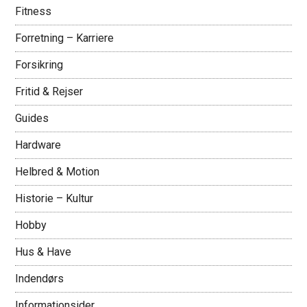
Fitness
Forretning – Karriere
Forsikring
Fritid & Rejser
Guides
Hardware
Helbred & Motion
Historie – Kultur
Hobby
Hus & Have
Indendørs
Informationsider