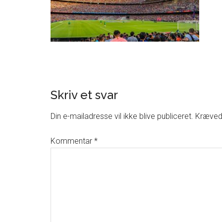
Skriv et svar
Din e-mailadresse vil ikke blive publiceret.
Krævede
Kommentar
*