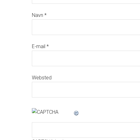
Navn
*
E-mail
*
Websted