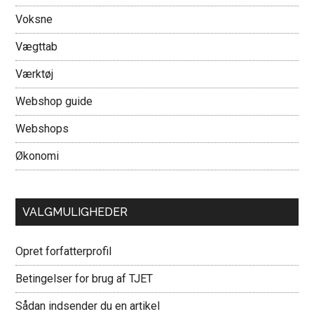
Voksne
Vægttab
Værktøj
Webshop guide
Webshops
Økonomi
VALGMULIGHEDER
Opret forfatterprofil
Betingelser for brug af TJET
Sådan indsender du en artikel