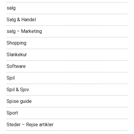
salg
Salg & Handel
salg – Marketing
Shopping
Slankekur
Software
Spil
Spil & Sjov
Spise guide
Sport
Steder – Rejse artikler