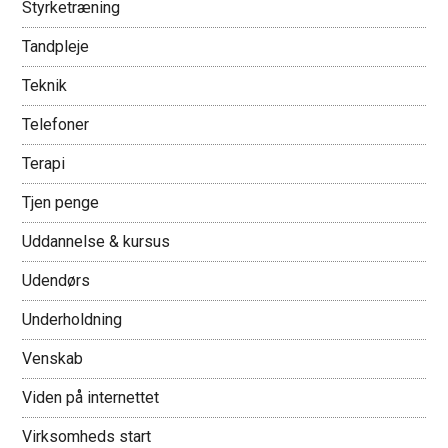
Styrketræning
Tandpleje
Teknik
Telefoner
Terapi
Tjen penge
Uddannelse & kursus
Udendørs
Underholdning
Venskab
Viden på internettet
Virksomheds start