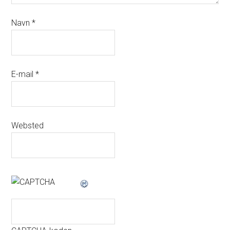
Navn
*
E-mail
*
Websted