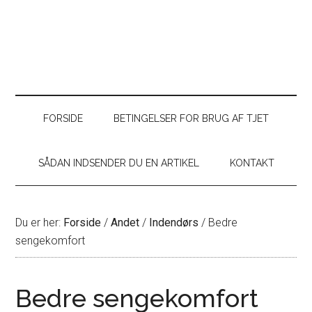
FORSIDE
BETINGELSER FOR BRUG AF TJET
SÅDAN INDSENDER DU EN ARTIKEL
KONTAKT
Du er her:
Forside
/
Andet
/
Indendørs
/
Bedre
sengekomfort
Bedre sengekomfort