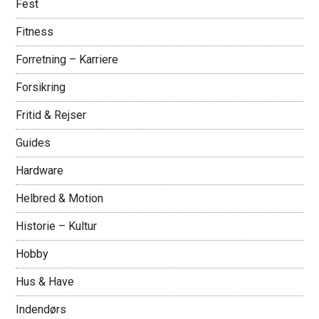
Fest
Fitness
Forretning – Karriere
Forsikring
Fritid & Rejser
Guides
Hardware
Helbred & Motion
Historie – Kultur
Hobby
Hus & Have
Indendørs