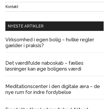
Kontakt
NYESTE ARTIKLER
Virksomhed i egen bolig – hvilke regler
gælder i praksis?
Det værdifulde naboskab – fælles
løsninger kan øge boligens værdi
Meditationscenter i den digitale æra – de
nye rum for indre fordybelse