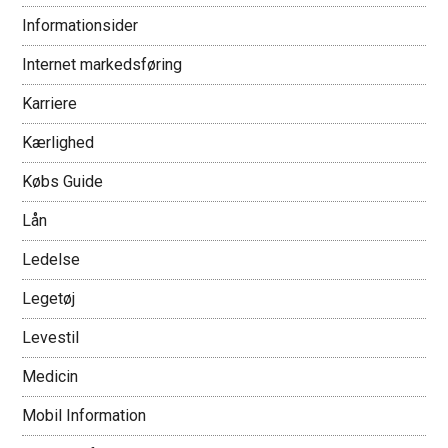
Informationsider
Internet markedsføring
Karriere
Kærlighed
Købs Guide
Lån
Ledelse
Legetøj
Levestil
Medicin
Mobil Information