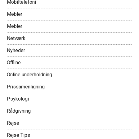
Mobiltelefoni
Møbler
Møbler
Netværk
Nyheder
Offline
Online underholdning
Prissamenligning
Psykologi
Rådgivning
Rejse
Rejse Tips