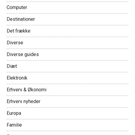
Computer
Destinationer
Det frække
Diverse
Diverse guides
Diæt
Elektronik
Erhverv & Økonomi
Erhverv nyheder
Europa
Familie