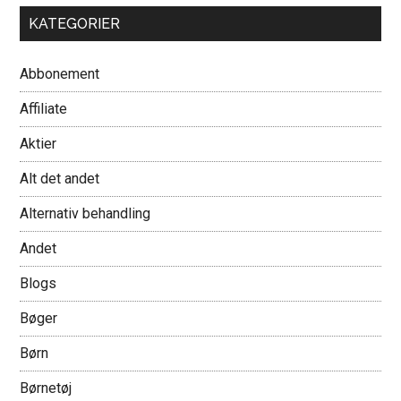
KATEGORIER
Abbonement
Affiliate
Aktier
Alt det andet
Alternativ behandling
Andet
Blogs
Bøger
Børn
Børnetøj