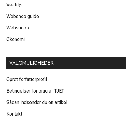
Værktøj
Webshop guide
Webshops
Økonomi
VALGMULIGHEDER
Opret forfatterprofil
Betingelser for brug af TJET
Sådan indsender du en artikel
Kontakt