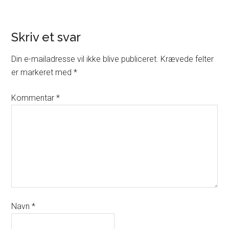
Skriv et svar
Din e-mailadresse vil ikke blive publiceret.
Krævede felter
er markeret med
*
Kommentar
*
Navn
*