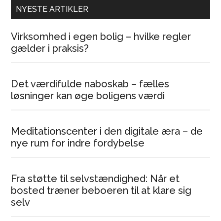
NYESTE ARTIKLER
Virksomhed i egen bolig – hvilke regler
gælder i praksis?
Det værdifulde naboskab – fælles
løsninger kan øge boligens værdi
Meditationscenter i den digitale æra – de
nye rum for indre fordybelse
Fra støtte til selvstændighed: Når et
bosted træner beboeren til at klare sig
selv