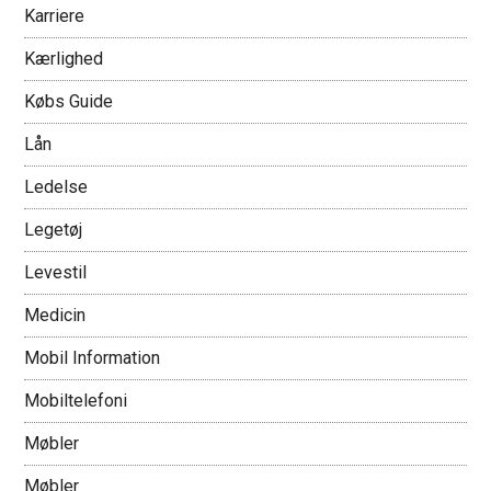
Karriere
Kærlighed
Købs Guide
Lån
Ledelse
Legetøj
Levestil
Medicin
Mobil Information
Mobiltelefoni
Møbler
Møbler