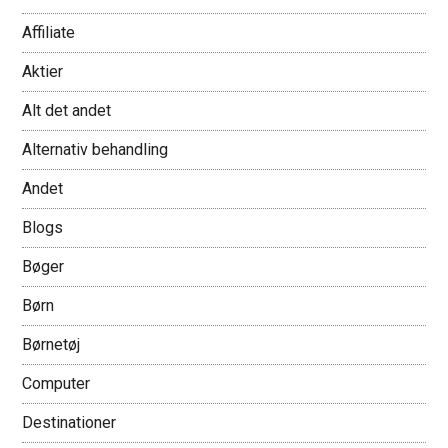
Affiliate
Aktier
Alt det andet
Alternativ behandling
Andet
Blogs
Bøger
Børn
Børnetøj
Computer
Destinationer