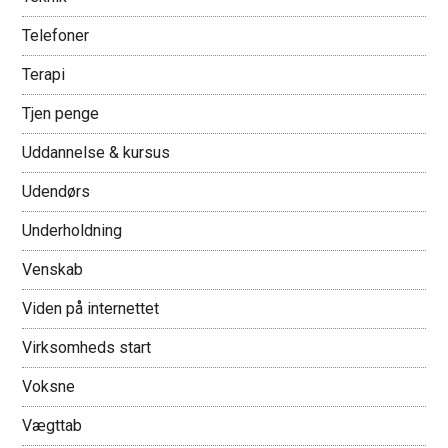
Telefoner
Terapi
Tjen penge
Uddannelse & kursus
Udendørs
Underholdning
Venskab
Viden på internettet
Virksomheds start
Voksne
Vægttab