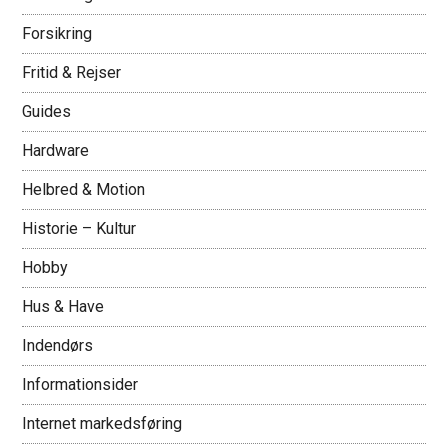
Forsikring
Fritid & Rejser
Guides
Hardware
Helbred & Motion
Historie – Kultur
Hobby
Hus & Have
Indendørs
Informationsider
Internet markedsføring