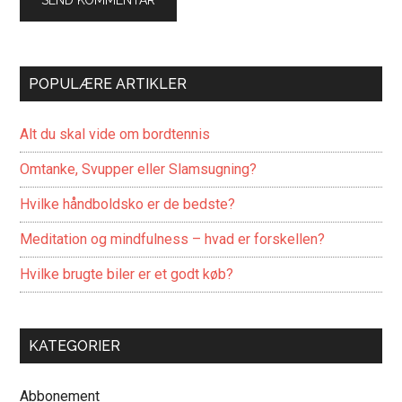
POPULÆRE ARTIKLER
Alt du skal vide om bordtennis
Omtanke, Svupper eller Slamsugning?
Hvilke håndboldsko er de bedste?
Meditation og mindfulness – hvad er forskellen?
Hvilke brugte biler er et godt køb?
KATEGORIER
Abbonement