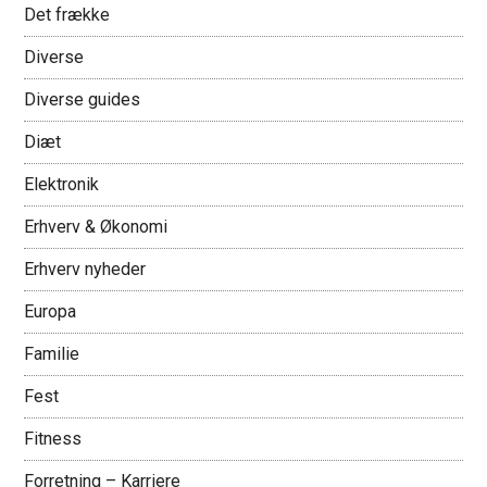
Det frække
Diverse
Diverse guides
Diæt
Elektronik
Erhverv & Økonomi
Erhverv nyheder
Europa
Familie
Fest
Fitness
Forretning – Karriere