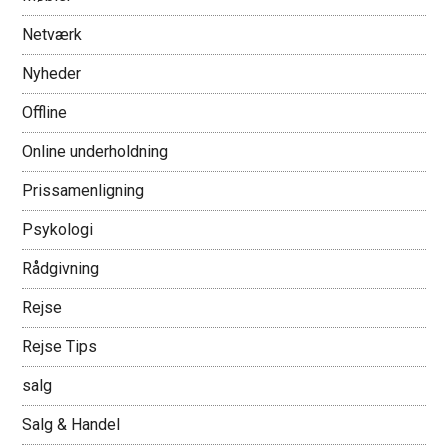
Netværk
Nyheder
Offline
Online underholdning
Prissamenligning
Psykologi
Rådgivning
Rejse
Rejse Tips
salg
Salg & Handel