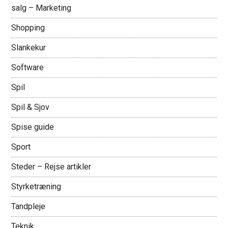
salg – Marketing
Shopping
Slankekur
Software
Spil
Spil & Sjov
Spise guide
Sport
Steder – Rejse artikler
Styrketræning
Tandpleje
Teknik