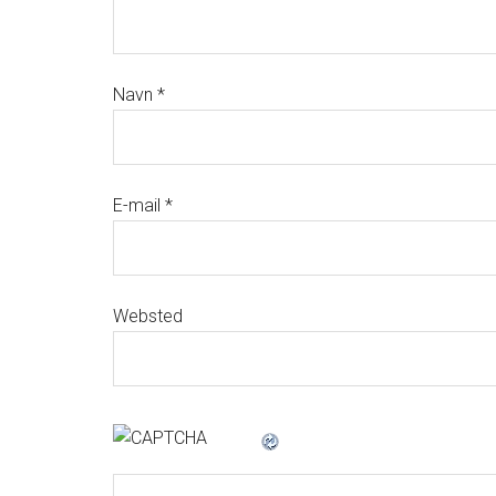
Navn
*
E-mail
*
Websted