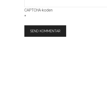
CAPTCHA-koden
*