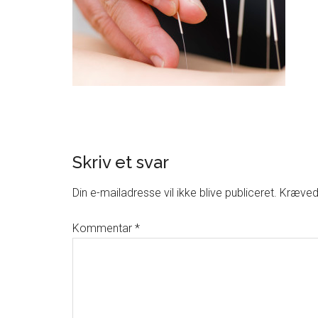
Skriv et svar
Din e-mailadresse vil ikke blive publiceret.
Krævede
Kommentar
*