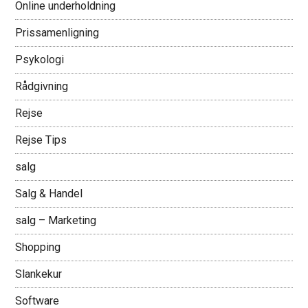
Online underholdning
Prissamenligning
Psykologi
Rådgivning
Rejse
Rejse Tips
salg
Salg & Handel
salg – Marketing
Shopping
Slankekur
Software