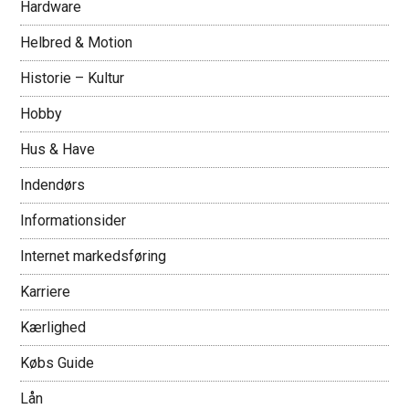
Hardware
Helbred & Motion
Historie – Kultur
Hobby
Hus & Have
Indendørs
Informationsider
Internet markedsføring
Karriere
Kærlighed
Købs Guide
Lån