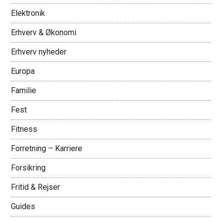
Elektronik
Erhverv & Økonomi
Erhverv nyheder
Europa
Familie
Fest
Fitness
Forretning – Karriere
Forsikring
Fritid & Rejser
Guides