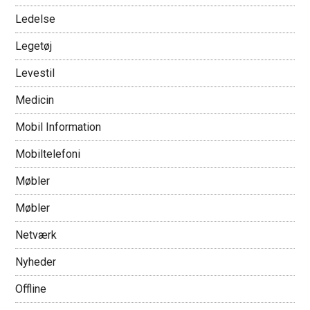
Ledelse
Legetøj
Levestil
Medicin
Mobil Information
Mobiltelefoni
Møbler
Møbler
Netværk
Nyheder
Offline