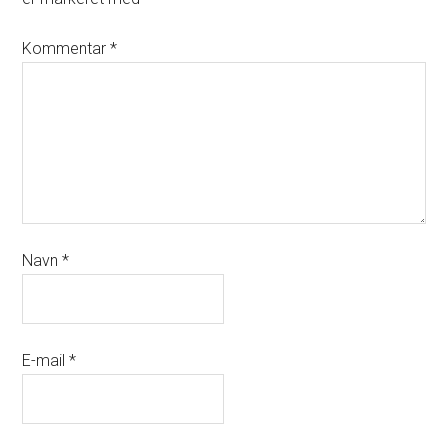
Kommentar
*
Navn
*
E-mail
*