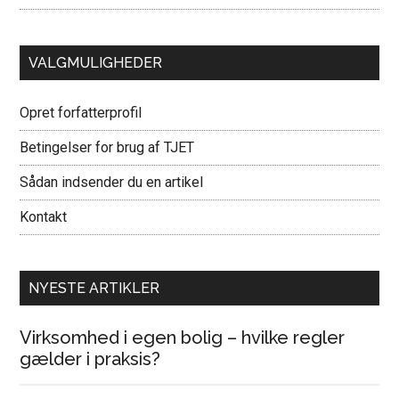
VALGMULIGHEDER
Opret forfatterprofil
Betingelser for brug af TJET
Sådan indsender du en artikel
Kontakt
NYESTE ARTIKLER
Virksomhed i egen bolig – hvilke regler
gælder i praksis?