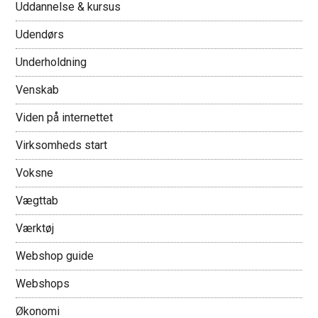
Uddannelse & kursus
Udendørs
Underholdning
Venskab
Viden på internettet
Virksomheds start
Voksne
Vægttab
Værktøj
Webshop guide
Webshops
Økonomi