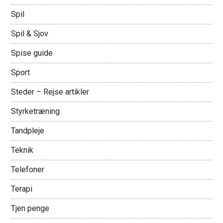
Spil
Spil & Sjov
Spise guide
Sport
Steder – Rejse artikler
Styrketræning
Tandpleje
Teknik
Telefoner
Terapi
Tjen penge