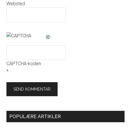
Websted
CAPTCHA-koden
*
POPULÆRE ARTIKLER