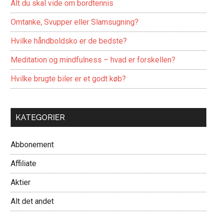
Alt du skal vide om bordtennis
Omtanke, Svupper eller Slamsugning?
Hvilke håndboldsko er de bedste?
Meditation og mindfulness – hvad er forskellen?
Hvilke brugte biler er et godt køb?
KATEGORIER
Abbonement
Affiliate
Aktier
Alt det andet