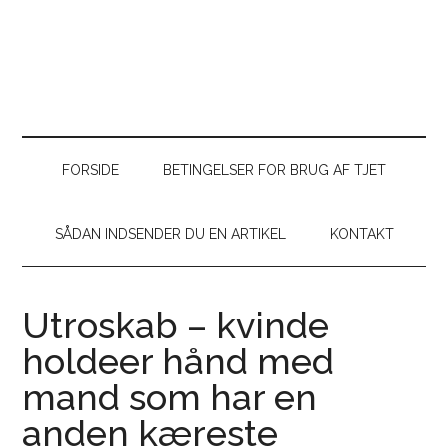
FORSIDE
BETINGELSER FOR BRUG AF TJET
SÅDAN INDSENDER DU EN ARTIKEL
KONTAKT
Utroskab – kvinde
holdeer hånd med
mand som har en
anden kæreste