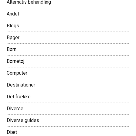
Alternativ behandling
Andet
Blogs
Bøger
Børn
Børnetøj
Computer
Destinationer
Det frække
Diverse
Diverse guides
Diæt