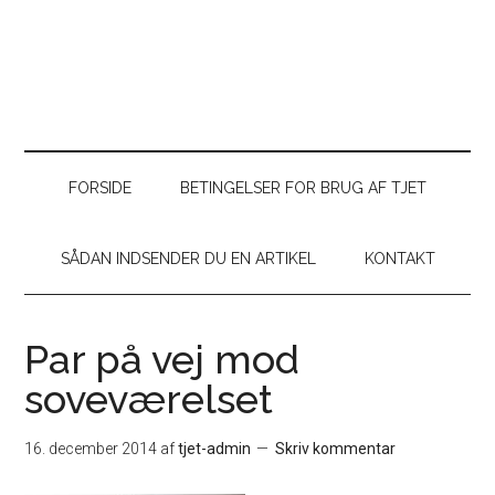
FORSIDE
BETINGELSER FOR BRUG AF TJET
SÅDAN INDSENDER DU EN ARTIKEL
KONTAKT
Par på vej mod
soveværelset
16. december 2014
af
tjet-admin
Skriv kommentar