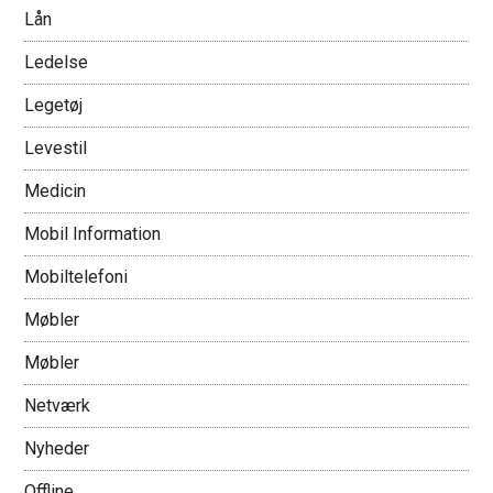
Lån
Ledelse
Legetøj
Levestil
Medicin
Mobil Information
Mobiltelefoni
Møbler
Møbler
Netværk
Nyheder
Offline