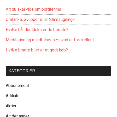
Alt du skal vide om bordtennis
Omtanke, Svupper eller Slamsugning?
Hvilke håndboldsko er de bedste?
Meditation og mindfulness – hvad er forskellen?
Hvilke brugte biler er et godt køb?
KATEGORIER
Abbonement
Affiliate
Aktier
Alt det andet