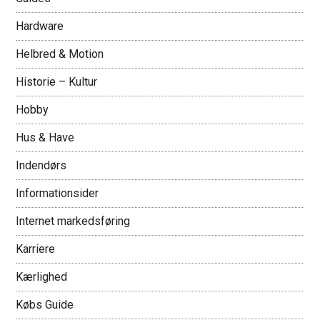
Hardware
Helbred & Motion
Historie – Kultur
Hobby
Hus & Have
Indendørs
Informationsider
Internet markedsføring
Karriere
Kærlighed
Købs Guide