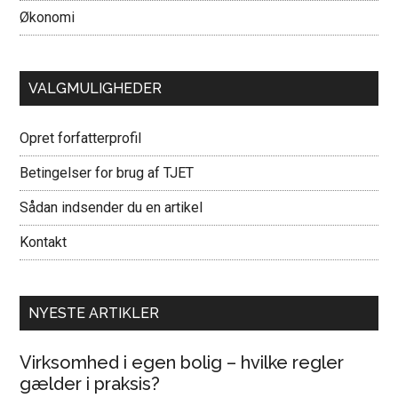
Økonomi
VALGMULIGHEDER
Opret forfatterprofil
Betingelser for brug af TJET
Sådan indsender du en artikel
Kontakt
NYESTE ARTIKLER
Virksomhed i egen bolig – hvilke regler
gælder i praksis?