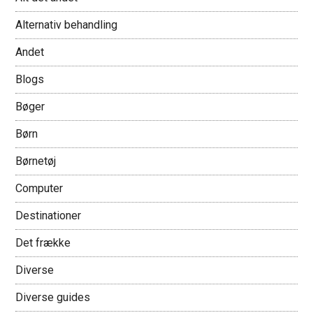
Alternativ behandling
Andet
Blogs
Bøger
Børn
Børnetøj
Computer
Destinationer
Det frække
Diverse
Diverse guides