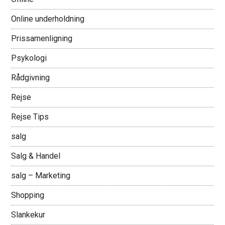
Online underholdning
Prissamenligning
Psykologi
Rådgivning
Rejse
Rejse Tips
salg
Salg & Handel
salg – Marketing
Shopping
Slankekur