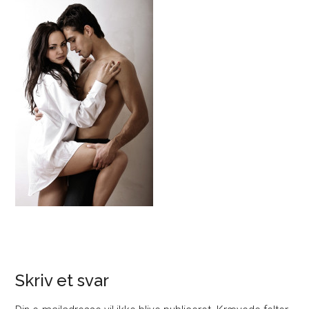
Skriv et svar