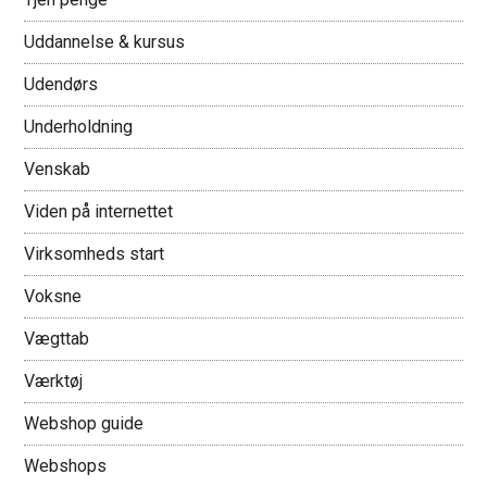
Uddannelse & kursus
Udendørs
Underholdning
Venskab
Viden på internettet
Virksomheds start
Voksne
Vægttab
Værktøj
Webshop guide
Webshops