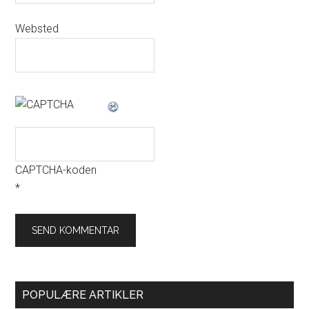
Websted
CAPTCHA-koden
*
POPULÆRE ARTIKLER