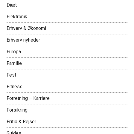
Diæt
Elektronik
Erhverv & Økonomi
Erhverv nyheder
Europa
Familie
Fest
Fitness
Forretning – Karriere
Forsikring
Fritid & Rejser
Guides