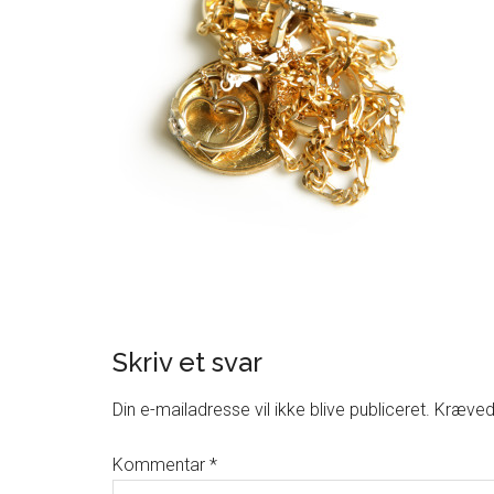
Skriv et svar
Din e-mailadresse vil ikke blive publiceret.
Krævede
Kommentar
*