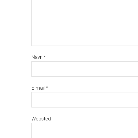
Navn
*
E-mail
*
Websted