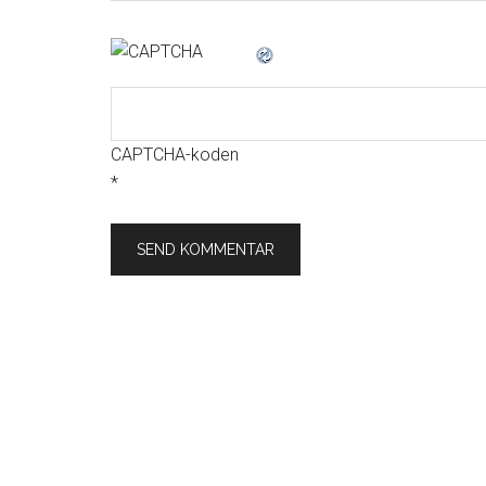
CAPTCHA-koden
*