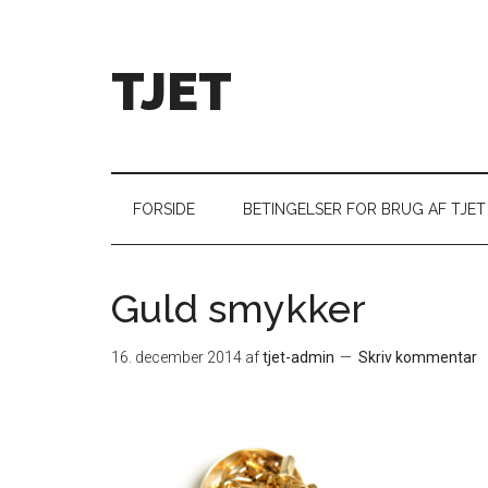
TJET
FORSIDE
BETINGELSER FOR BRUG AF TJET
Guld smykker
16. december 2014
af
tjet-admin
Skriv kommentar