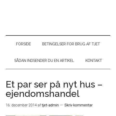
FORSIDE
BETINGELSER FOR BRUG AF TJET
SÅDAN INDSENDER DU EN ARTIKEL
KONTAKT
Et par ser på nyt hus –
ejendomshandel
16. december 2014
af
tjet-admin
Skriv kommentar