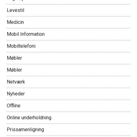
Levestil
Medicin
Mobil Information
Mobiltelefoni
Møbler
Møbler
Netværk
Nyheder
Offline
Online underholdning
Prissamenligning