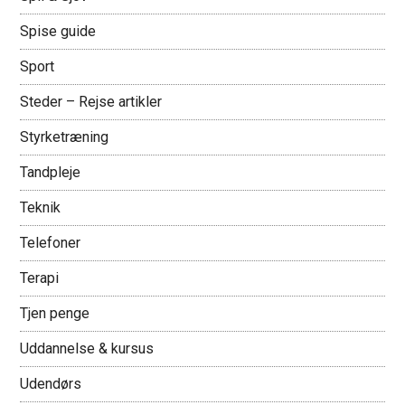
Spise guide
Sport
Steder – Rejse artikler
Styrketræning
Tandpleje
Teknik
Telefoner
Terapi
Tjen penge
Uddannelse & kursus
Udendørs