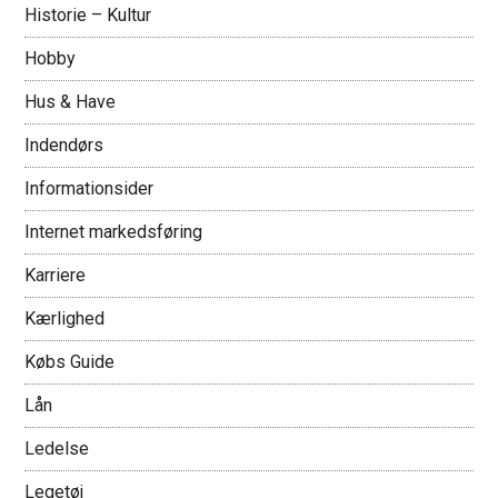
Historie – Kultur
Hobby
Hus & Have
Indendørs
Informationsider
Internet markedsføring
Karriere
Kærlighed
Købs Guide
Lån
Ledelse
Legetøj