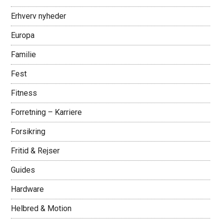
Erhverv nyheder
Europa
Familie
Fest
Fitness
Forretning – Karriere
Forsikring
Fritid & Rejser
Guides
Hardware
Helbred & Motion