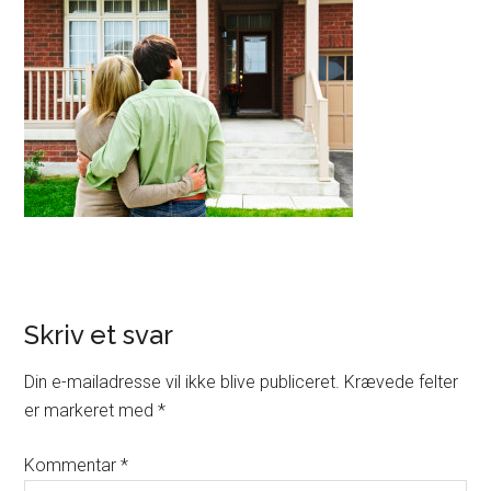
Skriv et svar
Din e-mailadresse vil ikke blive publiceret.
Krævede felter
er markeret med
*
Kommentar
*