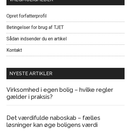
Opret forfatterprofil
Betingelser for brug af TJET
Sådan indsender du en artikel
Kontakt
NYESTE ARTIKLER
Virksomhed i egen bolig – hvilke regler
gælder i praksis?
Det værdifulde naboskab – fælles
løsninger kan øge boligens værdi