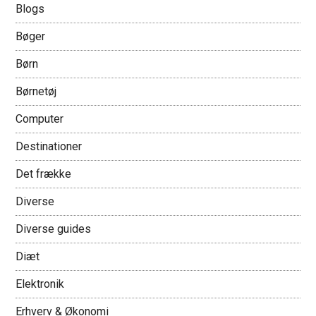
Blogs
Bøger
Børn
Børnetøj
Computer
Destinationer
Det frække
Diverse
Diverse guides
Diæt
Elektronik
Erhverv & Økonomi