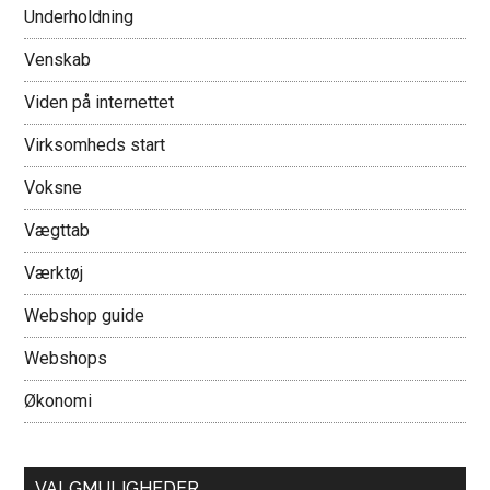
Underholdning
Venskab
Viden på internettet
Virksomheds start
Voksne
Vægttab
Værktøj
Webshop guide
Webshops
Økonomi
VALGMULIGHEDER