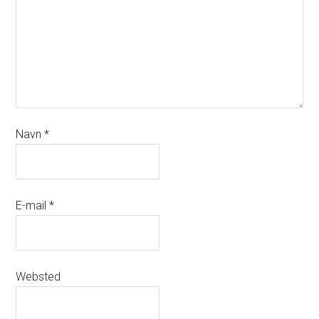
Navn
*
E-mail
*
Websted