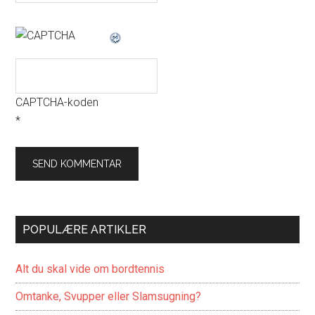
CAPTCHA-koden
*
POPULÆRE ARTIKLER
Alt du skal vide om bordtennis
Omtanke, Svupper eller Slamsugning?