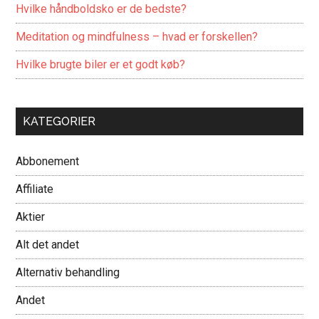
Hvilke håndboldsko er de bedste?
Meditation og mindfulness – hvad er forskellen?
Hvilke brugte biler er et godt køb?
KATEGORIER
Abbonement
Affiliate
Aktier
Alt det andet
Alternativ behandling
Andet