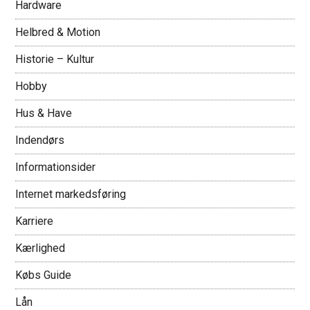
Hardware
Helbred & Motion
Historie – Kultur
Hobby
Hus & Have
Indendørs
Informationsider
Internet markedsføring
Karriere
Kærlighed
Købs Guide
Lån