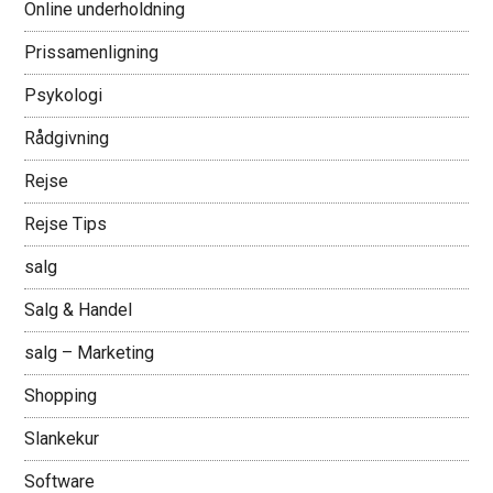
Online underholdning
Prissamenligning
Psykologi
Rådgivning
Rejse
Rejse Tips
salg
Salg & Handel
salg – Marketing
Shopping
Slankekur
Software