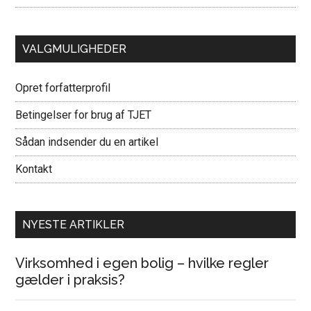
VALGMULIGHEDER
Opret forfatterprofil
Betingelser for brug af TJET
Sådan indsender du en artikel
Kontakt
NYESTE ARTIKLER
Virksomhed i egen bolig – hvilke regler
gælder i praksis?