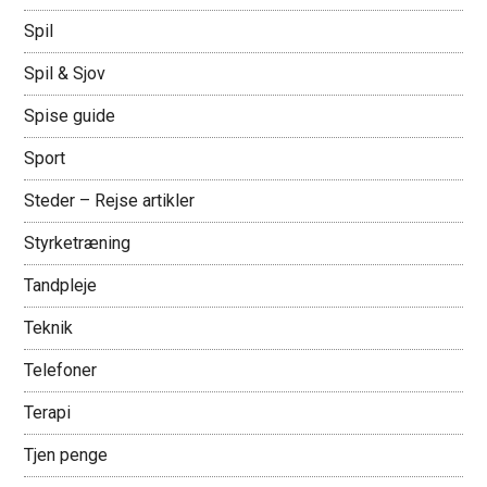
Spil
Spil & Sjov
Spise guide
Sport
Steder – Rejse artikler
Styrketræning
Tandpleje
Teknik
Telefoner
Terapi
Tjen penge