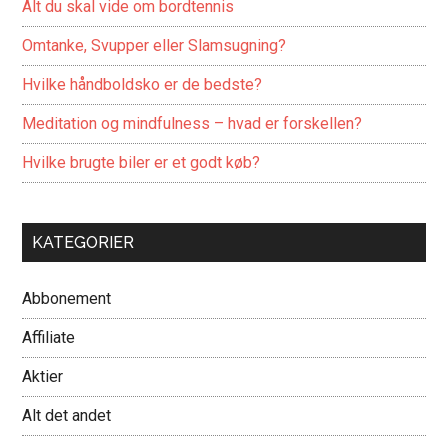
Alt du skal vide om bordtennis
Omtanke, Svupper eller Slamsugning?
Hvilke håndboldsko er de bedste?
Meditation og mindfulness – hvad er forskellen?
Hvilke brugte biler er et godt køb?
KATEGORIER
Abbonement
Affiliate
Aktier
Alt det andet