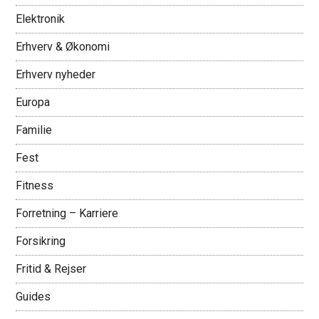
Elektronik
Erhverv & Økonomi
Erhverv nyheder
Europa
Familie
Fest
Fitness
Forretning – Karriere
Forsikring
Fritid & Rejser
Guides