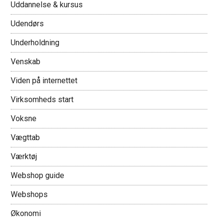
Uddannelse & kursus
Udendørs
Underholdning
Venskab
Viden på internettet
Virksomheds start
Voksne
Vægttab
Værktøj
Webshop guide
Webshops
Økonomi