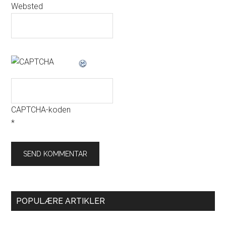
Websted
CAPTCHA-koden
*
POPULÆRE ARTIKLER