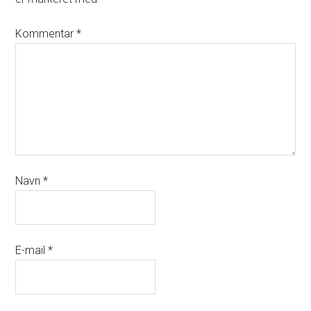
Kommentar
*
Navn
*
E-mail
*