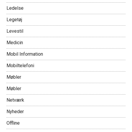
Ledelse
Legetøj
Levestil
Medicin
Mobil Information
Mobiltelefoni
Møbler
Møbler
Netværk
Nyheder
Offline