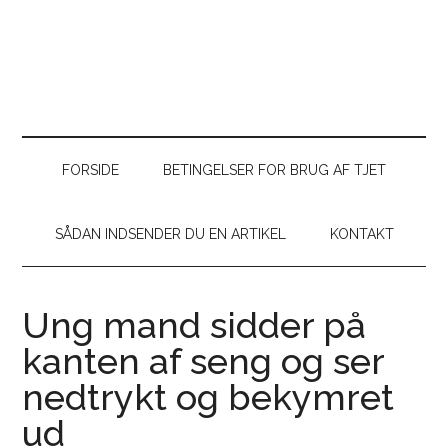
FORSIDE
BETINGELSER FOR BRUG AF TJET
SÅDAN INDSENDER DU EN ARTIKEL
KONTAKT
Ung mand sidder på
kanten af seng og ser
nedtrykt og bekymret
ud