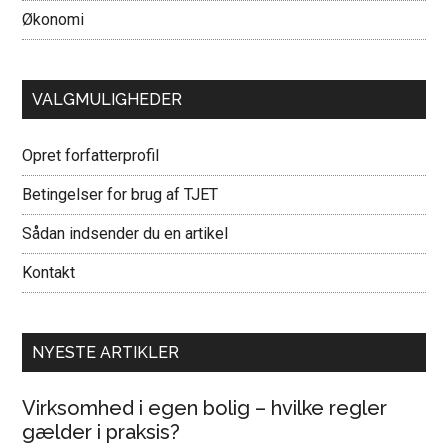
Økonomi
VALGMULIGHEDER
Opret forfatterprofil
Betingelser for brug af TJET
Sådan indsender du en artikel
Kontakt
NYESTE ARTIKLER
Virksomhed i egen bolig – hvilke regler
gælder i praksis?