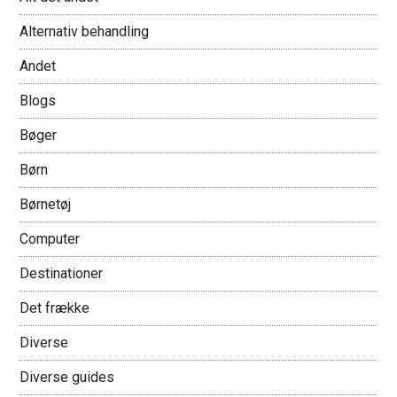
Alternativ behandling
Andet
Blogs
Bøger
Børn
Børnetøj
Computer
Destinationer
Det frække
Diverse
Diverse guides