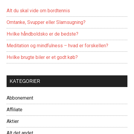
Alt du skal vide om bordtennis
Omtanke, Svupper eller Slamsugning?
Hvilke håndboldsko er de bedste?
Meditation og mindfulness – hvad er forskellen?
Hvilke brugte biler er et godt køb?
KATEGORIER
Abbonement
Affiliate
Aktier
Alt det andet