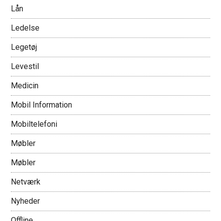
Lån
Ledelse
Legetøj
Levestil
Medicin
Mobil Information
Mobiltelefoni
Møbler
Møbler
Netværk
Nyheder
Offline