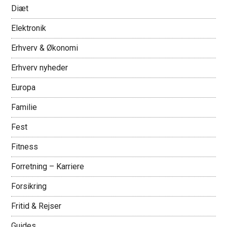
Diæt
Elektronik
Erhverv & Økonomi
Erhverv nyheder
Europa
Familie
Fest
Fitness
Forretning – Karriere
Forsikring
Fritid & Rejser
Guides