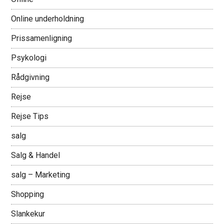
Online underholdning
Prissamenligning
Psykologi
Rådgivning
Rejse
Rejse Tips
salg
Salg & Handel
salg – Marketing
Shopping
Slankekur