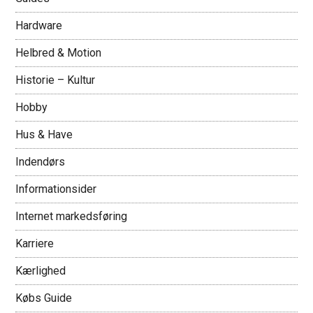
Hardware
Helbred & Motion
Historie – Kultur
Hobby
Hus & Have
Indendørs
Informationsider
Internet markedsføring
Karriere
Kærlighed
Købs Guide