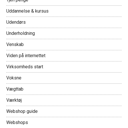
Uddannelse & kursus
Udendørs
Underholdning
Venskab
Viden på internettet
Virksomheds start
Voksne
Vægttab
Værktøj
Webshop guide
Webshops