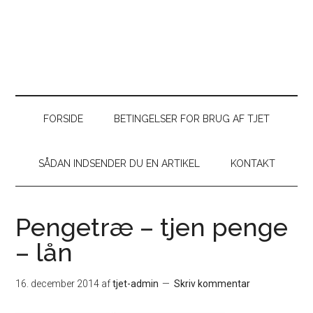
FORSIDE
BETINGELSER FOR BRUG AF TJET
SÅDAN INDSENDER DU EN ARTIKEL
KONTAKT
Pengetræ – tjen penge
– lån
16. december 2014
af
tjet-admin
Skriv kommentar