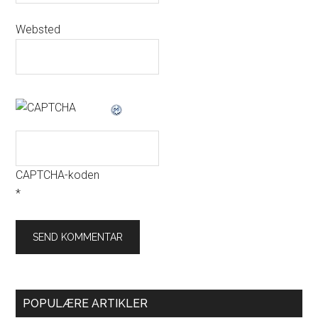
Websted
CAPTCHA-koden
*
POPULÆRE ARTIKLER