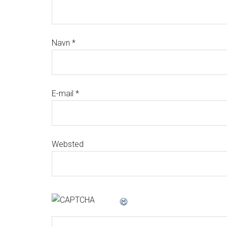
Navn
*
E-mail
*
Websted