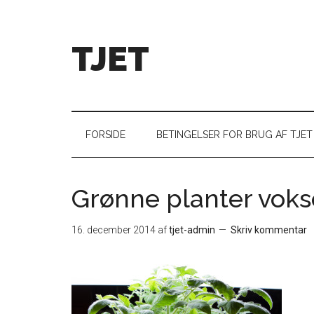
TJET
FORSIDE
BETINGELSER FOR BRUG AF TJET
Grønne planter voks
16. december 2014
af
tjet-admin
Skriv kommentar