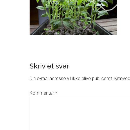
Skriv et svar
Din e-mailadresse vil ikke blive publiceret.
Krævede
Kommentar
*