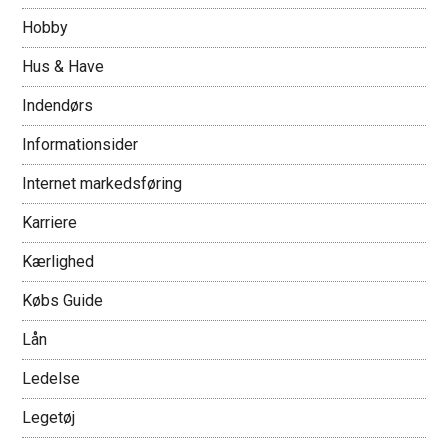
Hobby
Hus & Have
Indendørs
Informationsider
Internet markedsføring
Karriere
Kærlighed
Købs Guide
Lån
Ledelse
Legetøj