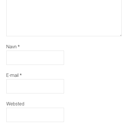
Navn
*
E-mail
*
Websted