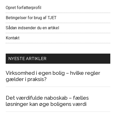
Opret forfatterprofil
Betingelser for brug af TJET
Sådan indsender du en artikel
Kontakt
NYESTE ARTIKLER
Virksomhed i egen bolig – hvilke regler
gælder i praksis?
Det værdifulde naboskab – fælles
løsninger kan øge boligens værdi