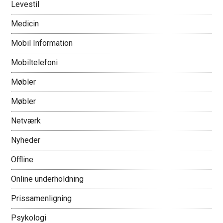
Levestil
Medicin
Mobil Information
Mobiltelefoni
Møbler
Møbler
Netværk
Nyheder
Offline
Online underholdning
Prissamenligning
Psykologi