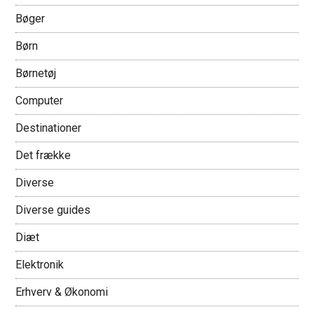
Bøger
Børn
Børnetøj
Computer
Destinationer
Det frække
Diverse
Diverse guides
Diæt
Elektronik
Erhverv & Økonomi