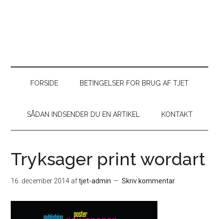
FORSIDE
BETINGELSER FOR BRUG AF TJET
SÅDAN INDSENDER DU EN ARTIKEL
KONTAKT
Tryksager print wordart
16. december 2014
af
tjet-admin
Skriv kommentar