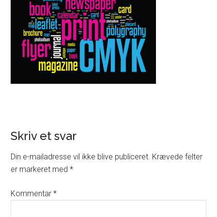
Skriv et svar
Din e-mailadresse vil ikke blive publiceret.
Krævede felter
er markeret med
*
Kommentar
*