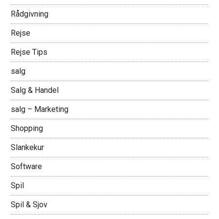
Rådgivning
Rejse
Rejse Tips
salg
Salg & Handel
salg – Marketing
Shopping
Slankekur
Software
Spil
Spil & Sjov