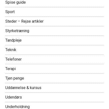
Spise guide
Sport
Steder – Rejse artikler
Styrketræning
Tandpleje
Teknik
Telefoner
Terapi
Tjen penge
Uddannelse & kursus
Udendørs
Underholdning