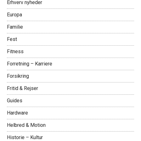
Erhverv nyheder
Europa
Familie
Fest
Fitness
Forretning – Karriere
Forsikring
Fritid & Rejser
Guides
Hardware
Helbred & Motion
Historie – Kultur