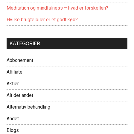
Meditation og mindfulness – hvad er forskellen?
Hvilke brugte biler er et godt køb?
KATEGORIER
Abbonement
Affiliate
Aktier
Alt det andet
Alternativ behandling
Andet
Blogs