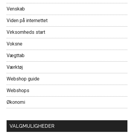
Venskab
Viden på internettet
Virksomheds start
Voksne
Vægttab
Værktøj
Webshop guide
Webshops
Økonomi
VALGMULIGHEDER