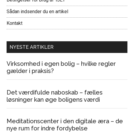
Sådan indsender du en artikel
Kontakt
NYESTE ARTIKLER
Virksomhed i egen bolig – hvilke regler
gælder i praksis?
Det værdifulde naboskab – fælles
løsninger kan øge boligens værdi
Meditationscenter i den digitale æra – de
nye rum for indre fordybelse