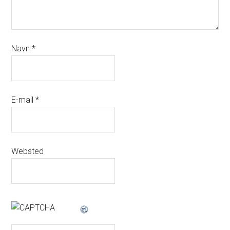
Navn
*
E-mail
*
Websted