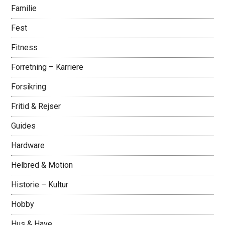
Familie
Fest
Fitness
Forretning – Karriere
Forsikring
Fritid & Rejser
Guides
Hardware
Helbred & Motion
Historie – Kultur
Hobby
Hus & Have