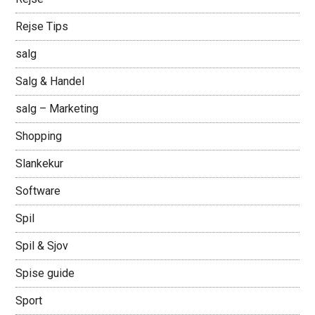
Rejse Tips
salg
Salg & Handel
salg – Marketing
Shopping
Slankekur
Software
Spil
Spil & Sjov
Spise guide
Sport