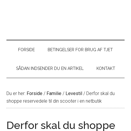
FORSIDE
BETINGELSER FOR BRUG AF TJET
SÅDAN INDSENDER DU EN ARTIKEL
KONTAKT
Du er her:
Forside
/
Familie
/
Levestil
/
Derfor skal du
shoppe reservedele til din scooter i en netbutik
Derfor skal du shoppe