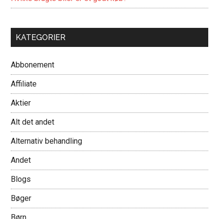
KATEGORIER
Abbonement
Affiliate
Aktier
Alt det andet
Alternativ behandling
Andet
Blogs
Bøger
Børn