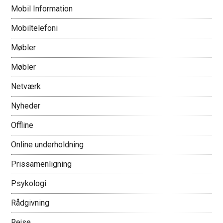
Mobil Information
Mobiltelefoni
Møbler
Møbler
Netværk
Nyheder
Offline
Online underholdning
Prissamenligning
Psykologi
Rådgivning
Rejse