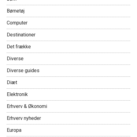
Børnetøj
Computer
Destinationer
Det frække
Diverse
Diverse guides
Diæt
Elektronik
Erhverv & Økonomi
Erhverv nyheder
Europa