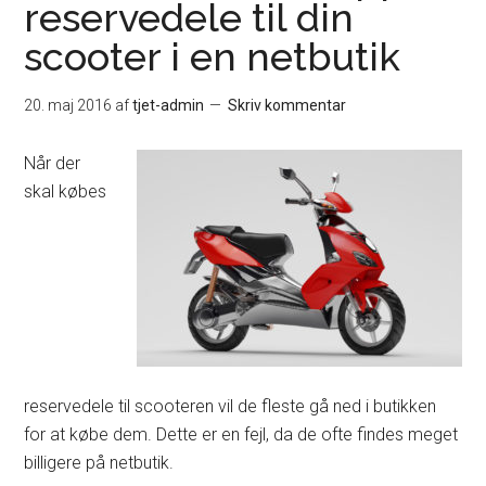
reservedele til din
scooter i en netbutik
20. maj 2016
af
tjet-admin
Skriv kommentar
Når der
skal købes
reservedele til scooteren vil de fleste gå ned i butikken
for at købe dem. Dette er en fejl, da de ofte findes meget
billigere på netbutik.