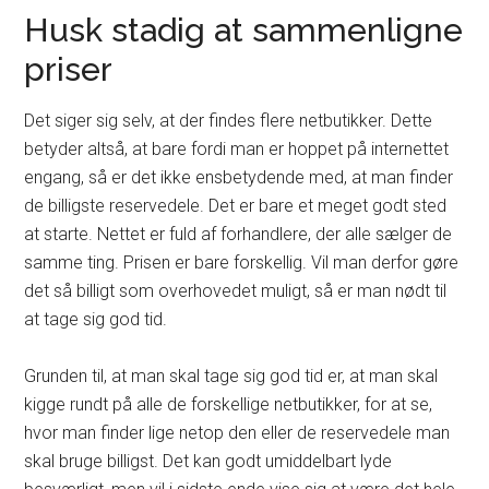
Husk stadig at sammenligne
priser
Det siger sig selv, at der findes flere netbutikker. Dette
betyder altså, at bare fordi man er hoppet på internettet
engang, så er det ikke ensbetydende med, at man finder
de billigste reservedele. Det er bare et meget godt sted
at starte. Nettet er fuld af forhandlere, der alle sælger de
samme ting. Prisen er bare forskellig. Vil man derfor gøre
det så billigt som overhovedet muligt, så er man nødt til
at tage sig god tid.
Grunden til, at man skal tage sig god tid er, at man skal
kigge rundt på alle de forskellige netbutikker, for at se,
hvor man finder lige netop den eller de reservedele man
skal bruge billigst. Det kan godt umiddelbart lyde