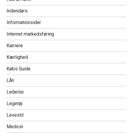
Indendørs
Informationsider
Internet markedsføring
Karriere
Kærlighed
Købs Guide
Lån
Ledelse
Legetøj
Levestil
Medicin