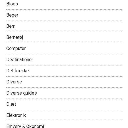
Blogs
Bøger
Børn
Børnetøj
Computer
Destinationer
Det frække
Diverse
Diverse guides
Diæt
Elektronik
Erhverv & Økonomi