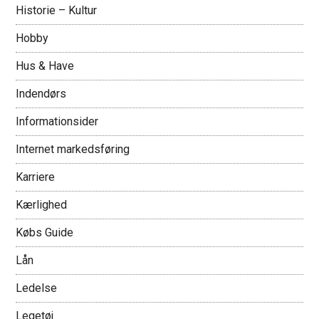
Historie – Kultur
Hobby
Hus & Have
Indendørs
Informationsider
Internet markedsføring
Karriere
Kærlighed
Købs Guide
Lån
Ledelse
Legetøj