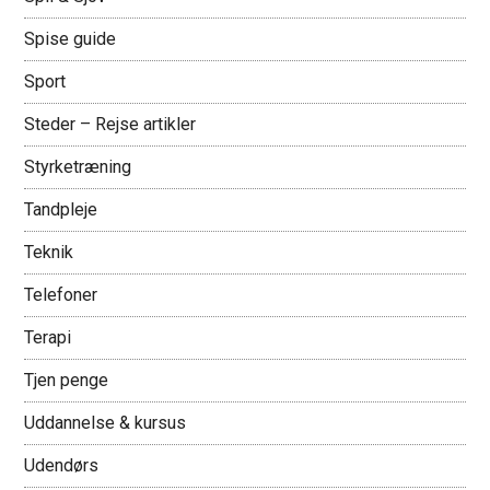
Spise guide
Sport
Steder – Rejse artikler
Styrketræning
Tandpleje
Teknik
Telefoner
Terapi
Tjen penge
Uddannelse & kursus
Udendørs