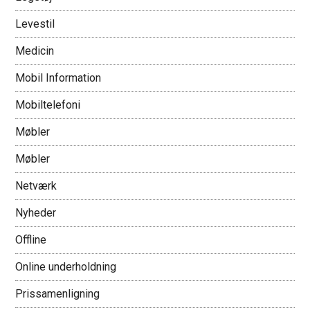
Levestil
Medicin
Mobil Information
Mobiltelefoni
Møbler
Møbler
Netværk
Nyheder
Offline
Online underholdning
Prissamenligning