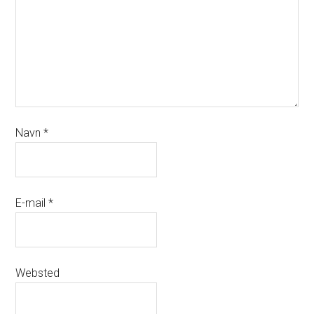
Navn
*
E-mail
*
Websted