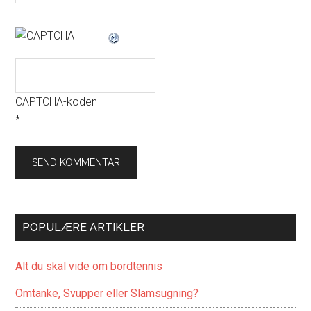
CAPTCHA-koden
*
POPULÆRE ARTIKLER
Alt du skal vide om bordtennis
Omtanke, Svupper eller Slamsugning?