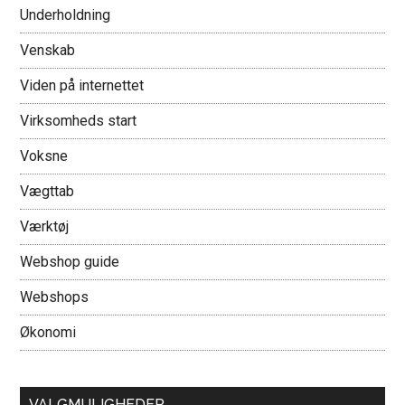
Underholdning
Venskab
Viden på internettet
Virksomheds start
Voksne
Vægttab
Værktøj
Webshop guide
Webshops
Økonomi
VALGMULIGHEDER