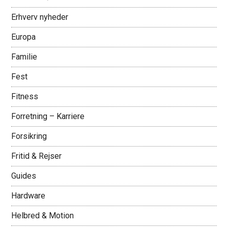
Erhverv nyheder
Europa
Familie
Fest
Fitness
Forretning – Karriere
Forsikring
Fritid & Rejser
Guides
Hardware
Helbred & Motion