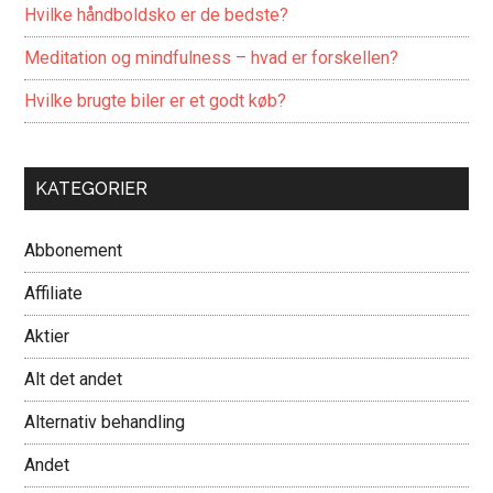
Hvilke håndboldsko er de bedste?
Meditation og mindfulness – hvad er forskellen?
Hvilke brugte biler er et godt køb?
KATEGORIER
Abbonement
Affiliate
Aktier
Alt det andet
Alternativ behandling
Andet