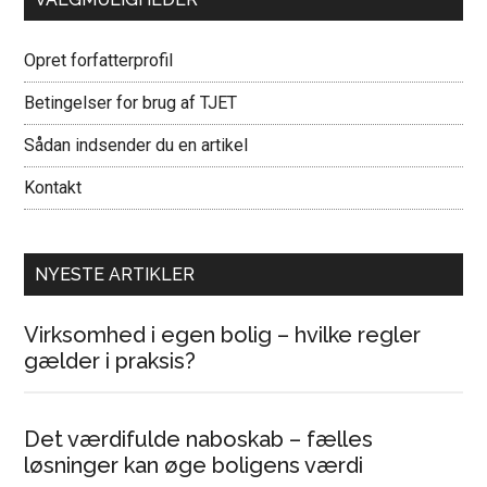
Opret forfatterprofil
Betingelser for brug af TJET
Sådan indsender du en artikel
Kontakt
NYESTE ARTIKLER
Virksomhed i egen bolig – hvilke regler
gælder i praksis?
Det værdifulde naboskab – fælles
løsninger kan øge boligens værdi