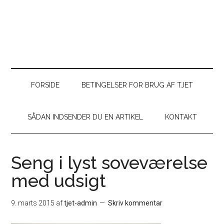
FORSIDE
BETINGELSER FOR BRUG AF TJET
SÅDAN INDSENDER DU EN ARTIKEL
KONTAKT
Seng i lyst soveværelse
med udsigt
9. marts 2015
af
tjet-admin
Skriv kommentar