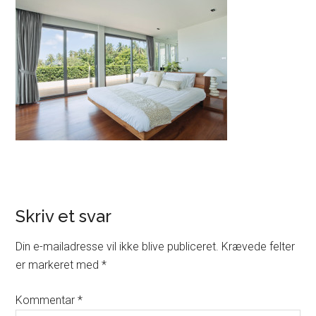
Skriv et svar
Din e-mailadresse vil ikke blive publiceret.
Krævede felter
er markeret med
*
Kommentar
*