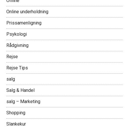
Offline
Online underholdning
Prissamenligning
Psykologi
Rådgivning
Rejse
Rejse Tips
salg
Salg & Handel
salg – Marketing
Shopping
Slankekur