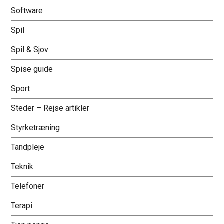
Software
Spil
Spil & Sjov
Spise guide
Sport
Steder – Rejse artikler
Styrketræning
Tandpleje
Teknik
Telefoner
Terapi