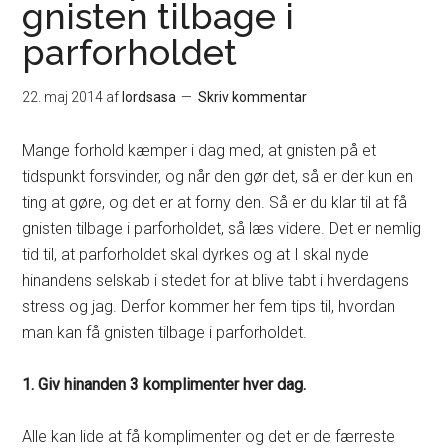
gnisten tilbage i
parforholdet
22. maj 2014
af
lordsasa
Skriv kommentar
Mange forhold kæmper i dag med, at gnisten på et
tidspunkt forsvinder, og når den gør det, så er der kun en
ting at gøre, og det er at forny den. Så er du klar til at få
gnisten tilbage i parforholdet, så læs videre. Det er nemlig
tid til, at parforholdet skal dyrkes og at I skal nyde
hinandens selskab i stedet for at blive tabt i hverdagens
stress og jag. Derfor kommer her fem tips til, hvordan
man kan få gnisten tilbage i parforholdet.
1. Giv hinanden 3 komplimenter hver dag.
Alle kan lide at få komplimenter og det er de færreste