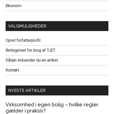
Økonomi
VALGMULIGHEDER
Opret forfatterprofil
Betingelser for brug af TJET
Sådan indsender du en artikel
Kontakt
NYESTE ARTIKLER
Virksomhed i egen bolig – hvilke regler
gælder i praksis?