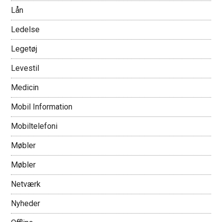
Lån
Ledelse
Legetøj
Levestil
Medicin
Mobil Information
Mobiltelefoni
Møbler
Møbler
Netværk
Nyheder