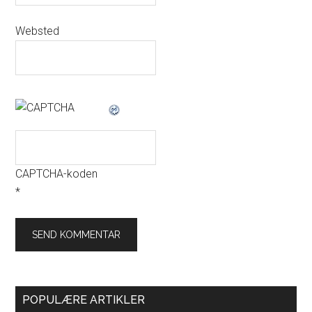
Websted
CAPTCHA-koden
*
POPULÆRE ARTIKLER