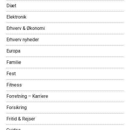
Diæt
Elektronik
Erhverv & Økonomi
Erhverv nyheder
Europa
Familie
Fest
Fitness
Forretning – Karriere
Forsikring
Fritid & Rejser