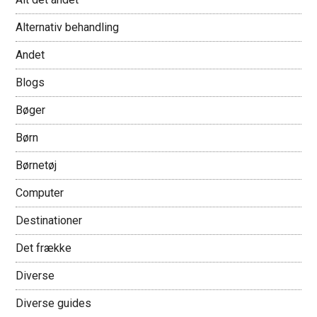
Alternativ behandling
Andet
Blogs
Bøger
Børn
Børnetøj
Computer
Destinationer
Det frække
Diverse
Diverse guides