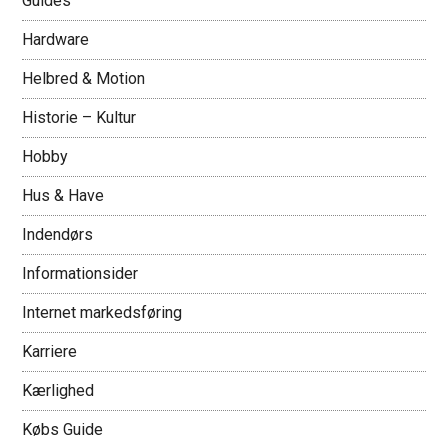
Guides
Hardware
Helbred & Motion
Historie – Kultur
Hobby
Hus & Have
Indendørs
Informationsider
Internet markedsføring
Karriere
Kærlighed
Købs Guide