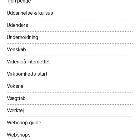
Tjen penge
Uddannelse & kursus
Udendørs
Underholdning
Venskab
Viden på internettet
Virksomheds start
Voksne
Vægttab
Værktøj
Webshop guide
Webshops