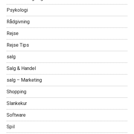
Psykologi
Rådgivning
Rejse
Rejse Tips
salg
Salg & Handel
salg – Marketing
Shopping
Slankekur
Software
Spil