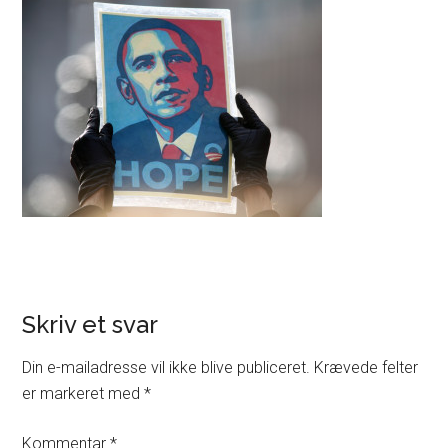
Skriv et svar
Din e-mailadresse vil ikke blive publiceret.
Krævede felter
er markeret med
*
Kommentar
*