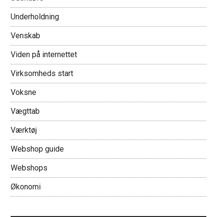
Underholdning
Venskab
Viden på internettet
Virksomheds start
Voksne
Vægttab
Værktøj
Webshop guide
Webshops
Økonomi