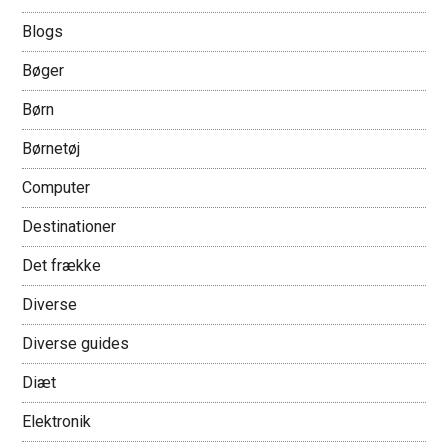
Blogs
Bøger
Børn
Børnetøj
Computer
Destinationer
Det frække
Diverse
Diverse guides
Diæt
Elektronik