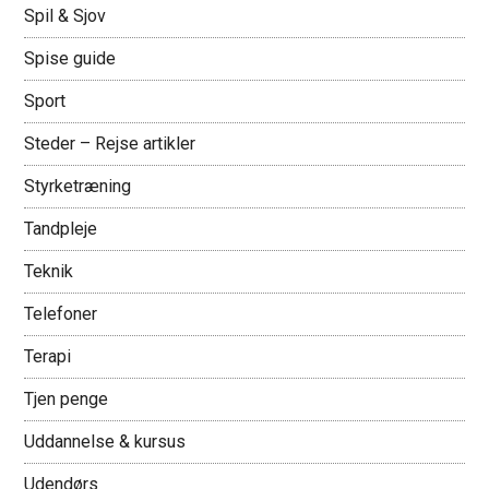
Spil & Sjov
Spise guide
Sport
Steder – Rejse artikler
Styrketræning
Tandpleje
Teknik
Telefoner
Terapi
Tjen penge
Uddannelse & kursus
Udendørs