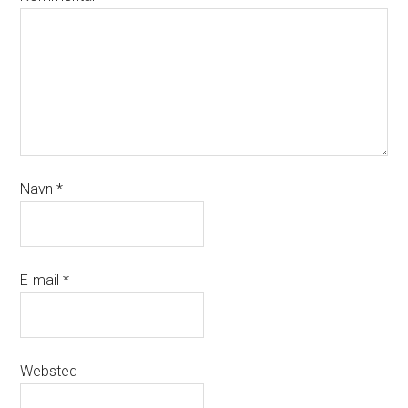
Navn
*
E-mail
*
Websted