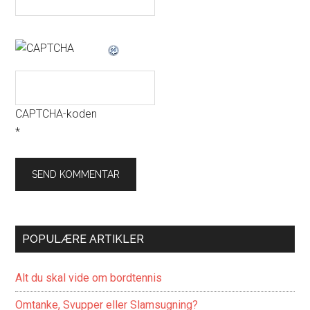
CAPTCHA-koden
*
POPULÆRE ARTIKLER
Alt du skal vide om bordtennis
Omtanke, Svupper eller Slamsugning?