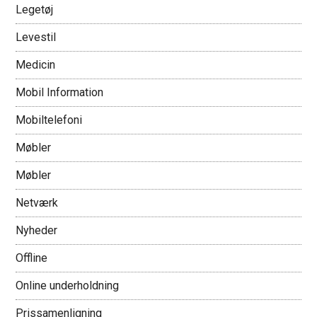
Legetøj
Levestil
Medicin
Mobil Information
Mobiltelefoni
Møbler
Møbler
Netværk
Nyheder
Offline
Online underholdning
Prissamenligning