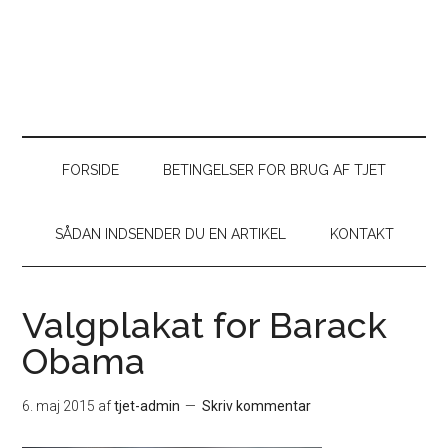
FORSIDE
BETINGELSER FOR BRUG AF TJET
SÅDAN INDSENDER DU EN ARTIKEL
KONTAKT
Valgplakat for Barack
Obama
6. maj 2015
af
tjet-admin
Skriv kommentar