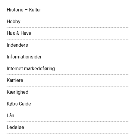
Historie – Kultur
Hobby
Hus & Have
Indendørs
Informationsider
Internet markedsføring
Karriere
Kærlighed
Købs Guide
Lån
Ledelse