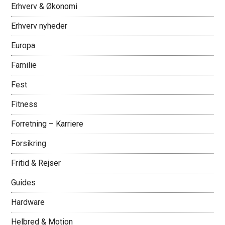
Erhverv & Økonomi
Erhverv nyheder
Europa
Familie
Fest
Fitness
Forretning – Karriere
Forsikring
Fritid & Rejser
Guides
Hardware
Helbred & Motion