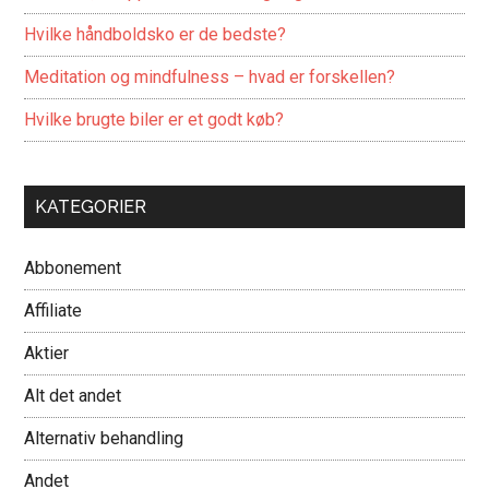
Hvilke håndboldsko er de bedste?
Meditation og mindfulness – hvad er forskellen?
Hvilke brugte biler er et godt køb?
KATEGORIER
Abbonement
Affiliate
Aktier
Alt det andet
Alternativ behandling
Andet