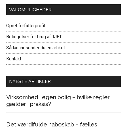
VALGMULIGHEDER
Opret forfatterprofil
Betingelser for brug af TJET
Sådan indsender du en artikel
Kontakt
NYESTE ARTIKLER
Virksomhed i egen bolig – hvilke regler
gælder i praksis?
Det værdifulde naboskab – fælles