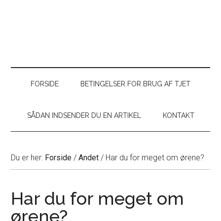
FORSIDE
BETINGELSER FOR BRUG AF TJET
SÅDAN INDSENDER DU EN ARTIKEL
KONTAKT
Du er her:
Forside
/
Andet
/
Har du for meget om ørene?
Har du for meget om
ørene?