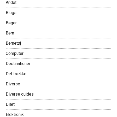
Andet
Blogs
Bøger
Børn
Børnetøj
Computer
Destinationer
Det frække
Diverse
Diverse guides
Diæt
Elektronik