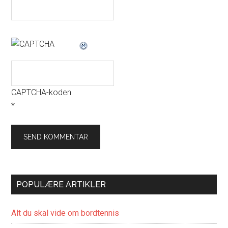
CAPTCHA-koden
*
POPULÆRE ARTIKLER
Alt du skal vide om bordtennis