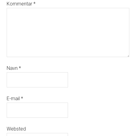
Kommentar
*
Navn
*
E-mail
*
Websted