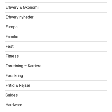
Erhverv & Økonomi
Erhverv nyheder
Europa
Familie
Fest
Fitness
Forretning – Karriere
Forsikring
Fritid & Rejser
Guides
Hardware