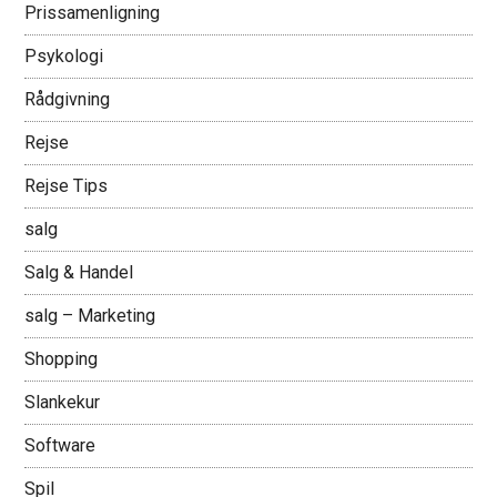
Prissamenligning
Psykologi
Rådgivning
Rejse
Rejse Tips
salg
Salg & Handel
salg – Marketing
Shopping
Slankekur
Software
Spil