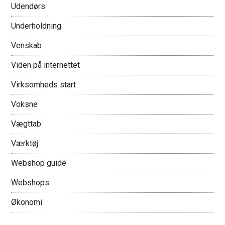
Udendørs
Underholdning
Venskab
Viden på internettet
Virksomheds start
Voksne
Vægttab
Værktøj
Webshop guide
Webshops
Økonomi