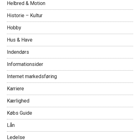
Helbred & Motion
Historie – Kultur
Hobby
Hus & Have
Indendørs
Informationsider
Internet markedsføring
Karriere
Kærlighed
Købs Guide
Lån
Ledelse