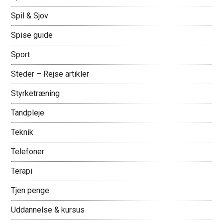
Spil & Sjov
Spise guide
Sport
Steder – Rejse artikler
Styrketræning
Tandpleje
Teknik
Telefoner
Terapi
Tjen penge
Uddannelse & kursus