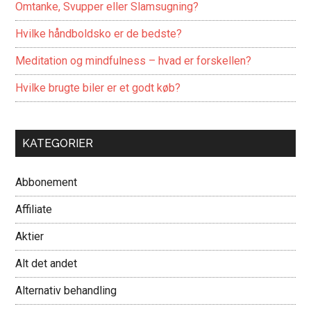
Omtanke, Svupper eller Slamsugning?
Hvilke håndboldsko er de bedste?
Meditation og mindfulness – hvad er forskellen?
Hvilke brugte biler er et godt køb?
KATEGORIER
Abbonement
Affiliate
Aktier
Alt det andet
Alternativ behandling