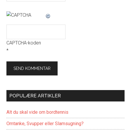
CAPTCHA-koden
*
POPULÆRE ARTIKLER
Alt du skal vide om bordtennis
Omtanke, Svupper eller Slamsugning?