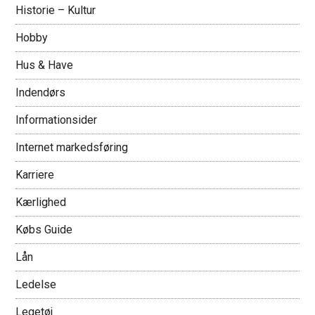
Historie – Kultur
Hobby
Hus & Have
Indendørs
Informationsider
Internet markedsføring
Karriere
Kærlighed
Købs Guide
Lån
Ledelse
Legetøj