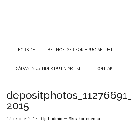
FORSIDE
BETINGELSER FOR BRUG AF TJET
SÅDAN INDSENDER DU EN ARTIKEL
KONTAKT
depositphotos_11276691_
2015
17. oktober 2017
af
tjet-admin
Skriv kommentar