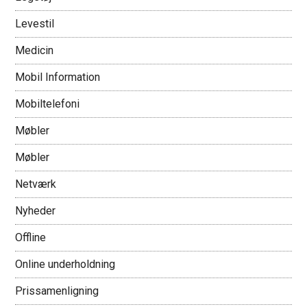
Levestil
Medicin
Mobil Information
Mobiltelefoni
Møbler
Møbler
Netværk
Nyheder
Offline
Online underholdning
Prissamenligning