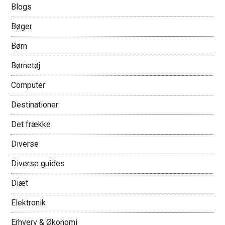
Blogs
Bøger
Børn
Børnetøj
Computer
Destinationer
Det frække
Diverse
Diverse guides
Diæt
Elektronik
Erhverv & Økonomi