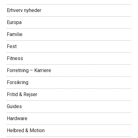
Erhverv nyheder
Europa
Familie
Fest
Fitness
Forretning – Karriere
Forsikring
Fritid & Rejser
Guides
Hardware
Helbred & Motion