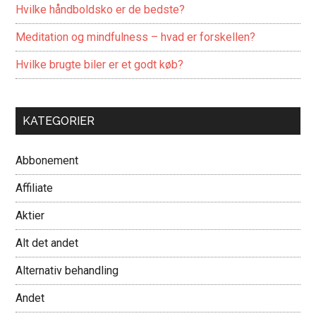
Hvilke håndboldsko er de bedste?
Meditation og mindfulness – hvad er forskellen?
Hvilke brugte biler er et godt køb?
KATEGORIER
Abbonement
Affiliate
Aktier
Alt det andet
Alternativ behandling
Andet