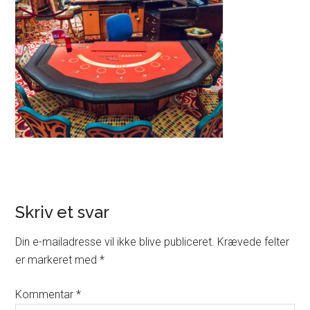
Skriv et svar
Din e-mailadresse vil ikke blive publiceret.
Krævede felter
er markeret med
*
Kommentar
*