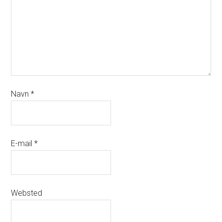
Navn
*
E-mail
*
Websted