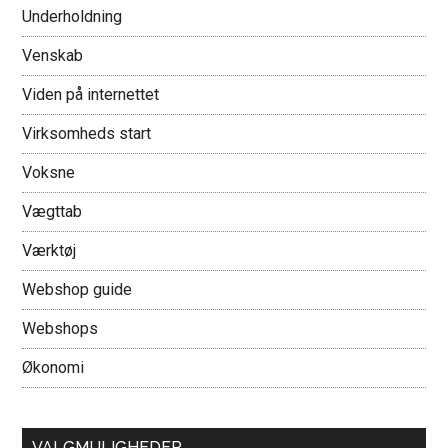
Underholdning
Venskab
Viden på internettet
Virksomheds start
Voksne
Vægttab
Værktøj
Webshop guide
Webshops
Økonomi
VALGMULIGHEDER