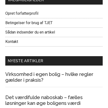
Opret forfatterprofil
Betingelser for brug af TJET
Sådan indsender du en artikel
Kontakt
NYESTE ARTIKLER
Virksomhed i egen bolig – hvilke regler
gælder i praksis?
Det værdifulde naboskab – fælles
løsninger kan øge boligens værdi