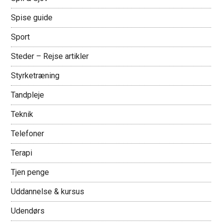
Spise guide
Sport
Steder – Rejse artikler
Styrketræning
Tandpleje
Teknik
Telefoner
Terapi
Tjen penge
Uddannelse & kursus
Udendørs