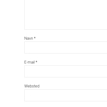
Navn
*
E-mail
*
Websted