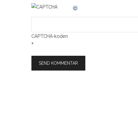
CAPTCHA-koden
*