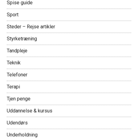
Spise guide
Sport
Steder – Rejse artikler
Styrketræning
Tandpleje
Teknik
Telefoner
Terapi
Tjen penge
Uddannelse & kursus
Udendørs
Underholdning