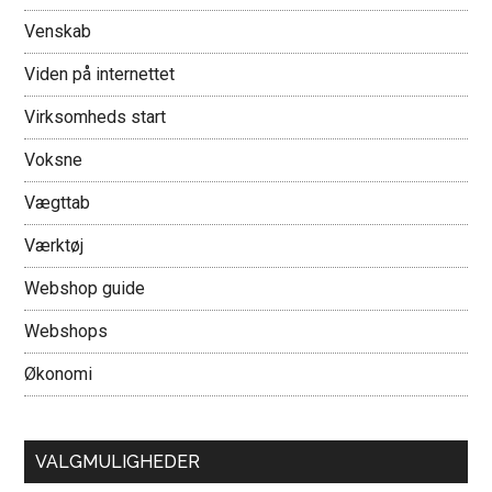
Venskab
Viden på internettet
Virksomheds start
Voksne
Vægttab
Værktøj
Webshop guide
Webshops
Økonomi
VALGMULIGHEDER