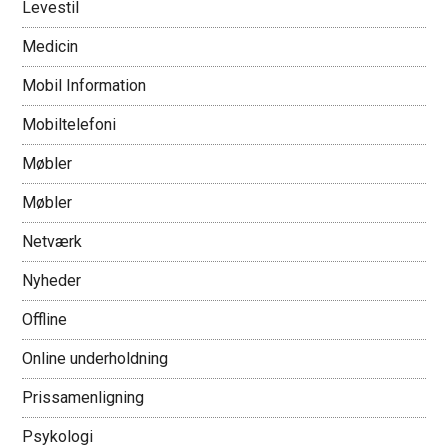
Levestil
Medicin
Mobil Information
Mobiltelefoni
Møbler
Møbler
Netværk
Nyheder
Offline
Online underholdning
Prissamenligning
Psykologi