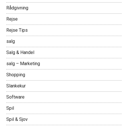
Rådgivning
Rejse
Rejse Tips
salg
Salg & Handel
salg – Marketing
Shopping
Slankekur
Software
Spil
Spil & Sjov