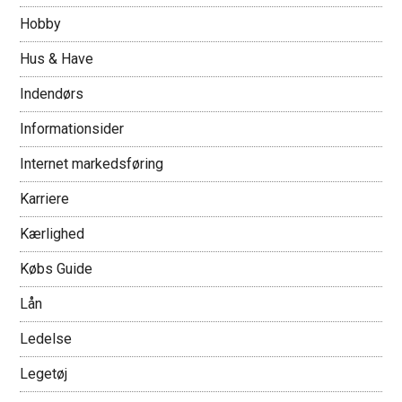
Hobby
Hus & Have
Indendørs
Informationsider
Internet markedsføring
Karriere
Kærlighed
Købs Guide
Lån
Ledelse
Legetøj