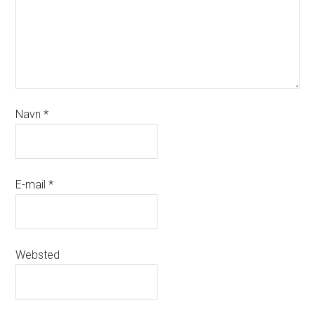
Navn
*
E-mail
*
Websted