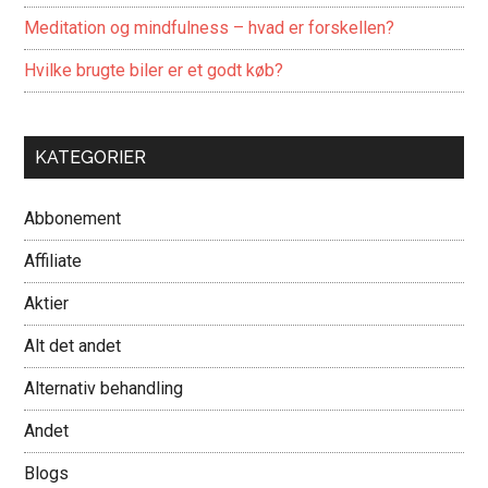
Meditation og mindfulness – hvad er forskellen?
Hvilke brugte biler er et godt køb?
KATEGORIER
Abbonement
Affiliate
Aktier
Alt det andet
Alternativ behandling
Andet
Blogs