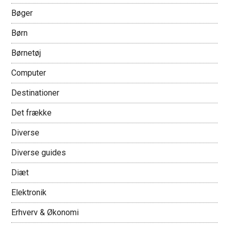
Bøger
Børn
Børnetøj
Computer
Destinationer
Det frække
Diverse
Diverse guides
Diæt
Elektronik
Erhverv & Økonomi