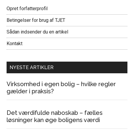
Opret forfatterprofil
Betingelser for brug af TJET
Sådan indsender du en artikel
Kontakt
NYESTE ARTIKLER
Virksomhed i egen bolig – hvilke regler
gælder i praksis?
Det værdifulde naboskab – fælles
løsninger kan øge boligens værdi