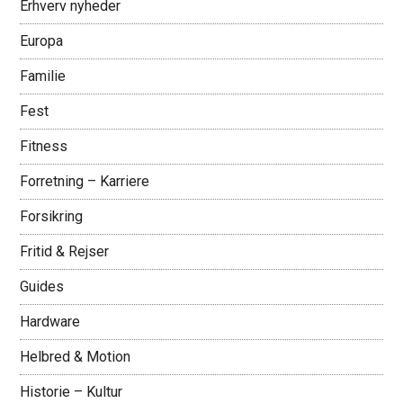
Erhverv nyheder
Europa
Familie
Fest
Fitness
Forretning – Karriere
Forsikring
Fritid & Rejser
Guides
Hardware
Helbred & Motion
Historie – Kultur