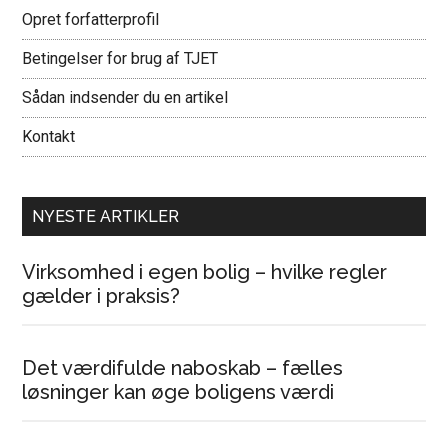
Opret forfatterprofil
Betingelser for brug af TJET
Sådan indsender du en artikel
Kontakt
NYESTE ARTIKLER
Virksomhed i egen bolig – hvilke regler
gælder i praksis?
Det værdifulde naboskab – fælles
løsninger kan øge boligens værdi