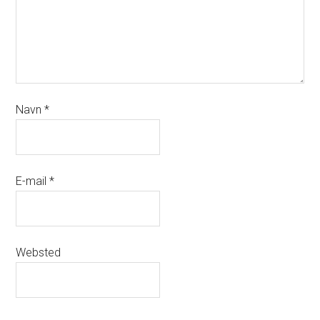
Navn
*
E-mail
*
Websted