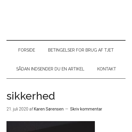
FORSIDE
BETINGELSER FOR BRUG AF TJET
SÅDAN INDSENDER DU EN ARTIKEL
KONTAKT
sikkerhed
21. juli 2020
af
Karen Sørensen
Skriv kommentar