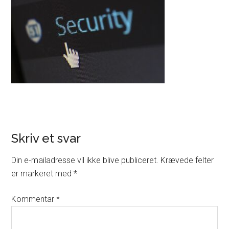
Skriv et svar
Din e-mailadresse vil ikke blive publiceret.
Krævede felter
er markeret med
*
Kommentar
*