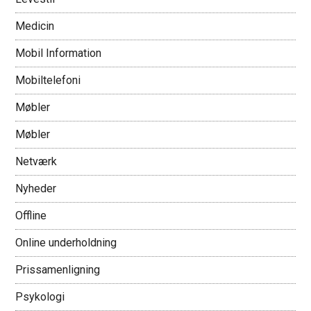
Medicin
Mobil Information
Mobiltelefoni
Møbler
Møbler
Netværk
Nyheder
Offline
Online underholdning
Prissamenligning
Psykologi