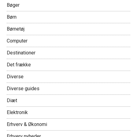
Bøger
Børn
Børnetøj
Computer
Destinationer
Det frække
Diverse
Diverse guides
Diæt
Elektronik
Erhverv & Økonomi
Erhverv nyheder