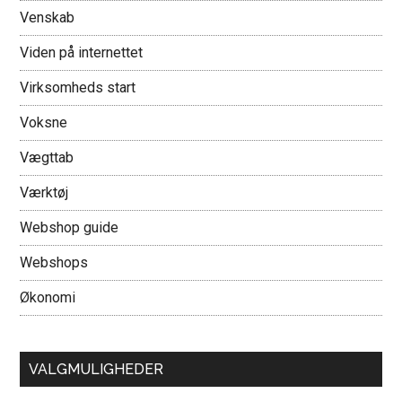
Venskab
Viden på internettet
Virksomheds start
Voksne
Vægttab
Værktøj
Webshop guide
Webshops
Økonomi
VALGMULIGHEDER