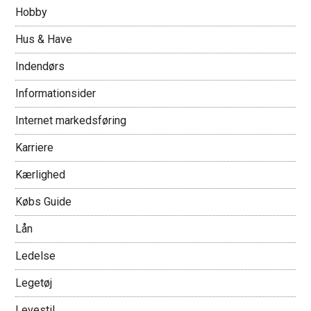
Hobby
Hus & Have
Indendørs
Informationsider
Internet markedsføring
Karriere
Kærlighed
Købs Guide
Lån
Ledelse
Legetøj
Levestil