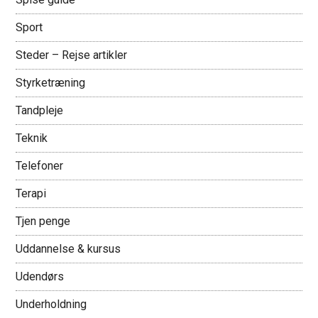
Sport
Steder – Rejse artikler
Styrketræning
Tandpleje
Teknik
Telefoner
Terapi
Tjen penge
Uddannelse & kursus
Udendørs
Underholdning