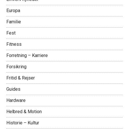
Europa
Familie
Fest
Fitness
Forretning – Karriere
Forsikring
Fritid & Rejser
Guides
Hardware
Helbred & Motion
Historie – Kultur