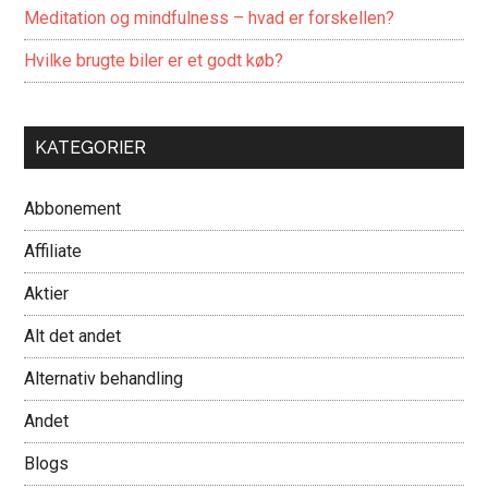
Meditation og mindfulness – hvad er forskellen?
Hvilke brugte biler er et godt køb?
KATEGORIER
Abbonement
Affiliate
Aktier
Alt det andet
Alternativ behandling
Andet
Blogs