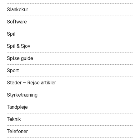
Slankekur
Software
Spil
Spil & Sjov
Spise guide
Sport
Steder – Rejse artikler
Styrketræning
Tandpleje
Teknik
Telefoner