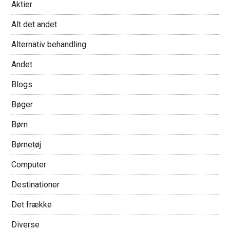
Aktier
Alt det andet
Alternativ behandling
Andet
Blogs
Bøger
Børn
Børnetøj
Computer
Destinationer
Det frække
Diverse