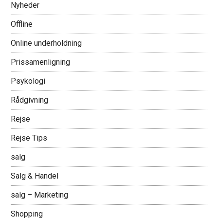
Nyheder
Offline
Online underholdning
Prissamenligning
Psykologi
Rådgivning
Rejse
Rejse Tips
salg
Salg & Handel
salg – Marketing
Shopping