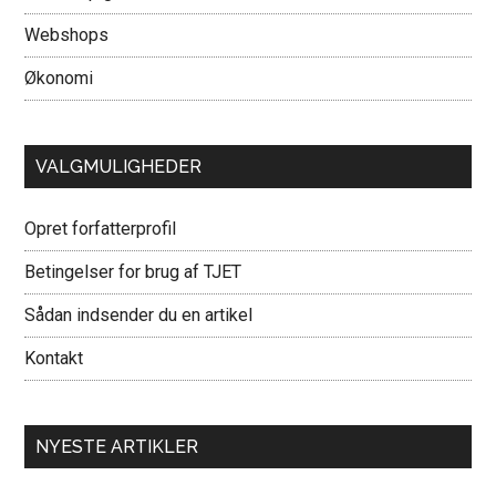
Webshops
Økonomi
VALGMULIGHEDER
Opret forfatterprofil
Betingelser for brug af TJET
Sådan indsender du en artikel
Kontakt
NYESTE ARTIKLER