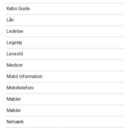
Købs Guide
Lån
Ledelse
Legetøj
Levestil
Medicin
Mobil Information
Mobiltelefoni
Møbler
Møbler
Netværk