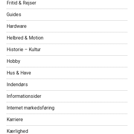
Fritid & Rejser
Guides
Hardware
Helbred & Motion
Historie – Kultur
Hobby
Hus & Have
Indendørs
Informationsider
Internet markedsføring
Karriere
Kærlighed