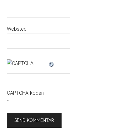
Websted
CAPTCHA-koden
*