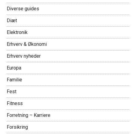
Diverse guides
Diæt
Elektronik
Erhverv & Økonomi
Erhverv nyheder
Europa
Familie
Fest
Fitness
Forretning – Karriere
Forsikring