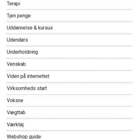
Terapi
Tjen penge
Uddannelse & kursus
Udendørs
Underholdning
Venskab
Viden på internettet
Virksomheds start
Voksne
Vægttab
Værktøj
Webshop guide