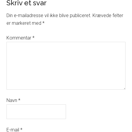
Skriv et svar
Din e-mailadresse vil ikke blive publiceret.
Krævede felter
er markeret med
*
Kommentar
*
Navn
*
E-mail
*