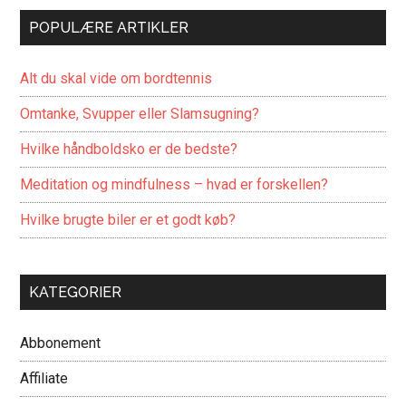
POPULÆRE ARTIKLER
Alt du skal vide om bordtennis
Omtanke, Svupper eller Slamsugning?
Hvilke håndboldsko er de bedste?
Meditation og mindfulness – hvad er forskellen?
Hvilke brugte biler er et godt køb?
KATEGORIER
Abbonement
Affiliate