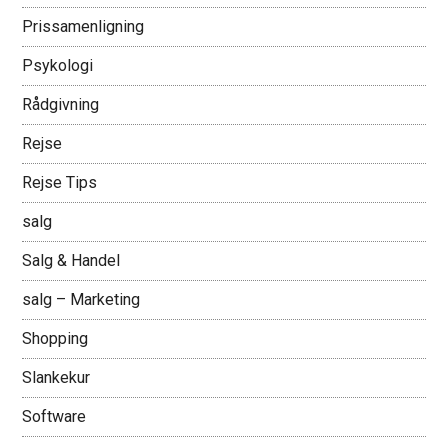
Prissamenligning
Psykologi
Rådgivning
Rejse
Rejse Tips
salg
Salg & Handel
salg – Marketing
Shopping
Slankekur
Software