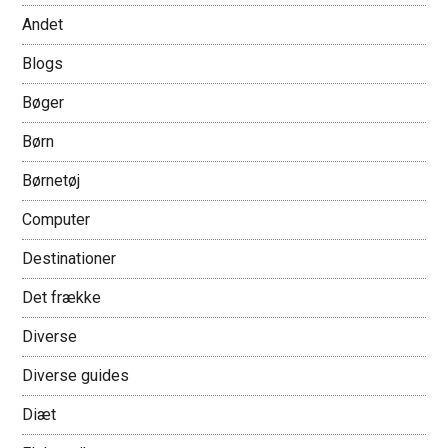
Andet
Blogs
Bøger
Børn
Børnetøj
Computer
Destinationer
Det frække
Diverse
Diverse guides
Diæt