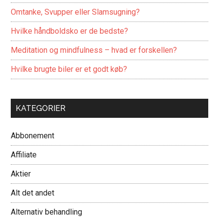
Omtanke, Svupper eller Slamsugning?
Hvilke håndboldsko er de bedste?
Meditation og mindfulness – hvad er forskellen?
Hvilke brugte biler er et godt køb?
KATEGORIER
Abbonement
Affiliate
Aktier
Alt det andet
Alternativ behandling