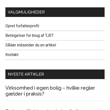
VALGMULIGHEDER
Opret forfatterprofil
Betingelser for brug af TJET
Sådan indsender du en artikel
Kontakt
NYESTE ARTIKLER
Virksomhed i egen bolig – hvilke regler
gælder i praksis?