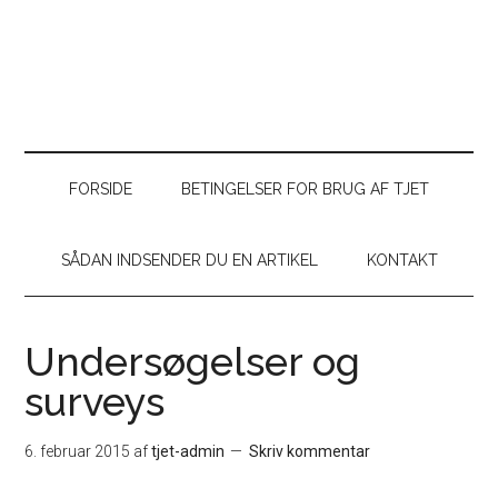
FORSIDE
BETINGELSER FOR BRUG AF TJET
SÅDAN INDSENDER DU EN ARTIKEL
KONTAKT
Undersøgelser og
surveys
6. februar 2015
af
tjet-admin
Skriv kommentar