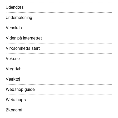
Udendørs
Underholdning
Venskab
Viden på internettet
Virksomheds start
Voksne
Vægttab
Værktøj
Webshop guide
Webshops
Økonomi