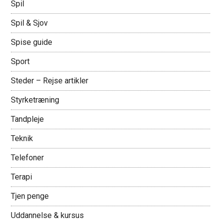
Spil
Spil & Sjov
Spise guide
Sport
Steder – Rejse artikler
Styrketræning
Tandpleje
Teknik
Telefoner
Terapi
Tjen penge
Uddannelse & kursus