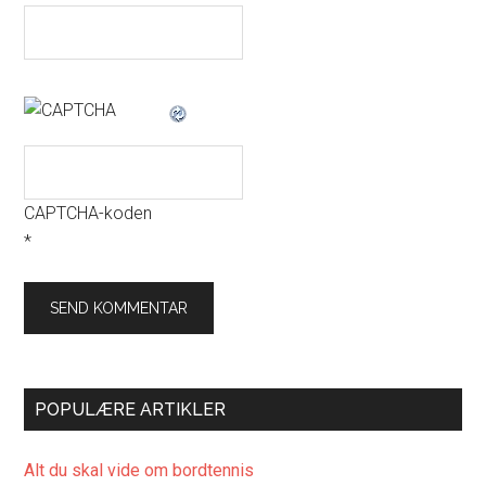
CAPTCHA-koden
*
POPULÆRE ARTIKLER
Alt du skal vide om bordtennis