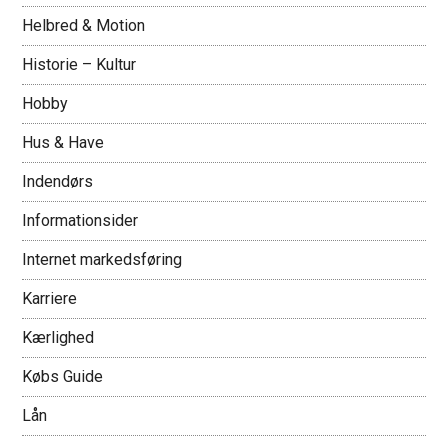
Helbred & Motion
Historie – Kultur
Hobby
Hus & Have
Indendørs
Informationsider
Internet markedsføring
Karriere
Kærlighed
Købs Guide
Lån