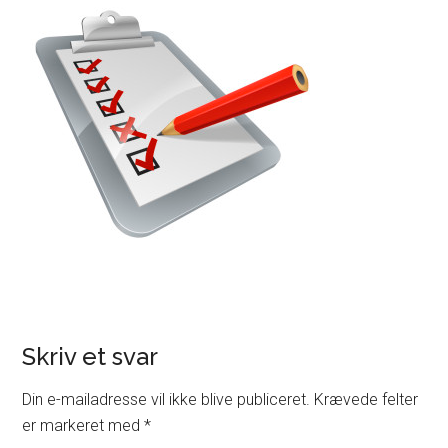
Skriv et svar
Din e-mailadresse vil ikke blive publiceret.
Krævede felter
er markeret med
*