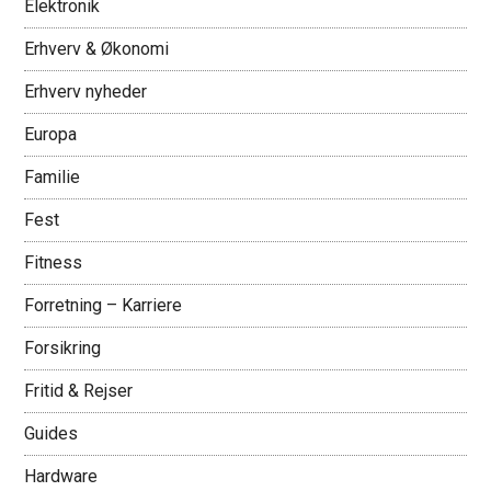
Elektronik
Erhverv & Økonomi
Erhverv nyheder
Europa
Familie
Fest
Fitness
Forretning – Karriere
Forsikring
Fritid & Rejser
Guides
Hardware