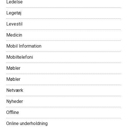
Ledelse
Legetøj
Levestil
Medicin
Mobil Information
Mobiltelefoni
Møbler
Møbler
Netværk
Nyheder
Offline
Online underholdning