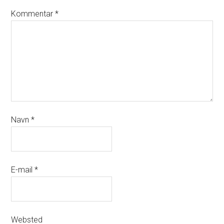
Kommentar
*
Navn
*
E-mail
*
Websted