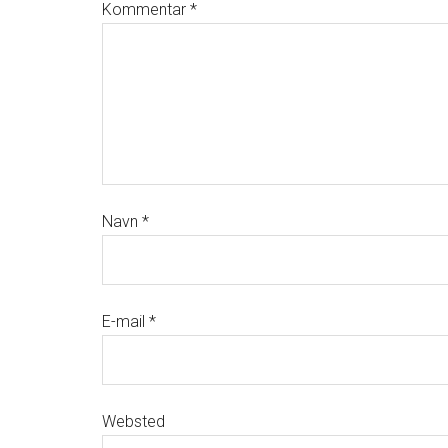
Kommentar
*
Navn
*
E-mail
*
Websted