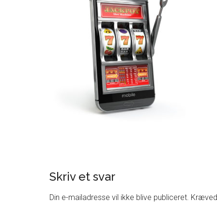
Skriv et svar
Din e-mailadresse vil ikke blive publiceret.
Krævede