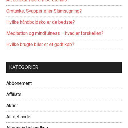
Omtanke, Svupper eller Slamsugning?
Hvilke håndboldsko er de bedste?
Meditation og mindfulness – hvad er forskellen?
Hvilke brugte biler er et godt køb?
KATEGORIER
Abbonement
Affiliate
Aktier
Alt det andet
Alternativ behandling