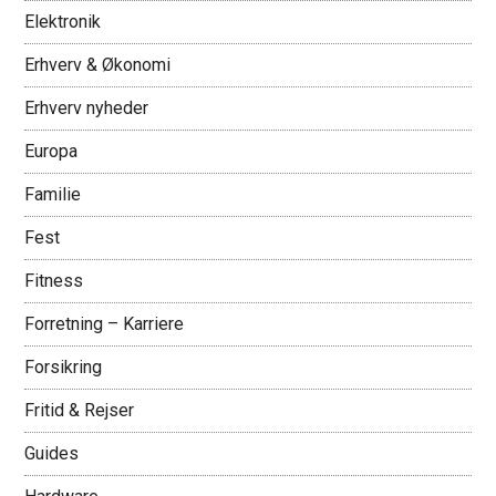
Elektronik
Erhverv & Økonomi
Erhverv nyheder
Europa
Familie
Fest
Fitness
Forretning – Karriere
Forsikring
Fritid & Rejser
Guides