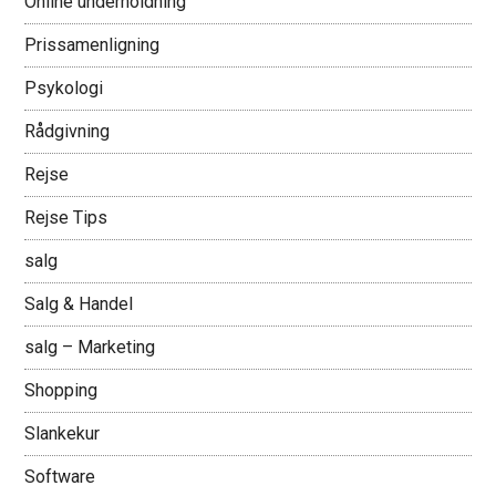
Online underholdning
Prissamenligning
Psykologi
Rådgivning
Rejse
Rejse Tips
salg
Salg & Handel
salg – Marketing
Shopping
Slankekur
Software