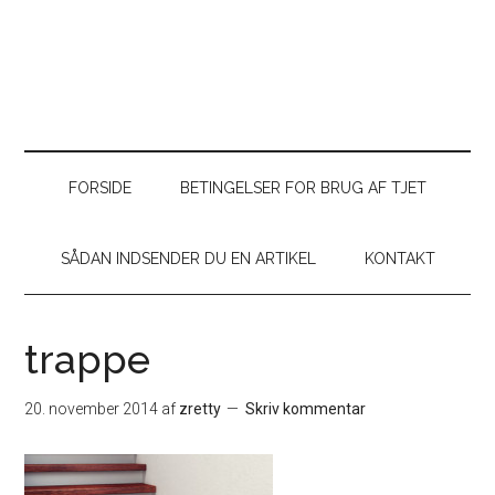
FORSIDE
BETINGELSER FOR BRUG AF TJET
SÅDAN INDSENDER DU EN ARTIKEL
KONTAKT
trappe
20. november 2014
af
zretty
Skriv kommentar