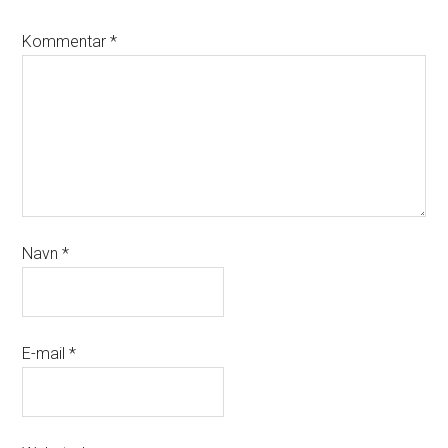
Kommentar
*
Navn
*
E-mail
*