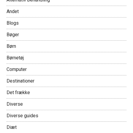
Andet
Blogs
Bøger
Børn
Børnetøj
Computer
Destinationer
Det frække
Diverse
Diverse guides
Diæt