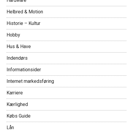
Hardware
Helbred & Motion
Historie – Kultur
Hobby
Hus & Have
Indendørs
Informationsider
Internet markedsføring
Karriere
Kærlighed
Købs Guide
Lån