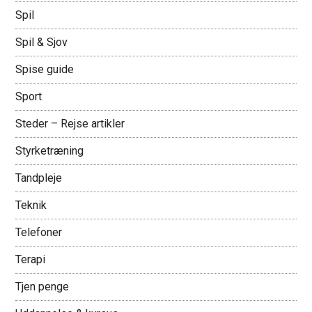
Spil
Spil & Sjov
Spise guide
Sport
Steder – Rejse artikler
Styrketræning
Tandpleje
Teknik
Telefoner
Terapi
Tjen penge