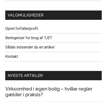
VALGMULIGHEDER
Opret forfatterprofil
Betingelser for brug af TJET
Sådan indsender du en artikel
Kontakt
NYESTE ARTIKLER
Virksomhed i egen bolig – hvilke regler
gælder i praksis?