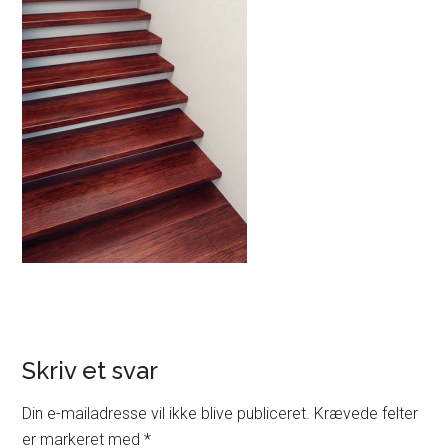
Skriv et svar
Din e-mailadresse vil ikke blive publiceret.
Krævede felter
er markeret med
*