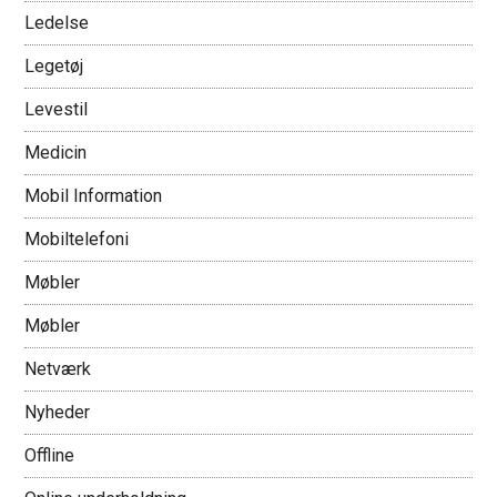
Ledelse
Legetøj
Levestil
Medicin
Mobil Information
Mobiltelefoni
Møbler
Møbler
Netværk
Nyheder
Offline