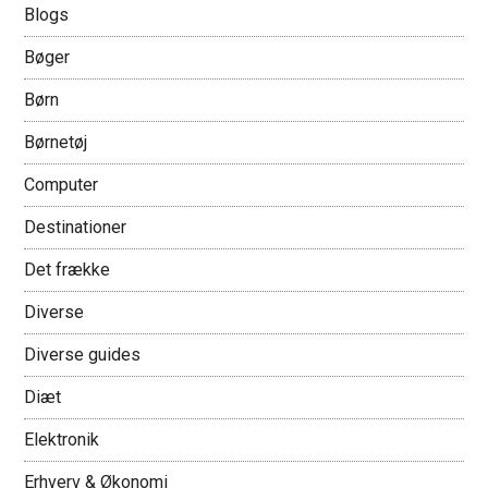
Blogs
Bøger
Børn
Børnetøj
Computer
Destinationer
Det frække
Diverse
Diverse guides
Diæt
Elektronik
Erhverv & Økonomi