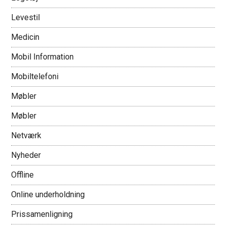
Levestil
Medicin
Mobil Information
Mobiltelefoni
Møbler
Møbler
Netværk
Nyheder
Offline
Online underholdning
Prissamenligning