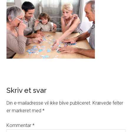
Skriv et svar
Din e-mailadresse vil ikke blive publiceret.
Krævede felter
er markeret med
*
Kommentar
*