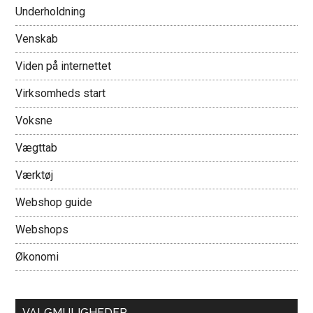
Underholdning
Venskab
Viden på internettet
Virksomheds start
Voksne
Vægttab
Værktøj
Webshop guide
Webshops
Økonomi
VALGMULIGHEDER