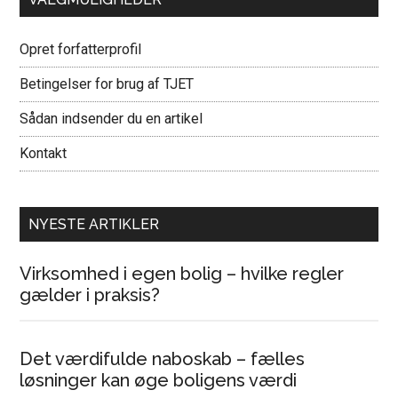
Opret forfatterprofil
Betingelser for brug af TJET
Sådan indsender du en artikel
Kontakt
NYESTE ARTIKLER
Virksomhed i egen bolig – hvilke regler
gælder i praksis?
Det værdifulde naboskab – fælles
løsninger kan øge boligens værdi