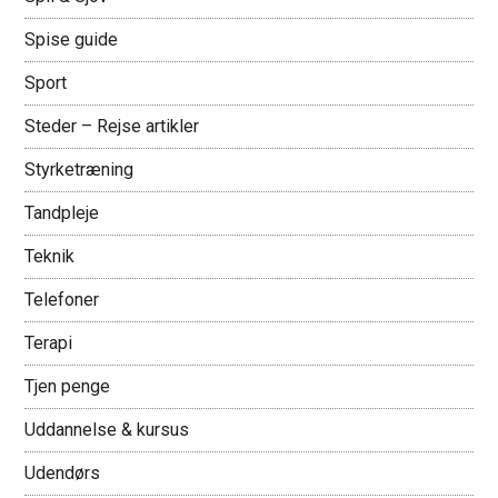
Spise guide
Sport
Steder – Rejse artikler
Styrketræning
Tandpleje
Teknik
Telefoner
Terapi
Tjen penge
Uddannelse & kursus
Udendørs