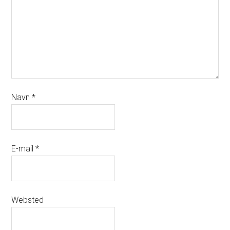
Navn
*
E-mail
*
Websted