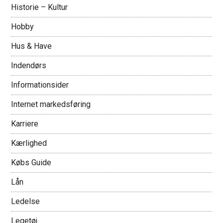
Historie – Kultur
Hobby
Hus & Have
Indendørs
Informationsider
Internet markedsføring
Karriere
Kærlighed
Købs Guide
Lån
Ledelse
Legetøj