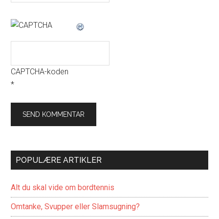
CAPTCHA-koden
*
POPULÆRE ARTIKLER
Alt du skal vide om bordtennis
Omtanke, Svupper eller Slamsugning?