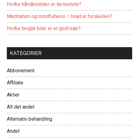
Hvilke håndboldsko er de bedste?
Meditation og mindfulness – hvad er forskellen?
Hvilke brugte biler er et godt køb?
KATEGORIER
Abbonement
Affiliate
Aktier
Alt det andet
Alternativ behandling
Andet