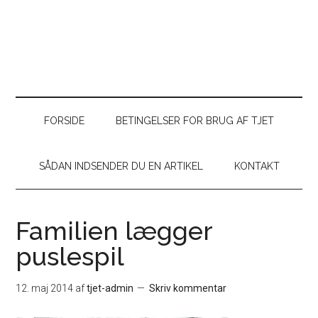
FORSIDE
BETINGELSER FOR BRUG AF TJET
SÅDAN INDSENDER DU EN ARTIKEL
KONTAKT
Familien lægger
puslespil
12. maj 2014
af
tjet-admin
Skriv kommentar