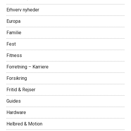
Erhverv nyheder
Europa
Familie
Fest
Fitness
Forretning – Karriere
Forsikring
Fritid & Rejser
Guides
Hardware
Helbred & Motion