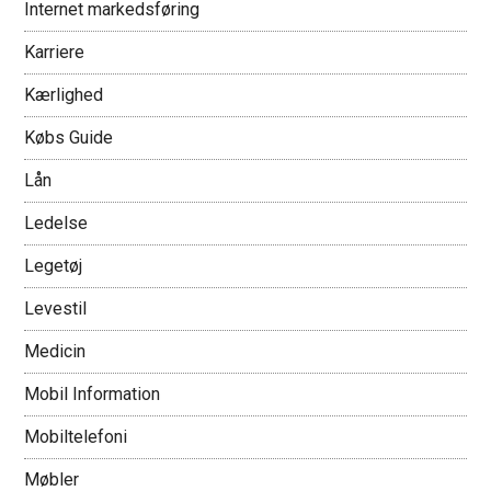
Internet markedsføring
Karriere
Kærlighed
Købs Guide
Lån
Ledelse
Legetøj
Levestil
Medicin
Mobil Information
Mobiltelefoni
Møbler