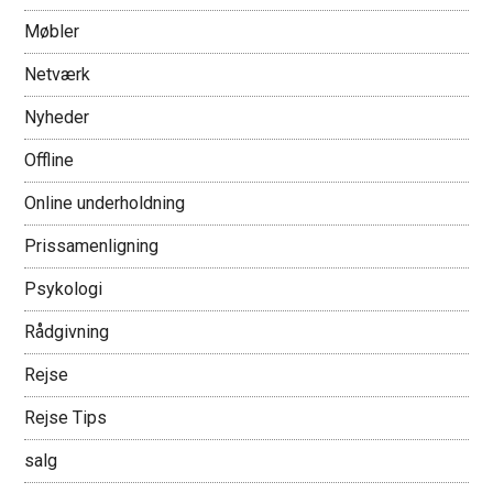
Møbler
Netværk
Nyheder
Offline
Online underholdning
Prissamenligning
Psykologi
Rådgivning
Rejse
Rejse Tips
salg