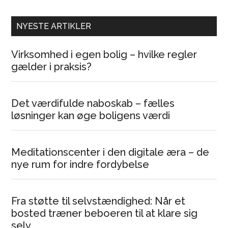
NYESTE ARTIKLER
Virksomhed i egen bolig – hvilke regler
gælder i praksis?
Det værdifulde naboskab – fælles
løsninger kan øge boligens værdi
Meditationscenter i den digitale æra – de
nye rum for indre fordybelse
Fra støtte til selvstændighed: Når et
bosted træner beboeren til at klare sig
selv