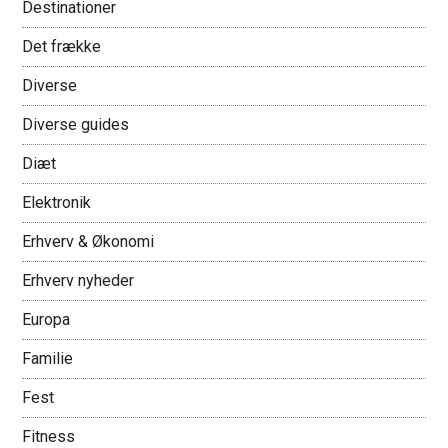
Destinationer
Det frække
Diverse
Diverse guides
Diæt
Elektronik
Erhverv & Økonomi
Erhverv nyheder
Europa
Familie
Fest
Fitness