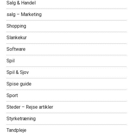
Salg & Handel
salg – Marketing
Shopping
Slankekur
Software
Spil
Spil & Sjov
Spise guide
Sport
Steder – Rejse artikler
Styrketræning
Tandpleje