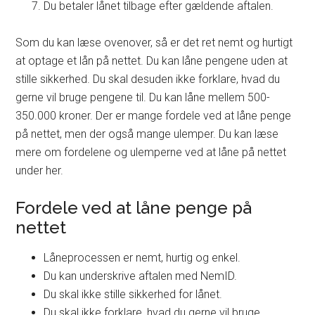
Du betaler lånet tilbage efter gældende aftalen.
Som du kan læse ovenover, så er det ret nemt og hurtigt
at optage et lån på nettet. Du kan låne pengene uden at
stille sikkerhed. Du skal desuden ikke forklare, hvad du
gerne vil bruge pengene til. Du kan låne mellem 500-
350.000 kroner. Der er mange fordele ved at låne penge
på nettet, men der også mange ulemper. Du kan læse
mere om fordelene og ulemperne ved at låne på nettet
under her.
Fordele ved at låne penge på
nettet
Låneprocessen er nemt, hurtig og enkel.
Du kan underskrive aftalen med NemID.
Du skal ikke stille sikkerhed for lånet.
Du skal ikke forklare, hvad du gerne vil bruge