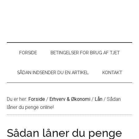
FORSIDE
BETINGELSER FOR BRUG AF TJET
SÅDAN INDSENDER DU EN ARTIKEL
KONTAKT
Du er her:
Forside
/
Erhverv & Økonomi
/
Lån
/
Sådan
låner du penge online!
Sådan låner du penge