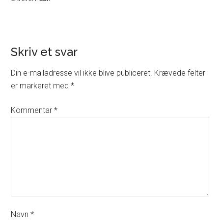
Skriv et svar
Din e-mailadresse vil ikke blive publiceret.
Krævede felter
er markeret med
*
Kommentar
*
Navn
*