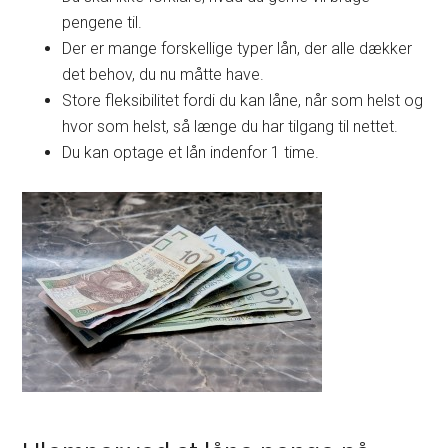
pengene til.
Der er mange forskellige typer lån, der alle dækker
det behov, du nu måtte have.
Store fleksibilitet fordi du kan låne, når som helst og
hvor som helst, så længe du har tilgang til nettet.
Du kan optage et lån indenfor 1 time.