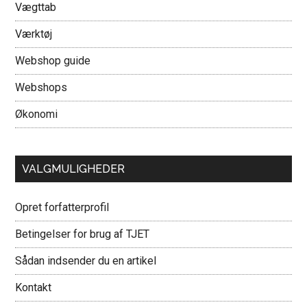
Vægttab
Værktøj
Webshop guide
Webshops
Økonomi
VALGMULIGHEDER
Opret forfatterprofil
Betingelser for brug af TJET
Sådan indsender du en artikel
Kontakt