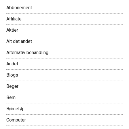
Abbonement
Affiliate
Aktier
Alt det andet
Alternativ behandling
Andet
Blogs
Bøger
Børn
Børnetøj
Computer