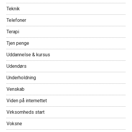
Teknik
Telefoner
Terapi
Tjen penge
Uddannelse & kursus
Udendørs
Underholdning
Venskab
Viden på internettet
Virksomheds start
Voksne