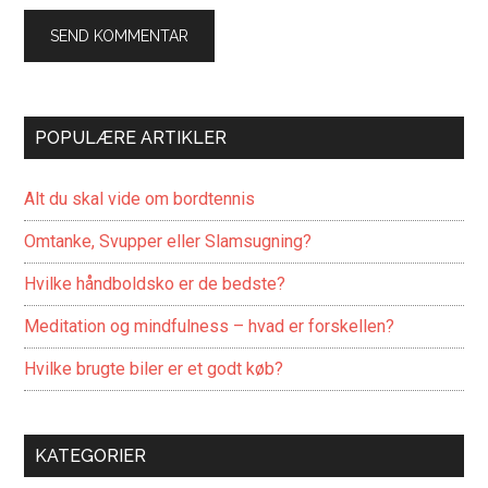
POPULÆRE ARTIKLER
Alt du skal vide om bordtennis
Omtanke, Svupper eller Slamsugning?
Hvilke håndboldsko er de bedste?
Meditation og mindfulness – hvad er forskellen?
Hvilke brugte biler er et godt køb?
KATEGORIER