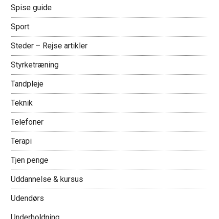
Spise guide
Sport
Steder – Rejse artikler
Styrketræning
Tandpleje
Teknik
Telefoner
Terapi
Tjen penge
Uddannelse & kursus
Udendørs
Underholdning