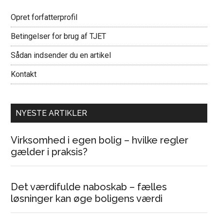
Opret forfatterprofil
Betingelser for brug af TJET
Sådan indsender du en artikel
Kontakt
NYESTE ARTIKLER
Virksomhed i egen bolig – hvilke regler
gælder i praksis?
Det værdifulde naboskab – fælles
løsninger kan øge boligens værdi