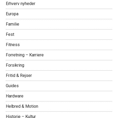
Erhverv nyheder
Europa
Familie
Fest
Fitness
Forretning – Karriere
Forsikring
Fritid & Rejser
Guides
Hardware
Helbred & Motion
Historie – Kultur