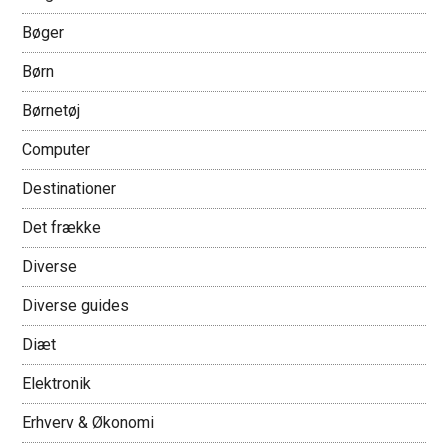
Bøger
Børn
Børnetøj
Computer
Destinationer
Det frække
Diverse
Diverse guides
Diæt
Elektronik
Erhverv & Økonomi