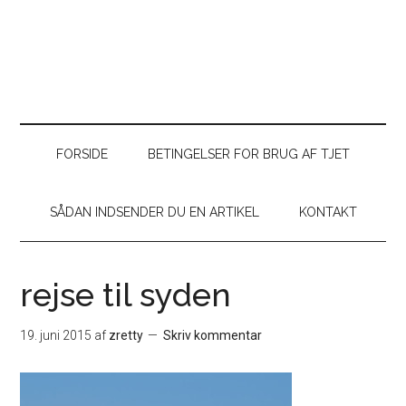
FORSIDE
BETINGELSER FOR BRUG AF TJET
SÅDAN INDSENDER DU EN ARTIKEL
KONTAKT
rejse til syden
19. juni 2015
af
zretty
Skriv kommentar