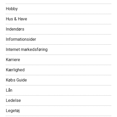
Hobby
Hus & Have
Indendørs
Informationsider
Internet markedsføring
Karriere
Kærlighed
Købs Guide
Lån
Ledelse
Legetøj