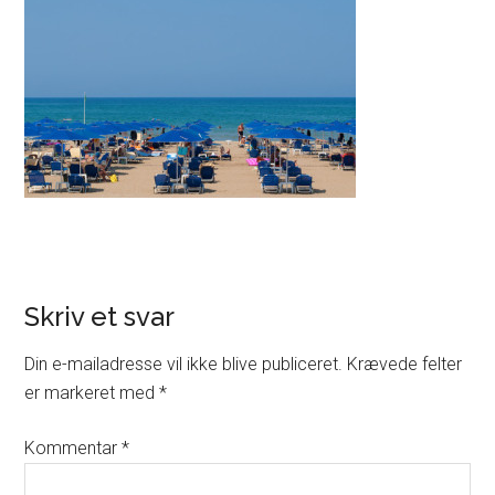
Skriv et svar
Din e-mailadresse vil ikke blive publiceret.
Krævede felter
er markeret med
*
Kommentar
*