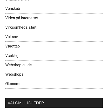
Venskab
Viden på internettet
Virksomheds start
Voksne
Vægttab
Værktøj
Webshop guide
Webshops
Økonomi
VALGMULIGHEDER