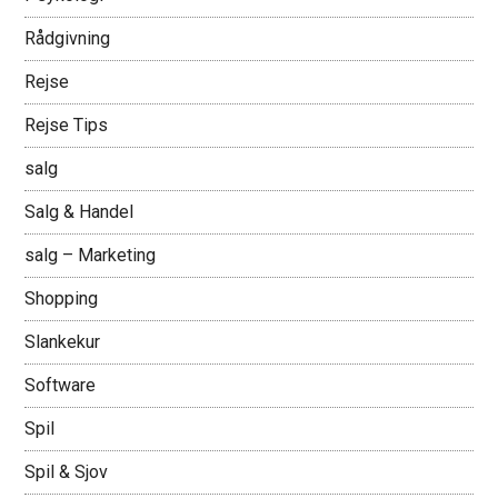
Rådgivning
Rejse
Rejse Tips
salg
Salg & Handel
salg – Marketing
Shopping
Slankekur
Software
Spil
Spil & Sjov