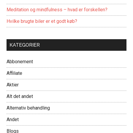
Meditation og mindfulness – hvad er forskellen?
Hvilke brugte biler er et godt køb?
KATEGORIER
Abbonement
Affiliate
Aktier
Alt det andet
Alternativ behandling
Andet
Blogs