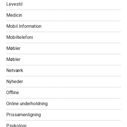
Levestil
Medicin
Mobil Information
Mobiltelefoni
Møbler
Møbler
Netværk
Nyheder
Offline
Online underholdning
Prissamenligning
Psykologi