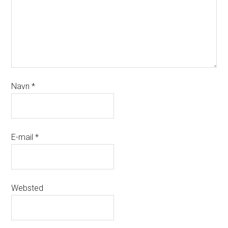
Navn
*
E-mail
*
Websted