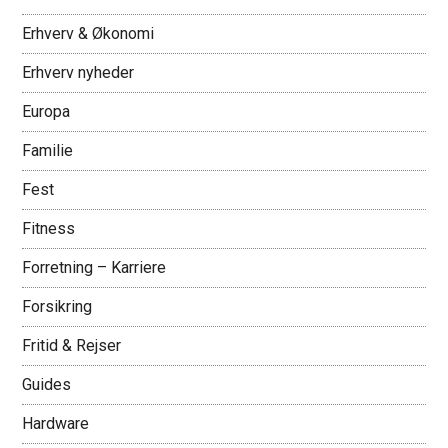
Erhverv & Økonomi
Erhverv nyheder
Europa
Familie
Fest
Fitness
Forretning – Karriere
Forsikring
Fritid & Rejser
Guides
Hardware