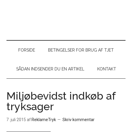
FORSIDE
BETINGELSER FOR BRUG AF TJET
SÅDAN INDSENDER DU EN ARTIKEL
KONTAKT
Miljøbevidst indkøb af
tryksager
7. juli 2015
af
ReklameTryk
Skriv kommentar