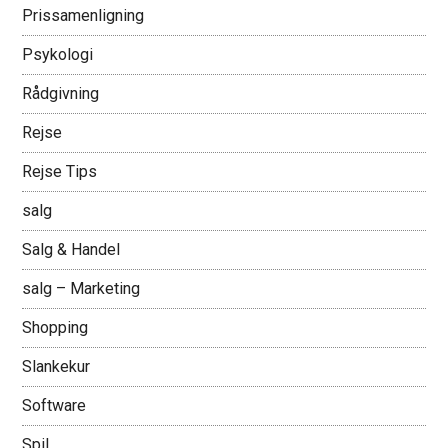
Prissamenligning
Psykologi
Rådgivning
Rejse
Rejse Tips
salg
Salg & Handel
salg – Marketing
Shopping
Slankekur
Software
Spil