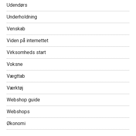
Udendørs
Underholdning
Venskab
Viden på internettet
Virksomheds start
Voksne
Vægttab
Værktøj
Webshop guide
Webshops
Økonomi