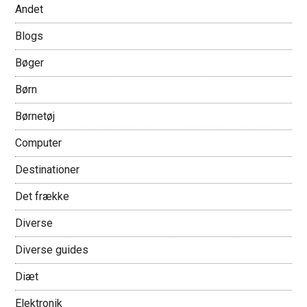
Andet
Blogs
Bøger
Børn
Børnetøj
Computer
Destinationer
Det frække
Diverse
Diverse guides
Diæt
Elektronik