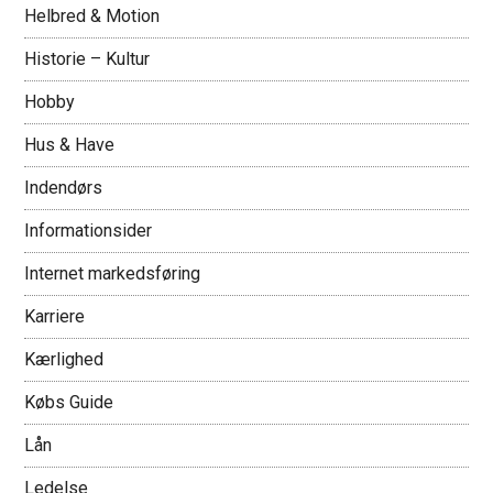
Helbred & Motion
Historie – Kultur
Hobby
Hus & Have
Indendørs
Informationsider
Internet markedsføring
Karriere
Kærlighed
Købs Guide
Lån
Ledelse