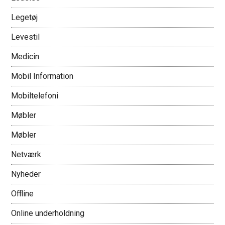
Legetøj
Levestil
Medicin
Mobil Information
Mobiltelefoni
Møbler
Møbler
Netværk
Nyheder
Offline
Online underholdning