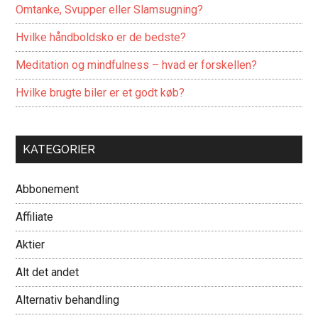
Omtanke, Svupper eller Slamsugning?
Hvilke håndboldsko er de bedste?
Meditation og mindfulness – hvad er forskellen?
Hvilke brugte biler er et godt køb?
KATEGORIER
Abbonement
Affiliate
Aktier
Alt det andet
Alternativ behandling