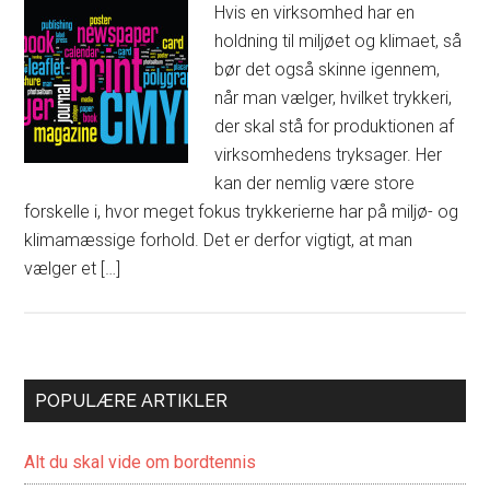
Hvis en virksomhed har en
holdning til miljøet og klimaet, så
bør det også skinne igennem,
når man vælger, hvilket trykkeri,
der skal stå for produktionen af
virksomhedens tryksager. Her
kan der nemlig være store
forskelle i, hvor meget fokus trykkerierne har på miljø- og
klimamæssige forhold. Det er derfor vigtigt, at man
vælger et […]
POPULÆRE ARTIKLER
Alt du skal vide om bordtennis