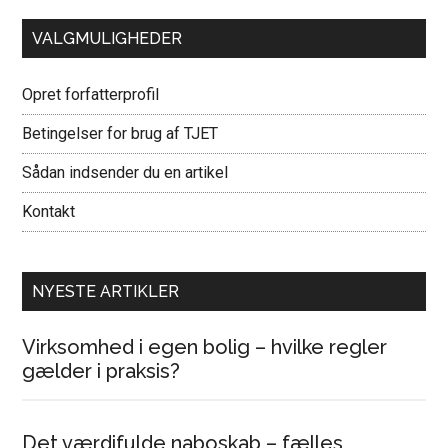
VALGMULIGHEDER
Opret forfatterprofil
Betingelser for brug af TJET
Sådan indsender du en artikel
Kontakt
NYESTE ARTIKLER
Virksomhed i egen bolig – hvilke regler
gælder i praksis?
Det værdifulde naboskab – fælles