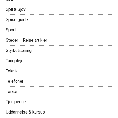
Spil & Sjov
Spise guide
Sport
Steder – Rejse artikler
Styrketræning
Tandpleje
Teknik
Telefoner
Terapi
Tjen penge
Uddannelse & kursus