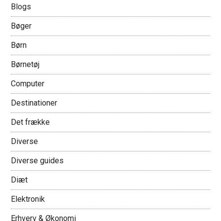
Blogs
Bøger
Børn
Børnetøj
Computer
Destinationer
Det frække
Diverse
Diverse guides
Diæt
Elektronik
Erhverv & Økonomi