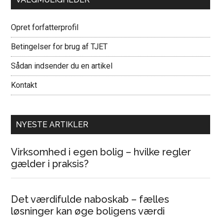
Opret forfatterprofil
Betingelser for brug af TJET
Sådan indsender du en artikel
Kontakt
NYESTE ARTIKLER
Virksomhed i egen bolig – hvilke regler
gælder i praksis?
Det værdifulde naboskab – fælles
løsninger kan øge boligens værdi