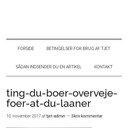
FORSIDE
BETINGELSER FOR BRUG AF TJET
SÅDAN INDSENDER DU EN ARTIKEL
KONTAKT
ting-du-boer-overveje-
foer-at-du-laaner
10. november 2017
af
tjet-admin
Skriv kommentar