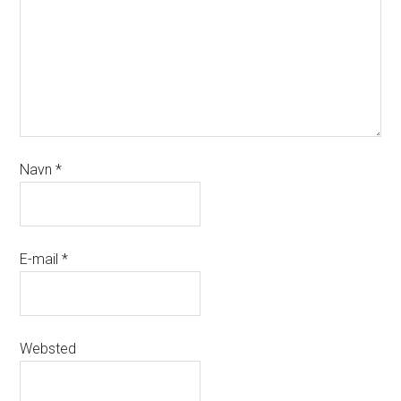
Navn
*
E-mail
*
Websted