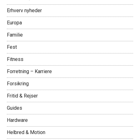
Erhverv nyheder
Europa
Familie
Fest
Fitness
Forretning – Karriere
Forsikring
Fritid & Rejser
Guides
Hardware
Helbred & Motion