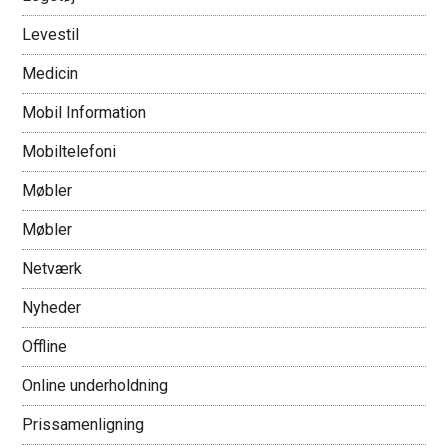
Levestil
Medicin
Mobil Information
Mobiltelefoni
Møbler
Møbler
Netværk
Nyheder
Offline
Online underholdning
Prissamenligning