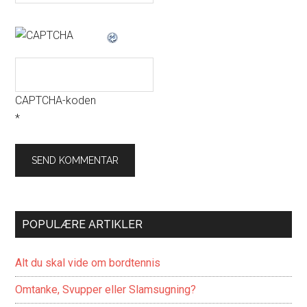
CAPTCHA-koden
*
POPULÆRE ARTIKLER
Alt du skal vide om bordtennis
Omtanke, Svupper eller Slamsugning?