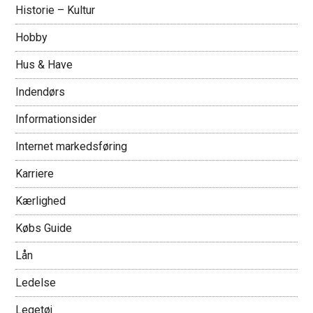
Historie – Kultur
Hobby
Hus & Have
Indendørs
Informationsider
Internet markedsføring
Karriere
Kærlighed
Købs Guide
Lån
Ledelse
Legetøj