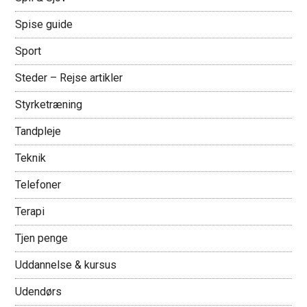
Spise guide
Sport
Steder – Rejse artikler
Styrketræning
Tandpleje
Teknik
Telefoner
Terapi
Tjen penge
Uddannelse & kursus
Udendørs