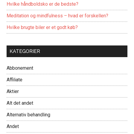
Hvilke håndboldsko er de bedste?
Meditation og mindfulness – hvad er forskellen?
Hvilke brugte biler er et godt køb?
KATEGORIER
Abbonement
Affiliate
Aktier
Alt det andet
Alternativ behandling
Andet