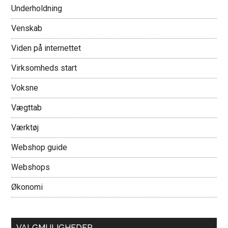
Underholdning
Venskab
Viden på internettet
Virksomheds start
Voksne
Vægttab
Værktøj
Webshop guide
Webshops
Økonomi
VALGMULIGHEDER