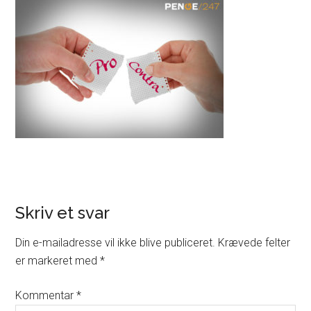
Skriv et svar
Din e-mailadresse vil ikke blive publiceret.
Krævede felter
er markeret med
*
Kommentar
*