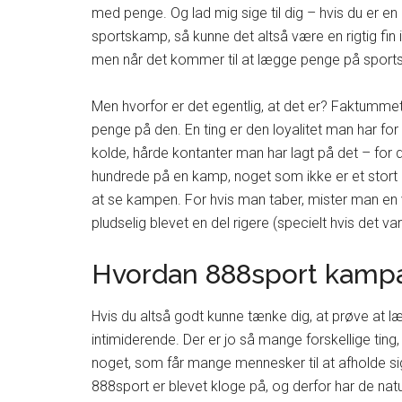
med penge. Og lad mig sige til dig – hvis du er e
sportskamp, så kunne det altså være en rigtig fin 
men når det kommer til at lægge penge på sportska
Men hvorfor er det egentlig, at det er? Faktumme
penge på den. En ting er den loyalitet man har for s
kolde, hårde kontanter man har lagt på det – for 
hundrede på en kamp, noget som ikke er et stort p
at se kampen. For hvis man taber, mister man en
pludselig blevet en del rigere (specielt hvis det v
Hvordan 888sport kamp
Hvis du altså godt kunne tænke dig, at prøve at l
intimiderende. Der er jo så mange forskellige tin
noget, som får mange mennesker til at afholde si
888sport er blevet kloge på, og derfor har de natur