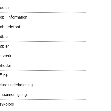
edicin
obil Information
obiltelefoni
øbler
øbler
etværk
yheder
fline
nline underholdning
rissamenligning
sykologi