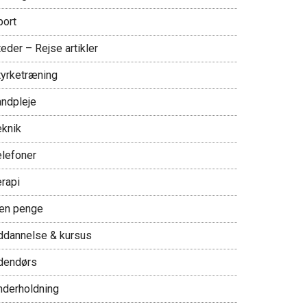
port
eder – Rejse artikler
tyrketræning
andpleje
eknik
elefoner
erapi
jen penge
ddannelse & kursus
dendørs
nderholdning