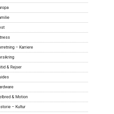
uropa
amilie
est
itness
rretning – Karriere
rsikring
itid & Rejser
uides
ardware
elbred & Motion
storie – Kultur