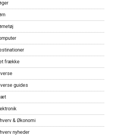
øger
ørn
ørnetøj
omputer
estinationer
et frække
iverse
iverse guides
iæt
ektronik
rhverv & Økonomi
rhverv nyheder