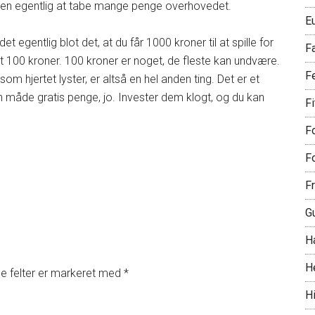
den egentlig at tabe mange penge overhovedet.
E
t egentlig blot det, at du får 1000 kroner til at spille for
F
 100 kroner. 100 kroner er noget, de fleste kan undvære.
F
om hjertet lyster, er altså en hel anden ting. Det er et
en måde gratis penge, jo. Invester dem klogt, og du kan
F
Fo
Fo
Fr
G
H
H
 felter er markeret med
*
Hi