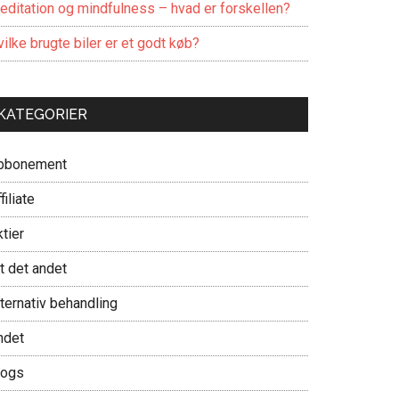
editation og mindfulness – hvad er forskellen?
ilke brugte biler er et godt køb?
KATEGORIER
bbonement
filiate
tier
t det andet
ternativ behandling
ndet
logs