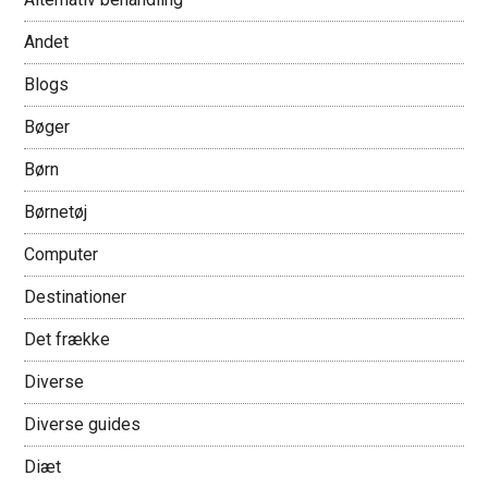
Andet
Blogs
Bøger
Børn
Børnetøj
Computer
Destinationer
Det frække
Diverse
Diverse guides
Diæt