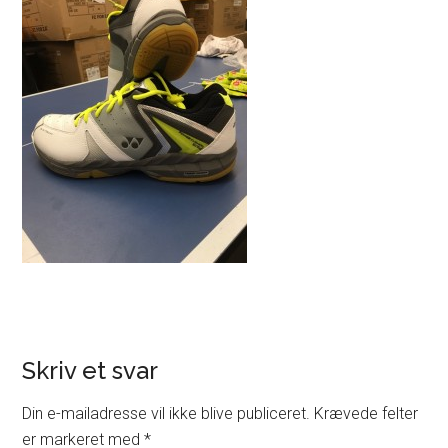
Skriv et svar
Din e-mailadresse vil ikke blive publiceret.
Krævede felter
er markeret med
*