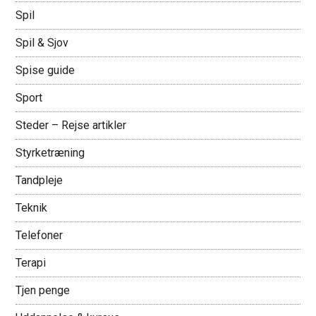
Spil
Spil & Sjov
Spise guide
Sport
Steder – Rejse artikler
Styrketræning
Tandpleje
Teknik
Telefoner
Terapi
Tjen penge