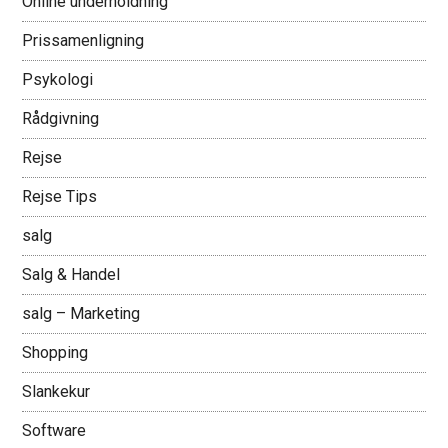
Online underholdning
Prissamenligning
Psykologi
Rådgivning
Rejse
Rejse Tips
salg
Salg & Handel
salg – Marketing
Shopping
Slankekur
Software