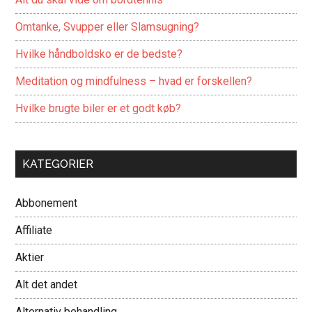
Omtanke, Svupper eller Slamsugning?
Hvilke håndboldsko er de bedste?
Meditation og mindfulness – hvad er forskellen?
Hvilke brugte biler er et godt køb?
KATEGORIER
Abbonement
Affiliate
Aktier
Alt det andet
Alternativ behandling