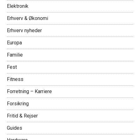
Elektronik
Erhverv & Økonomi
Erhverv nyheder
Europa
Familie
Fest
Fitness
Forretning – Karriere
Forsikring
Fritid & Rejser
Guides