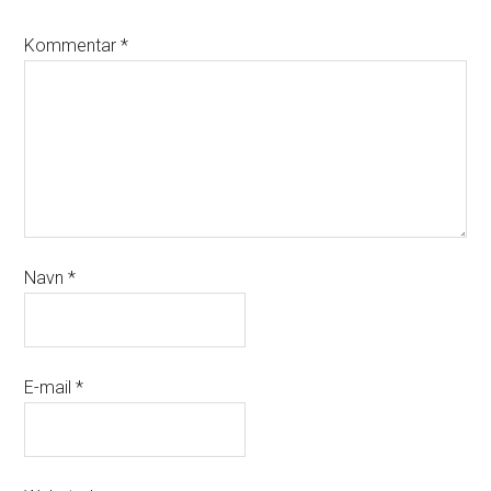
Kommentar
*
Navn
*
E-mail
*