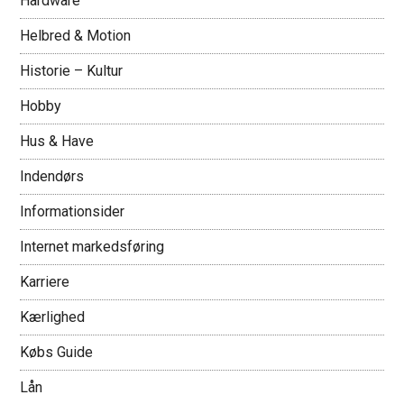
Hardware
Helbred & Motion
Historie – Kultur
Hobby
Hus & Have
Indendørs
Informationsider
Internet markedsføring
Karriere
Kærlighed
Købs Guide
Lån