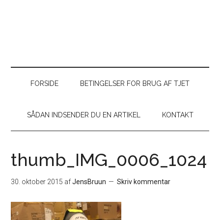
FORSIDE
BETINGELSER FOR BRUG AF TJET
SÅDAN INDSENDER DU EN ARTIKEL
KONTAKT
thumb_IMG_0006_1024
30. oktober 2015
af
JensBruun
Skriv kommentar