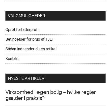
VALGMULIGHEDER
Opret forfatterprofil
Betingelser for brug af TJET
Sådan indsender du en artikel
Kontakt
NYESTE ARTIKLER
Virksomhed i egen bolig – hvilke regler
gælder i praksis?