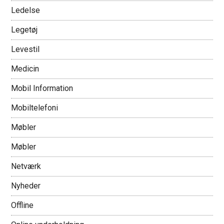
Ledelse
Legetøj
Levestil
Medicin
Mobil Information
Mobiltelefoni
Møbler
Møbler
Netværk
Nyheder
Offline